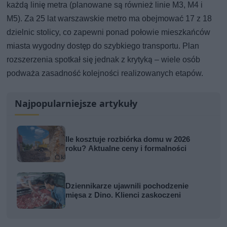
każdą linię metra (planowane są również linie M3, M4 i
M5). Za 25 lat warszawskie metro ma obejmować 17 z 18
dzielnic stolicy, co zapewni ponad połowie mieszkańców
miasta wygodny dostęp do szybkiego transportu. Plan
rozszerzenia spotkał się jednak z krytyką – wiele osób
podważa zasadność kolejności realizowanych etapów.
Najpopularniejsze artykuły
Ile kosztuje rozbiórka domu w 2026
roku? Aktualne ceny i formalności
Dziennikarze ujawnili pochodzenie
mięsa z Dino. Klienci zaskoczeni