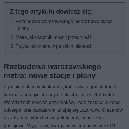
Rozbudowa warszawskiego metra: nowe stacje
i plany
Metro jako łącznik miast i przedmieść
Przyszłość metra w polskich miastach
Rozbudowa warszawskiego
metra: nowe stacje i plany
Zgodnie z obecnymi planami, końcowy fragment drugiej
linii metra ma być oddany do eksploatacji w 2026 roku.
Wśród trzech nowych przystanków, które zostaną wkrótce
udostępnione pasażerom, znajdą się Lazurowa, Chrzanów
oraz Karolin, która będzie pełniła rolę techniczno-
postojową. Wyjątkową uwagę przyciąga przystanek C1