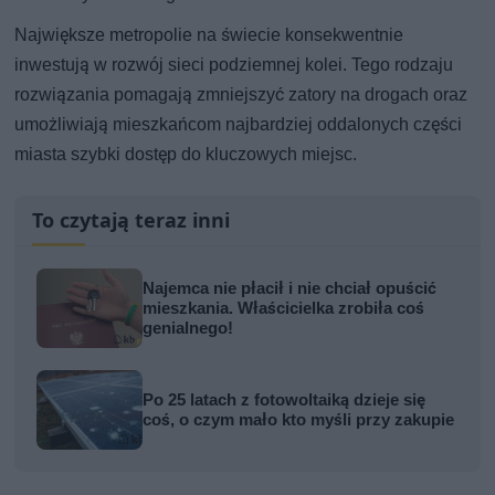
Największe metropolie na świecie konsekwentnie
inwestują w rozwój sieci podziemnej kolei. Tego rodzaju
rozwiązania pomagają zmniejszyć zatory na drogach oraz
umożliwiają mieszkańcom najbardziej oddalonych części
miasta szybki dostęp do kluczowych miejsc.
To czytają teraz inni
Najemca nie płacił i nie chciał opuścić
mieszkania. Właścicielka zrobiła coś
genialnego!
Po 25 latach z fotowoltaiką dzieje się
coś, o czym mało kto myśli przy zakupie