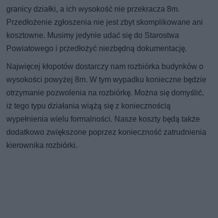
granicy działki, a ich wysokość nie przekracza 8m.
Przedłożenie zgłoszenia nie jest zbyt skomplikowane ani
kosztowne. Musimy jedynie udać się do Starostwa
Powiatowego i przedłożyć niezbędną dokumentację.
Najwięcej kłopotów dostarczy nam rozbiórka budynków o
wysokości powyżej 8m. W tym wypadku konieczne będzie
otrzymanie pozwolenia na rozbiórkę. Można się domyślić,
iż tego typu działania wiążą się z koniecznością
wypełnienia wielu formalności. Nasze koszty będą także
dodatkowo zwiększone poprzez konieczność zatrudnienia
kierownika rozbiórki.