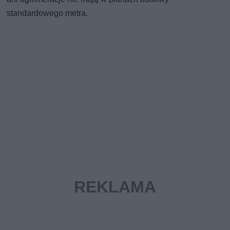
standardowego metra.