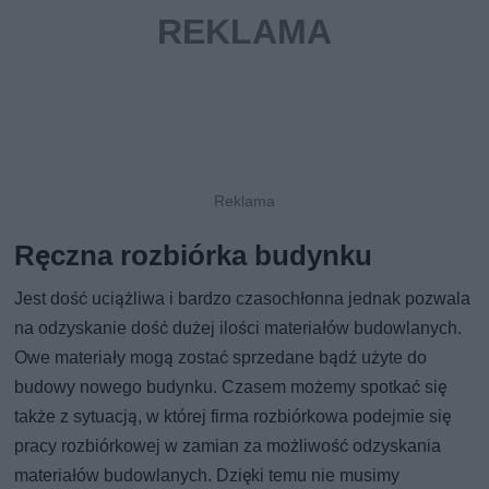
Ręczna rozbiórka budynku
Jest dość uciążliwa i bardzo czasochłonna jednak pozwala
na odzyskanie dość dużej ilości materiałów budowlanych.
Owe materiały mogą zostać sprzedane bądź użyte do
budowy nowego budynku. Czasem możemy spotkać się
także z sytuacją, w której firma rozbiórkowa podejmie się
pracy rozbiórkowej w zamian za możliwość odzyskania
materiałów budowlanych. Dzięki temu nie musimy