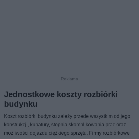
Jednostkowe koszty rozbiórki
budynku
Koszt rozbiórki budynku zależy przede wszystkim od jego
konstrukcji, kubatury, stopnia skomplikowania prac oraz
możliwości dojazdu ciężkiego sprzętu. Firmy rozbiórkowe