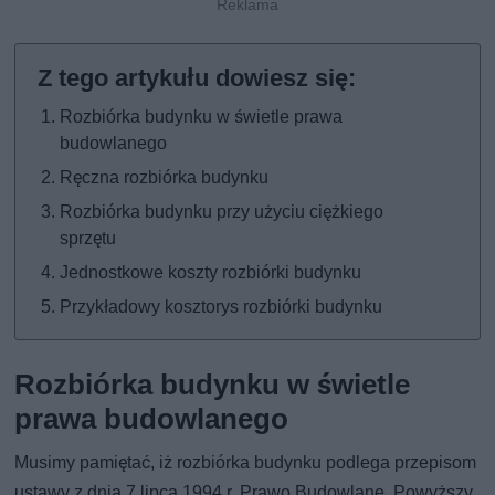
Rozbiórka budynku w świetle prawa
budowlanego
Ręczna rozbiórka budynku
Rozbiórka budynku przy użyciu ciężkiego
sprzętu
Jednostkowe koszty rozbiórki budynku
Przykładowy kosztorys rozbiórki budynku
Rozbiórka budynku w świetle
prawa budowlanego
Musimy pamiętać, iż rozbiórka budynku podlega przepisom
ustawy z dnia 7 lipca 1994 r. Prawo Budowlane. Powyższy