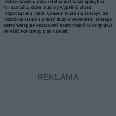
rozbiórkowych. Dość istotna jest także specyfika
formalności, które musimy wypełnić przed
rozpoczęciem robót. Czasem może się zdarzyć, że
rozbiórka stanie się dość dużym wydatkiem. Dlatego
warto wstępnie oszacować koszt rozbiórki budynku i
określić konkretny plan działań.