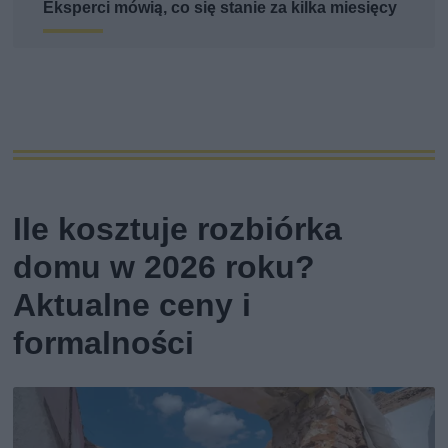
Eksperci mówią, co się stanie za kilka miesięcy
Ile kosztuje rozbiórka
domu w 2026 roku?
Aktualne ceny i
formalności