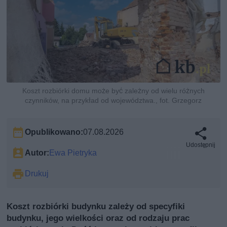
Koszt rozbiórki domu może być zależny od wielu różnych
czynników, na przykład od województwa., fot. Grzegorz
Opublikowano:
07.08.2026
Udostępnij
Autor:
Ewa Pietryka
Drukuj
Koszt rozbiórki budynku zależy od specyfiki
budynku, jego wielkości oraz od rodzaju prac