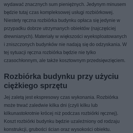
wydawać znacznych sum pieniężnych. Jedynym minusem
będzie tutaj czas kompleksowej usługi rozbiórkowej.
Niestety ręczna rozbiórka budynku opłaca się jedynie w
przypadku dobrze utrzymanych obiektów (najczęściej
drewnianych). Materiały w większości wyeksploatowanych
i zniszczonych budynków nie nadają się do odzyskania. W
tej sytuacji ręczna rozbiórka będzie nie tylko
czasochłonnym, ale także kosztownym przedsięwzięciem.
Rozbiórka budynku przy użyciu
ciężkiego sprzętu
Jej zaletą jest ekspresowy czas wykonania. Rozbiórka
może trwać zaledwie kilka dni (czyli kilku lub
kilkunastokrotnie krócej niż podczas rozbiórki ręcznej).
Koszt rozbiórki budynku będzie uzależniony od rodzaju
konstrukcji, grubości ścian oraz wysokości obiektu.