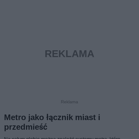
Metro jako łącznik miast i
przedmieść