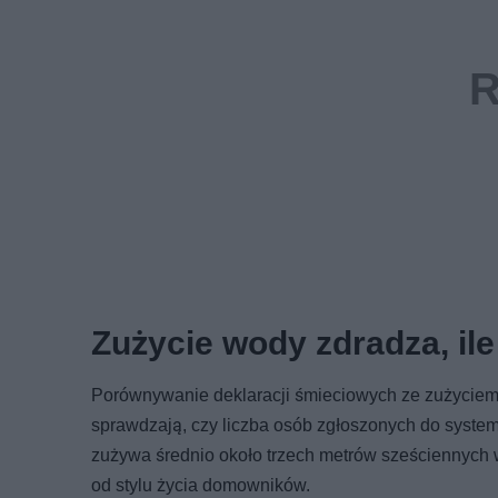
Zużycie wody zdradza, i
Porównywanie deklaracji śmieciowych ze zużyciem 
sprawdzają, czy liczba osób zgłoszonych do systemu
zużywa średnio około trzech metrów sześciennych 
od stylu życia domowników.