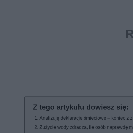
Analizują deklaracje śmieciowe – koniec z
Zużycie wody zdradza, ile osób naprawdę 