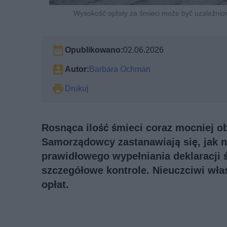
Wysokość opłaty za śmieci może być uzależnio
Opublikowano:
02.06.2026
Autor:
Barbara Ochman
Drukuj
Rosnąca ilość śmieci coraz mocniej 
Samorządowcy zastanawiają się, jak n
prawidłowego wypełniania deklaracji 
szczegółowe kontrole. Nieuczciwi wła
opłat.