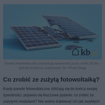
Panele fotowoltaiczne zachowują sprawność przez około 25 lat –
później trzeba je zutylizować, fot. Photo Dogg
Co zrobić ze zużytą fotowoltaiką?
Kiedy panele fotowoltaiczne zbliżają się do końca swojej
żywotności, pojawia się kluczowe pytanie: co zrobić ze
zużytymi modułami? Nie wolno traktować ich jak zwykłych