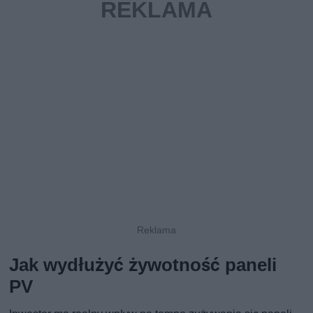
Jak wydłużyć żywotność paneli
PV