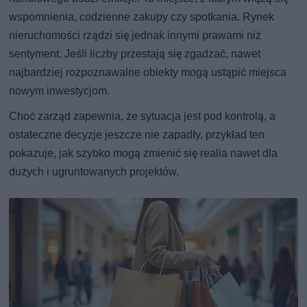
wspomnienia, codzienne zakupy czy spotkania. Rynek
nieruchomości rządzi się jednak innymi prawami niż
sentyment. Jeśli liczby przestają się zgadzać, nawet
najbardziej rozpoznawalne obiekty mogą ustąpić miejsca
nowym inwestycjom.
Choć zarząd zapewnia, że sytuacja jest pod kontrolą, a
ostateczne decyzje jeszcze nie zapadły, przykład ten
pokazuje, jak szybko mogą zmienić się realia nawet dla
dużych i ugruntowanych projektów.