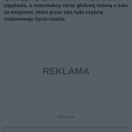
zapytania, a mieszkańcy coraz głośniej mówią o żalu
za miejscem, które przez lata było częścią
codziennego życia miasta.