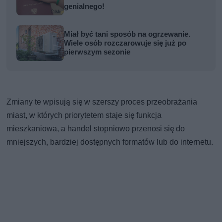
genialnego!
Miał być tani sposób na ogrzewanie.
Wiele osób rozczarowuje się już po
pierwszym sezonie
Zmiany te wpisują się w szerszy proces przeobrażania
miast, w których priorytetem staje się funkcja
mieszkaniowa, a handel stopniowo przenosi się do
mniejszych, bardziej dostępnych formatów lub do internetu.