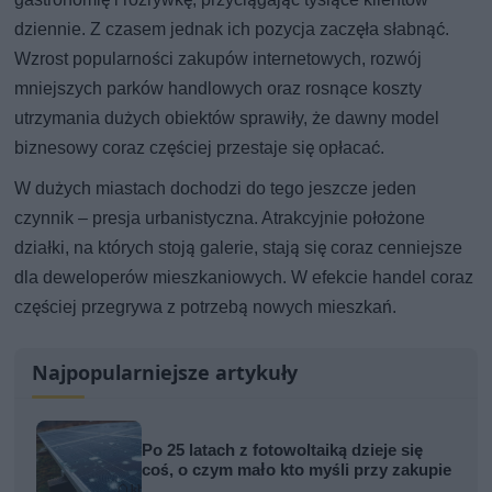
dziennie. Z czasem jednak ich pozycja zaczęła słabnąć.
Wzrost popularności zakupów internetowych, rozwój
mniejszych parków handlowych oraz rosnące koszty
utrzymania dużych obiektów sprawiły, że dawny model
biznesowy coraz częściej przestaje się opłacać.
W dużych miastach dochodzi do tego jeszcze jeden
czynnik – presja urbanistyczna. Atrakcyjnie położone
działki, na których stoją galerie, stają się coraz cenniejsze
dla deweloperów mieszkaniowych. W efekcie handel coraz
częściej przegrywa z potrzebą nowych mieszkań.
Najpopularniejsze artykuły
Po 25 latach z fotowoltaiką dzieje się
coś, o czym mało kto myśli przy zakupie