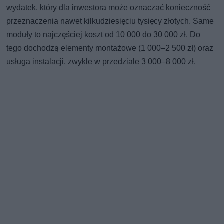
wydatek, który dla inwestora może oznaczać konieczność
przeznaczenia nawet kilkudziesięciu tysięcy złotych. Same
moduły to najczęściej koszt od 10 000 do 30 000 zł. Do
tego dochodzą elementy montażowe (1 000–2 500 zł) oraz
usługa instalacji, zwykle w przedziale 3 000–8 000 zł.