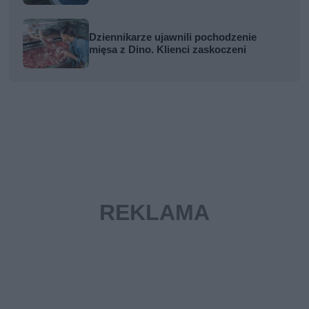
Dziennikarze ujawnili pochodzenie
mięsa z Dino. Klienci zaskoczeni