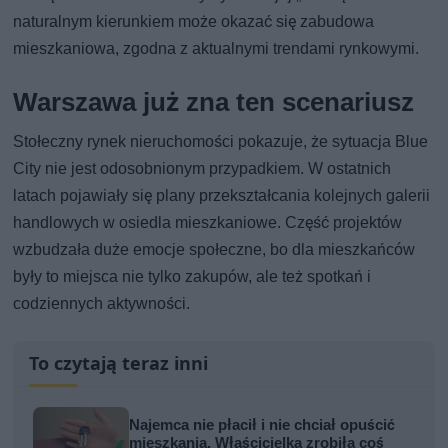
naturalnym kierunkiem może okazać się zabudowa
mieszkaniowa, zgodna z aktualnymi trendami rynkowymi.
Warszawa już zna ten scenariusz
Stołeczny rynek nieruchomości pokazuje, że sytuacja Blue
City nie jest odosobnionym przypadkiem. W ostatnich
latach pojawiały się plany przekształcania kolejnych galerii
handlowych w osiedla mieszkaniowe. Część projektów
wzbudzała duże emocje społeczne, bo dla mieszkańców
były to miejsca nie tylko zakupów, ale też spotkań i
codziennych aktywności.
To czytają teraz inni
Najemca nie płacił i nie chciał opuścić
mieszkania. Właścicielka zrobiła coś