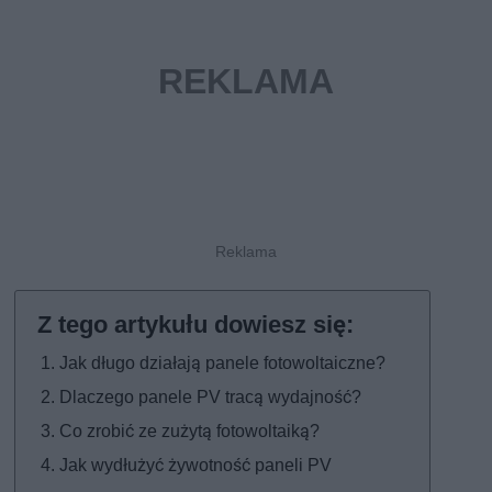
Jak długo działają panele fotowoltaiczne?
Dlaczego panele PV tracą wydajność?
Co zrobić ze zużytą fotowoltaiką?
Jak wydłużyć żywotność paneli PV