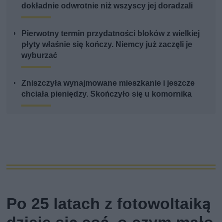
dokładnie odwrotnie niż wszyscy jej doradzali
Pierwotny termin przydatności bloków z wielkiej
płyty właśnie się kończy. Niemcy już zaczęli je
wyburzać
Zniszczyła wynajmowane mieszkanie i jeszcze
chciała pieniędzy. Skończyło się u komornika
Po 25 latach z fotowoltaiką