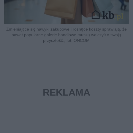
Zmieniające się nawyki zakupowe i rosnące koszty sprawiają, że
nawet popularne galerie handlowe muszą walczyć o swoją
przyszłość., fot. ONCOM