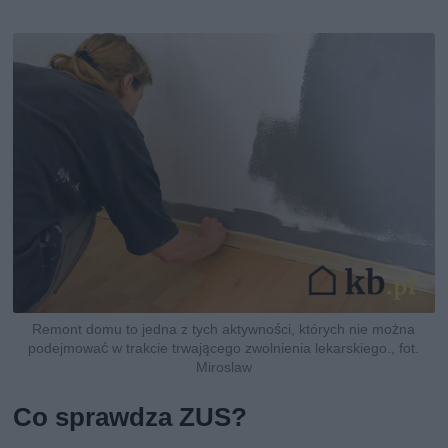
Remont domu to jedna z tych aktywności, których nie można
podejmować w trakcie trwającego zwolnienia lekarskiego., fot.
Miroslaw
Co sprawdza ZUS?