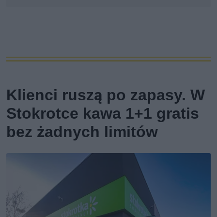
Klienci ruszą po zapasy. W
Stokrotce kawa 1+1 gratis
bez żadnych limitów