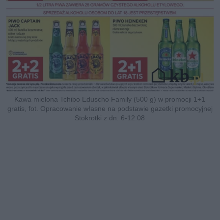
Kawa mielona Tchibo Eduscho Family (500 g) w promocji 1+1
gratis, fot. Opracowanie własne na podstawie gazetki promocyjnej
Stokrotki z dn. 6-12.08