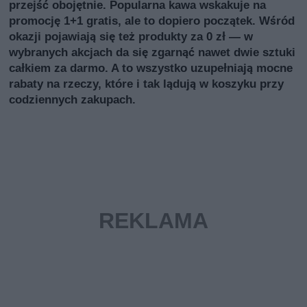
przejść obojętnie. Popularna kawa wskakuje na
promocję 1+1 gratis, ale to dopiero początek. Wśród
okazji pojawiają się też produkty za 0 zł — w
wybranych akcjach da się zgarnąć nawet dwie sztuki
całkiem za darmo. A to wszystko uzupełniają mocne
rabaty na rzeczy, które i tak lądują w koszyku przy
codziennych zakupach.