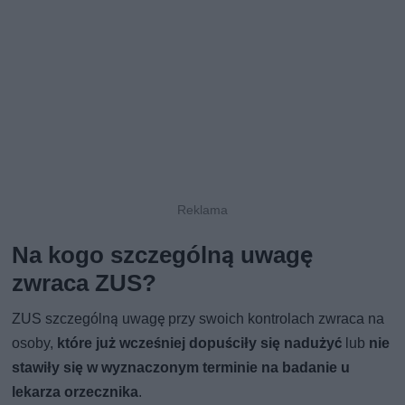
Na kogo szczególną uwagę
zwraca ZUS?
ZUS szczególną uwagę przy swoich kontrolach zwraca na
osoby,
które już wcześniej dopuściły się nadużyć
lub
nie
stawiły się w wyznaczonym terminie na badanie u
lekarza orzecznika
.