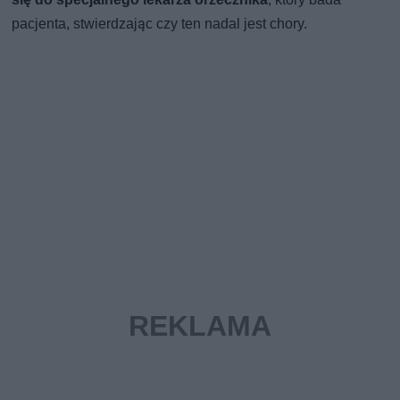
pacjenta, stwierdzając czy ten nadal jest chory.