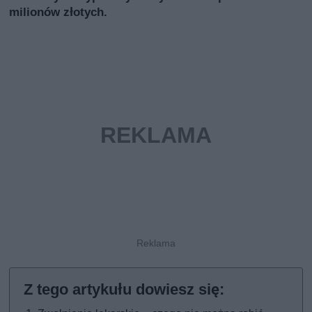
milionów złotych.