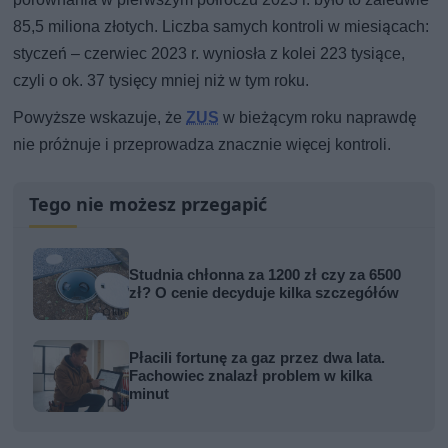
85,5 miliona złotych. Liczba samych kontroli w miesiącach:
styczeń – czerwiec 2023 r. wyniosła z kolei 223 tysiące,
czyli o ok. 37 tysięcy mniej niż w tym roku.
Powyższe wskazuje, że
ZUS
w bieżącym roku naprawdę
nie próżnuje i przeprowadza znacznie więcej kontroli.
Tego nie możesz przegapić
Studnia chłonna za 1200 zł czy za 6500
zł? O cenie decyduje kilka szczegółów
Płacili fortunę za gaz przez dwa lata.
Fachowiec znalazł problem w kilka
minut