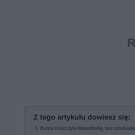
Burza zniszczyła fotowoltaikę, bez odszkod