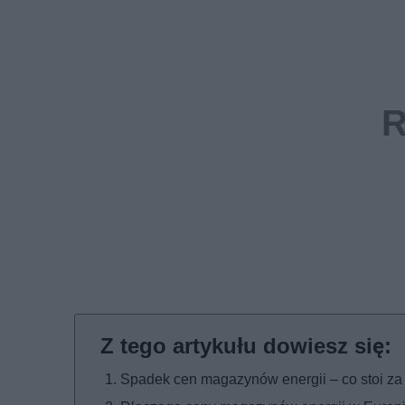
Spadek cen magazynów energii – co stoi za