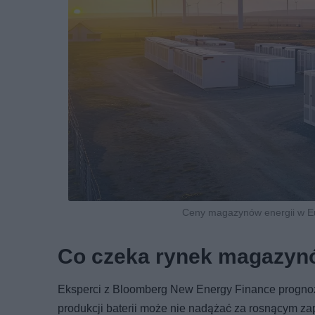
Ceny magazynów energii w Eur
Co czeka rynek magazynów
Eksperci z Bloomberg New Energy Finance progno
produkcji baterii może nie nadążać za rosnącym 