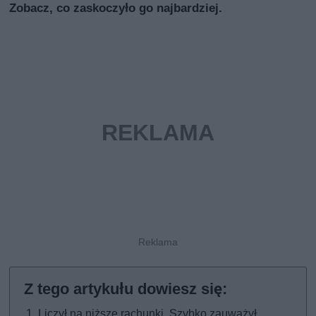
Zobacz, co zaskoczyło go najbardziej.
Liczył na niższe rachunki. Szybko zauważył