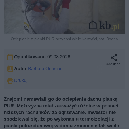
Ocieplenie z pianki PUR przynosi wiele korzyści, fot. Boena
Opublikowano:
09.08.2026
Udostępnij
Autor:
Barbara Ochman
Drukuj
Znajomi namawiali go do ocieplenia dachu pianką
PUR. Mężczyzna miał zauważyć różnicę w postaci
niższych rachunków za ogrzewanie. Inwestor nie
spodziewał się, że po wykonaniu termoizolacji z
pianki poliuretanowej w domu zmieni się tak wiele.