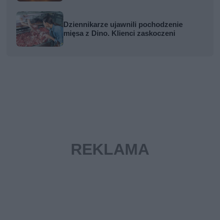
Dziennikarze ujawnili pochodzenie
mięsa z Dino. Klienci zaskoczeni