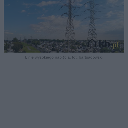
Linie wysokiego napięcia, fot. bartsadowski