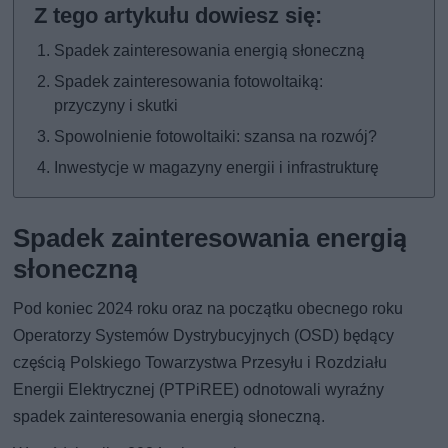
Spadek zainteresowania energią słoneczną
Spadek zainteresowania fotowoltaiką:
przyczyny i skutki
Spowolnienie fotowoltaiki: szansa na rozwój?
Inwestycje w magazyny energii i infrastrukturę
Spadek zainteresowania energią
słoneczną
Pod koniec 2024 roku oraz na początku obecnego roku
Operatorzy Systemów Dystrybucyjnych (OSD) będący
częścią Polskiego Towarzystwa Przesyłu i Rozdziału
Energii Elektrycznej (PTPiREE) odnotowali wyraźny
spadek zainteresowania energią słoneczną.