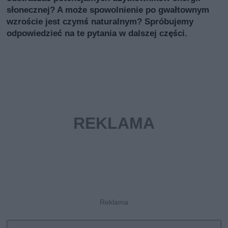
słonecznej? A może spowolnienie po gwałtownym
wzroście jest czymś naturalnym? Spróbujemy
odpowiedzieć na te pytania w dalszej części.