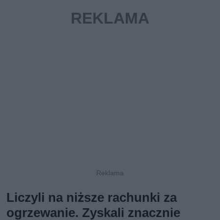
Liczyli na niższe rachunki za
ogrzewanie. Zyskali znacznie