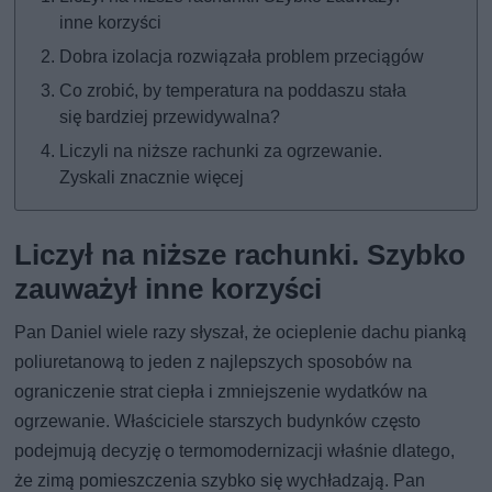
inne korzyści
Dobra izolacja rozwiązała problem przeciągów
Co zrobić, by temperatura na poddaszu stała
się bardziej przewidywalna?
Liczyli na niższe rachunki za ogrzewanie.
Zyskali znacznie więcej
Liczył na niższe rachunki. Szybko
zauważył inne korzyści
Pan Daniel wiele razy słyszał, że ocieplenie dachu pianką
poliuretanową to jeden z najlepszych sposobów na
ograniczenie strat ciepła i zmniejszenie wydatków na
ogrzewanie. Właściciele starszych budynków często
podejmują decyzję o termomodernizacji właśnie dlatego,
że zimą pomieszczenia szybko się wychładzają. Pan