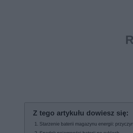
Starzenie baterii magazynu energii: przyczy