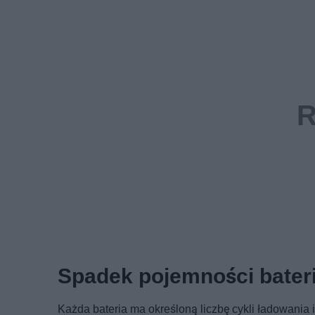
Spadek pojemności bateri
Każda bateria ma określoną liczbę cykli ładowania