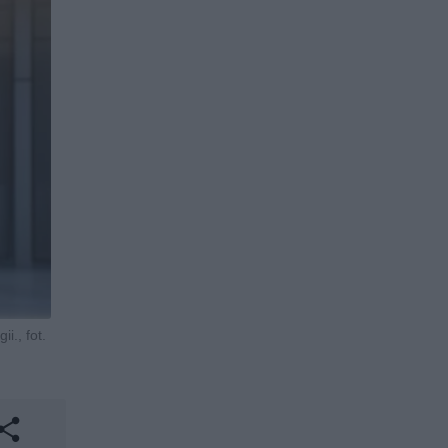
i., fot.