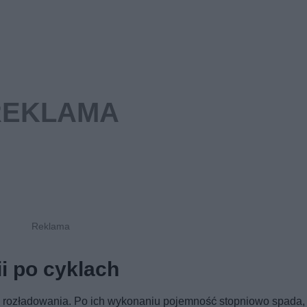
i po cyklach
 i rozładowania. Po ich wykonaniu pojemność stopniowo spada,