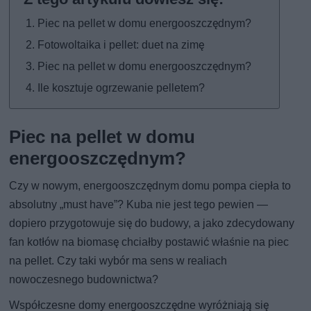
Piec na pellet w domu energooszczędnym?
Fotowoltaika i pellet: duet na zimę
Piec na pellet w domu energooszczędnym?
Ile kosztuje ogrzewanie pelletem?
Piec na pellet w domu
energooszczędnym?
Czy w nowym, energooszczędnym domu pompa ciepła to
absolutny „must have”? Kuba nie jest tego pewien —
dopiero przygotowuje się do budowy, a jako zdecydowany
fan kotłów na biomasę chciałby postawić właśnie na piec
na pellet. Czy taki wybór ma sens w realiach
nowoczesnego budownictwa?
Współczesne domy energooszczędne wyróżniają się