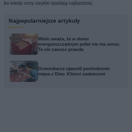
bo wtedy ceny zwykle spadają najbardziej.
Najpopularniejsze artykuły
Wielu uważa, że w domu
energooszczędnym pellet nie ma sensu.
To nie zawsze prawda
Dziennikarze ujawnili pochodzenie
mięsa z Dino. Klienci zaskoczeni