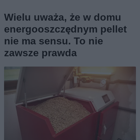
Wielu uważa, że w domu
energooszczędnym pellet
nie ma sensu. To nie
zawsze prawda