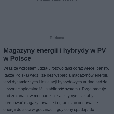
Magazyny energii i hybrydy w PV
w Polsce
Wraz ze wzrostem udziału fotowoltaiki coraz więcej państw
(także Polska) widzi, że bez wsparcia magazynów energii,
taryf dynamicznych i instalacji hybrydowych trudno będzie
utrzymać opłacalność i stabilność systemu. Rząd pracuje
nad zmianami w mechanizmie aukcyjnym, tak aby
premiować magazynowanie i ograniczać oddawanie
energii do sieci w godzinach, gdy ceny spadają do