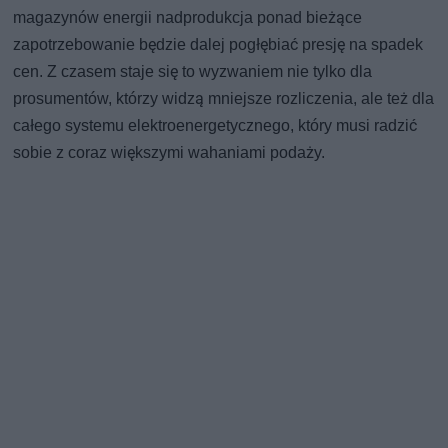
magazynów energii nadprodukcja ponad bieżące
zapotrzebowanie będzie dalej pogłębiać presję na spadek
cen. Z czasem staje się to wyzwaniem nie tylko dla
prosumentów, którzy widzą mniejsze rozliczenia, ale też dla
całego systemu elektroenergetycznego, który musi radzić
sobie z coraz większymi wahaniami podaży.