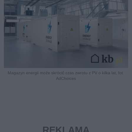
Magazyn energii może skrócić czas zwrotu z PV o kilka lat, fot.
AdChoices