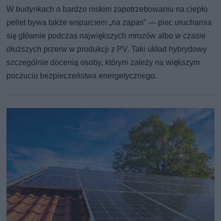
W budynkach o bardzo niskim zapotrzebowaniu na ciepło
pellet bywa także wsparciem „na zapas” — piec uruchamia
się głównie podczas największych mrozów albo w czasie
dłuższych przerw w produkcji z PV. Taki układ hybrydowy
szczególnie docenią osoby, którym zależy na większym
poczuciu bezpieczeństwa energetycznego.