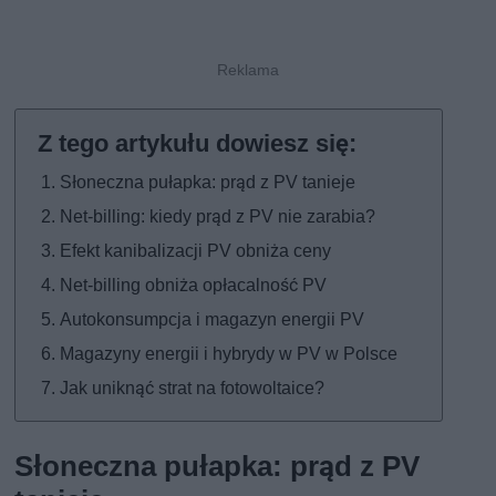
Słoneczna pułapka: prąd z PV tanieje
Net-billing: kiedy prąd z PV nie zarabia?
Efekt kanibalizacji PV obniża ceny
Net-billing obniża opłacalność PV
Autokonsumpcja i magazyn energii PV
Magazyny energii i hybrydy w PV w Polsce
Jak uniknąć strat na fotowoltaice?
Słoneczna pułapka: prąd z PV