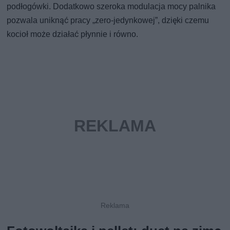
podłogówki. Dodatkowo szeroka modulacja mocy palnika
pozwala uniknąć pracy „zero-jedynkowej”, dzięki czemu
kocioł może działać płynnie i równo.