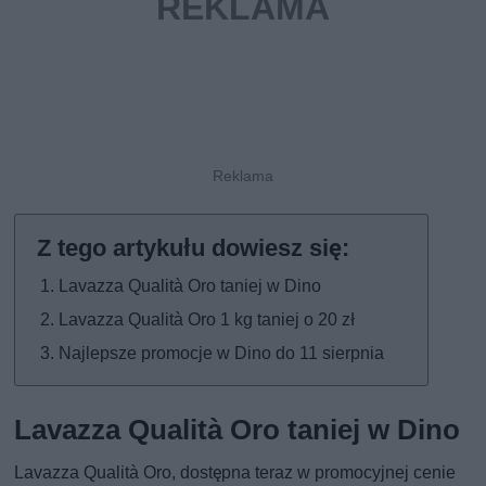
Lavazza Qualità Oro taniej w Dino
Lavazza Qualità Oro 1 kg taniej o 20 zł
Najlepsze promocje w Dino do 11 sierpnia
Lavazza Qualità Oro taniej w Dino
Lavazza Qualità Oro, dostępna teraz w promocyjnej cenie