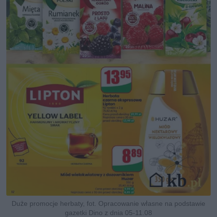
Duże promocje herbaty, fot. Opracowanie własne na podstawie
gazetki Dino z dnia 05-11.08