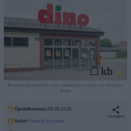
W nowej gazetce Dino dużo ciekawych promocji, fot. Krzysztof
Bubel
Opublikowano:
08.08.2026
Udostępnij
Autor:
Paulina Surowiec