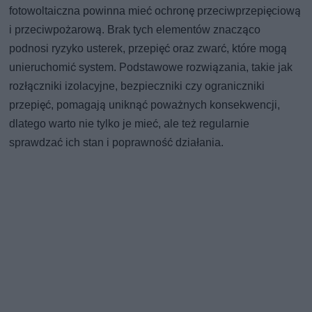
fotowoltaiczna powinna mieć ochronę przeciwprzepięciową
i przeciwpożarową. Brak tych elementów znacząco
podnosi ryzyko usterek, przepięć oraz zwarć, które mogą
unieruchomić system. Podstawowe rozwiązania, takie jak
rozłączniki izolacyjne, bezpieczniki czy ograniczniki
przepięć, pomagają uniknąć poważnych konsekwencji,
dlatego warto nie tylko je mieć, ale też regularnie
sprawdzać ich stan i poprawność działania.