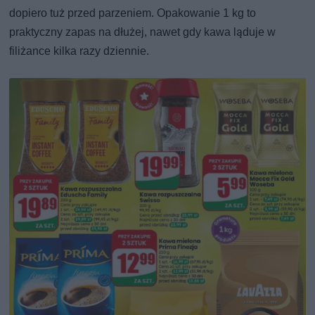
dopiero tuż przed parzeniem. Opakowanie 1 kg to
praktyczny zapas na dłużej, nawet gdy kawa ląduje w
filiżance kilka razy dziennie.