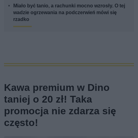
Miało być tanio, a rachunki mocno wzrosły. O tej
wadzie ogrzewania na podczerwień mówi się
rzadko
Kawa premium w Dino
taniej o 20 zł! Taka
promocja nie zdarza się
często!