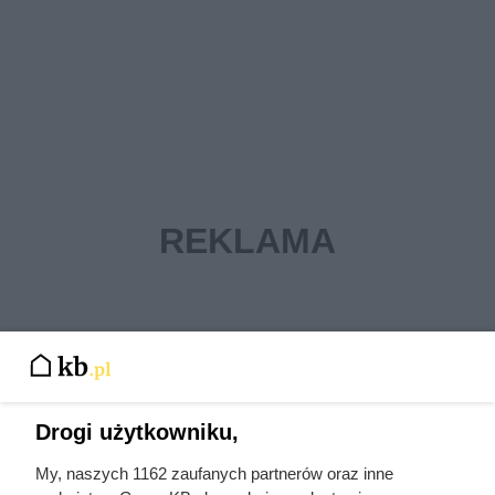
Drogi użytkowniku,
My, naszych 1162 zaufanych partnerów oraz inne