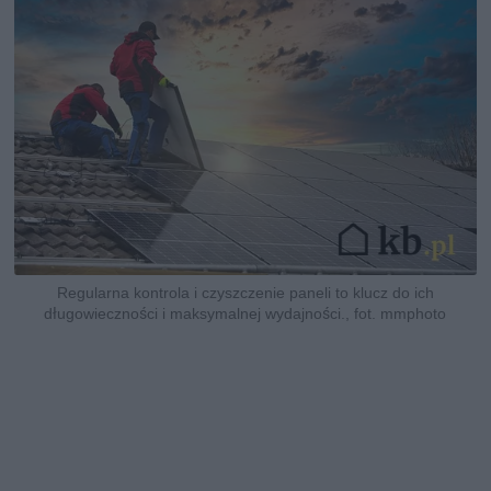
Regularna kontrola i czyszczenie paneli to klucz do ich
długowieczności i maksymalnej wydajności., fot. mmphoto