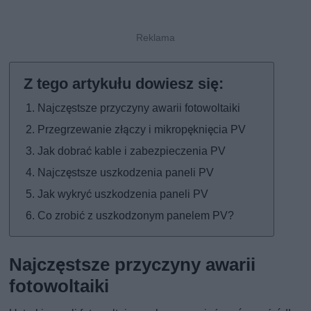
Najczęstsze przyczyny awarii fotowoltaiki
Przegrzewanie złączy i mikropęknięcia PV
Jak dobrać kable i zabezpieczenia PV
Najczęstsze uszkodzenia paneli PV
Jak wykryć uszkodzenia paneli PV
Co zrobić z uszkodzonym panelem PV?
Najczęstsze przyczyny awarii
fotowoltaiki