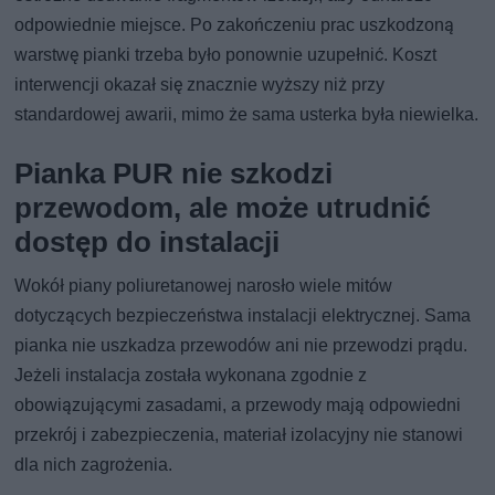
odpowiednie miejsce. Po zakończeniu prac uszkodzoną
warstwę pianki trzeba było ponownie uzupełnić. Koszt
interwencji okazał się znacznie wyższy niż przy
standardowej awarii, mimo że sama usterka była niewielka.
Pianka PUR nie szkodzi
przewodom, ale może utrudnić
dostęp do instalacji
Wokół piany poliuretanowej narosło wiele mitów
dotyczących bezpieczeństwa instalacji elektrycznej. Sama
pianka nie uszkadza przewodów ani nie przewodzi prądu.
Jeżeli instalacja została wykonana zgodnie z
obowiązującymi zasadami, a przewody mają odpowiedni
przekrój i zabezpieczenia, materiał izolacyjny nie stanowi
dla nich zagrożenia.