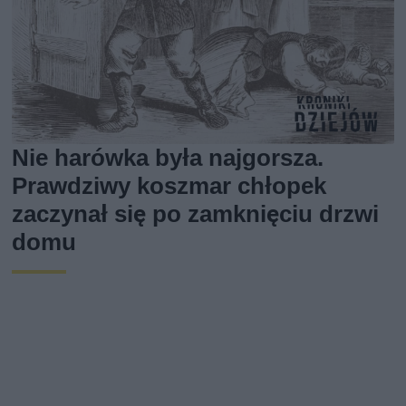
Nie harówka była najgorsza.
Prawdziwy koszmar chłopek
zaczynał się po zamknięciu drzwi
domu