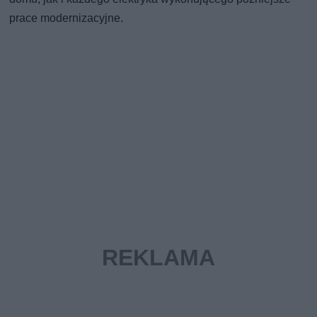
prace modernizacyjne.