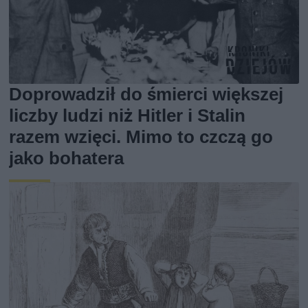
Doprowadził do śmierci większej
liczby ludzi niż Hitler i Stalin
razem wzięci. Mimo to czczą go
jako bohatera