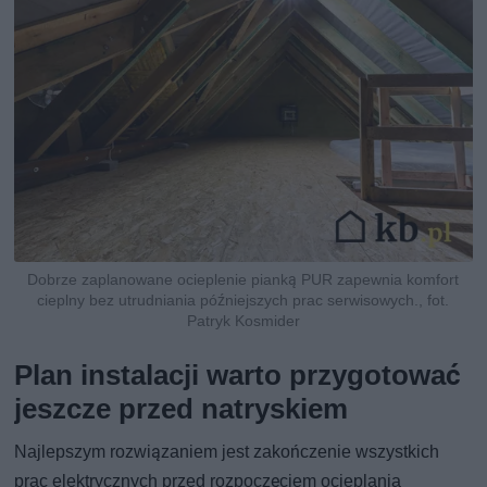
Dobrze zaplanowane ocieplenie pianką PUR zapewnia komfort
cieplny bez utrudniania późniejszych prac serwisowych., fot.
Patryk Kosmider
Plan instalacji warto przygotować
jeszcze przed natryskiem
Najlepszym rozwiązaniem jest zakończenie wszystkich
prac elektrycznych przed rozpoczęciem ocieplania