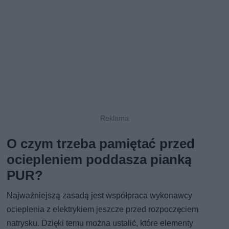
O czym trzeba pamiętać przed
ociepleniem poddasza pianką
PUR?
Najważniejszą zasadą jest współpraca wykonawcy
ocieplenia z elektrykiem jeszcze przed rozpoczęciem
natrysku. Dzięki temu można ustalić, które elementy