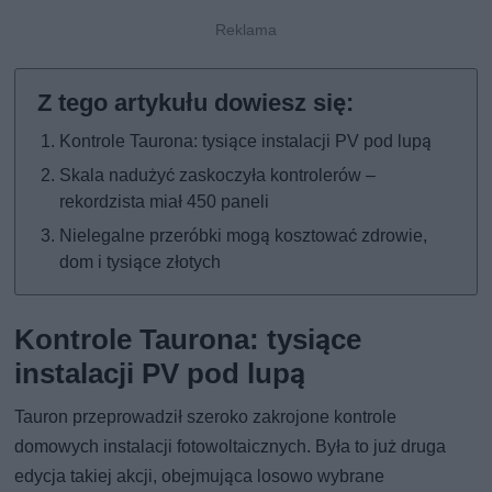
Kontrole Taurona: tysiące instalacji PV pod lupą
Skala nadużyć zaskoczyła kontrolerów –
rekordzista miał 450 paneli
Nielegalne przeróbki mogą kosztować zdrowie,
dom i tysiące złotych
Kontrole Taurona: tysiące
instalacji PV pod lupą
Tauron przeprowadził szeroko zakrojone kontrole
domowych instalacji fotowoltaicznych. Była to już druga
edycja takiej akcji, obejmująca losowo wybrane