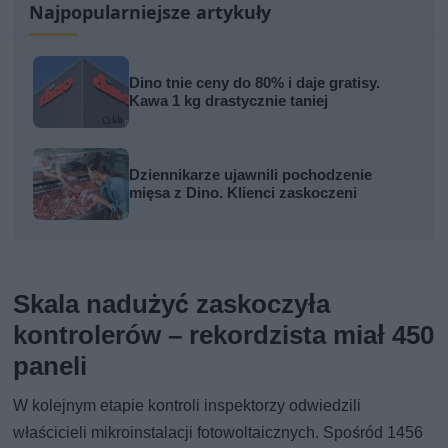
Najpopularniejsze artykuły
Dino tnie ceny do 80% i daje gratisy.
Kawa 1 kg drastycznie taniej
Dziennikarze ujawnili pochodzenie
mięsa z Dino. Klienci zaskoczeni
Skala nadużyć zaskoczyła
kontrolerów – rekordzista miał 450
paneli
W kolejnym etapie kontroli inspektorzy odwiedzili
właścicieli mikroinstalacji fotowoltaicznych. Spośród 1456