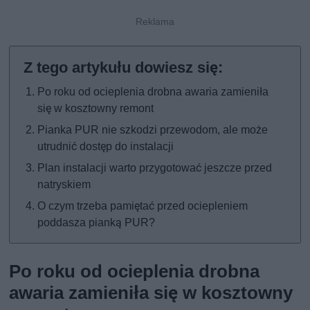
Po roku od ocieplenia drobna awaria zamieniła
się w kosztowny remont
Pianka PUR nie szkodzi przewodom, ale może
utrudnić dostęp do instalacji
Plan instalacji warto przygotować jeszcze przed
natryskiem
O czym trzeba pamiętać przed ociepleniem
poddasza pianką PUR?
Po roku od ocieplenia drobna
awaria zamieniła się w kosztowny