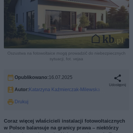
Oszustwa na fotowoltaice mogą prowadzić do niebezpiecznych
sytuacji, fot. vejaa
Opublikowano:
16.07.2025
Udostępnij
Autor:
Katarzyna Kaźmierczak-Milewska
Drukuj
Coraz więcej właścicieli instalacji fotowoltaicznych
w Polsce balansuje na granicy prawa – niektórzy