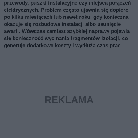
przewody, puszki instalacyjne czy miejsca połączeń
elektrycznych. Problem często ujawnia się dopiero
po kilku miesiącach lub nawet roku, gdy konieczna
okazuje się rozbudowa instalacji albo usunięcie
awarii. Wówczas zamiast szybkiej naprawy pojawia
się konieczność wycinania fragmentów izolacji, co
generuje dodatkowe koszty i wydłuża czas prac.