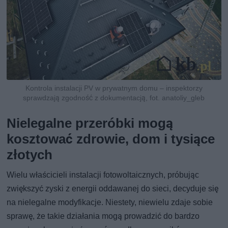
Kontrola instalacji PV w prywatnym domu – inspektorzy
sprawdzają zgodność z dokumentacją, fot. anatoliy_gleb
Nielegalne przeróbki mogą
kosztować zdrowie, dom i tysiące
złotych
Wielu właścicieli instalacji fotowoltaicznych, próbując
zwiększyć zyski z energii oddawanej do sieci, decyduje się
na nielegalne modyfikacje. Niestety, niewielu zdaje sobie
sprawę, że takie działania mogą prowadzić do bardzo