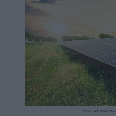
Czy grad może uszko