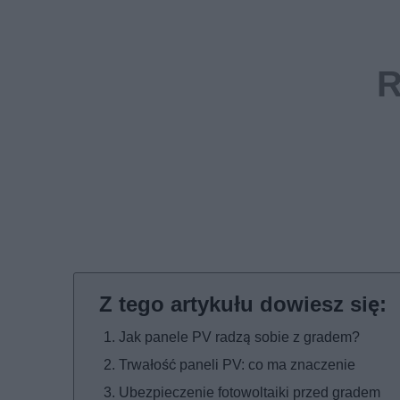
Jak panele PV radzą sobie z gradem?
Trwałość paneli PV: co ma znaczenie
Ubezpieczenie fotowoltaiki przed gradem