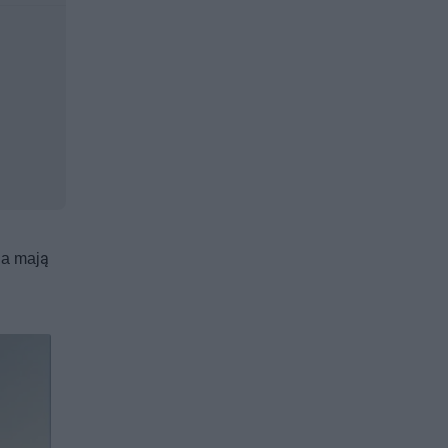
ia mają