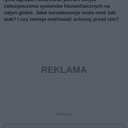
zabezpieczenia systemów fotowoltaicznych na
całym globie. Jakie konsekwencje może mieć taki
atak? I czy istnieje możliwość ochrony przed nim?