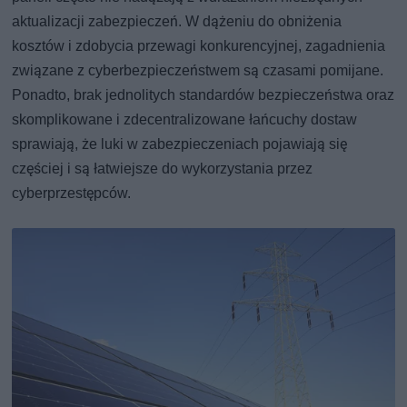
aktualizacji zabezpieczeń. W dążeniu do obniżenia
kosztów i zdobycia przewagi konkurencyjnej, zagadnienia
związane z cyberbezpieczeństwem są czasami pomijane.
Ponadto, brak jednolitych standardów bezpieczeństwa oraz
skomplikowane i zdecentralizowane łańcuchy dostaw
sprawiają, że luki w zabezpieczeniach pojawiają się
częściej i są łatwiejsze do wykorzystania przez
cyberprzestępców.