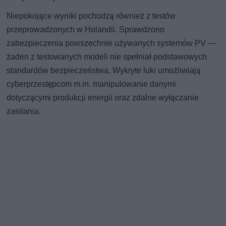
Niepokojące wyniki pochodzą również z testów
przeprowadzonych w Holandii. Sprawdzono
zabezpieczenia powszechnie używanych systemów PV —
żaden z testowanych modeli nie spełniał podstawowych
standardów bezpieczeństwa. Wykryte luki umożliwiają
cyberprzestępcom m.in. manipulowanie danymi
dotyczącymi produkcji energii oraz zdalne wyłączanie
zasilania.