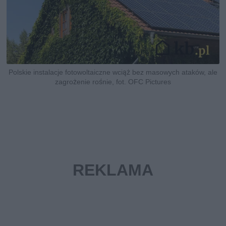
Polskie instalacje fotowoltaiczne wciąż bez masowych ataków, ale
zagrożenie rośnie, fot. OFC Pictures