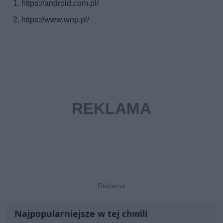
https://android.com.pl/
https://www.wnp.pl/
Najpopularniejsze w tej chwili