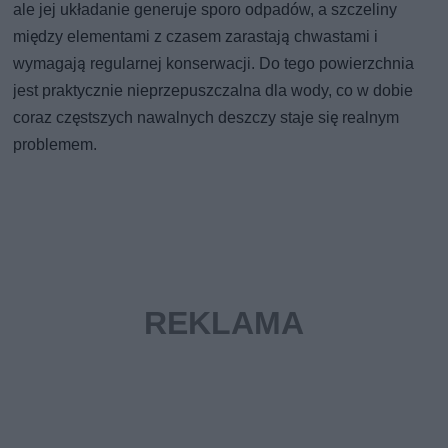
ale jej układanie generuje sporo odpadów, a szczeliny
między elementami z czasem zarastają chwastami i
wymagają regularnej konserwacji. Do tego powierzchnia
jest praktycznie nieprzepuszczalna dla wody, co w dobie
coraz częstszych nawalnych deszczy staje się realnym
problemem.