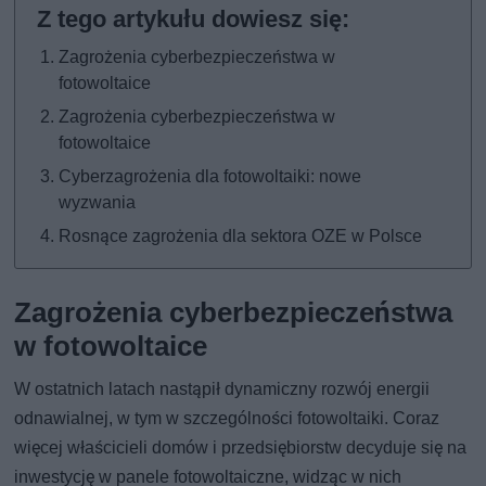
Zagrożenia cyberbezpieczeństwa w
fotowoltaice
Zagrożenia cyberbezpieczeństwa w
fotowoltaice
Cyberzagrożenia dla fotowoltaiki: nowe
wyzwania
Rosnące zagrożenia dla sektora OZE w Polsce
Zagrożenia cyberbezpieczeństwa
w fotowoltaice
W ostatnich latach nastąpił dynamiczny rozwój energii
odnawialnej, w tym w szczególności fotowoltaiki. Coraz
więcej właścicieli domów i przedsiębiorstw decyduje się na
inwestycję w panele fotowoltaiczne, widząc w nich