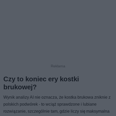
Czy to koniec ery kostki
brukowej?
Wynik analizy AI nie oznacza, że kostka brukowa zniknie z
polskich podwórek - to wciąż sprawdzone i lubiane
rozwiązanie, szczególnie tam, gdzie liczy się maksymalna