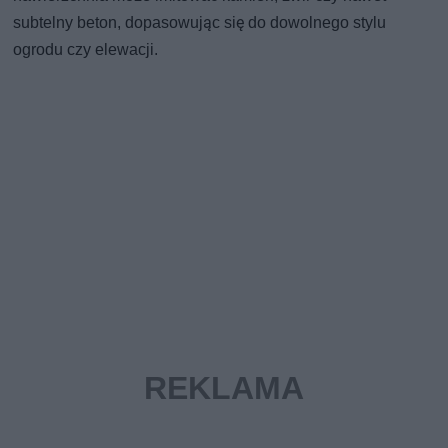
subtelny beton, dopasowując się do dowolnego stylu
ogrodu czy elewacji.