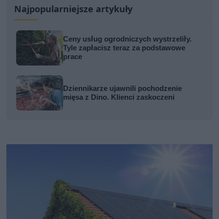
Najpopularniejsze artykuły
Ceny usług ogrodniczych wystrzeliły.
Tyle zapłacisz teraz za podstawowe
prace
Dziennikarze ujawnili pochodzenie
mięsa z Dino. Klienci zaskoczeni