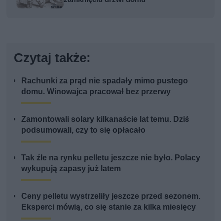
Czytaj także:
Rachunki za prąd nie spadały mimo pustego
domu. Winowajca pracował bez przerwy
Zamontowali solary kilkanaście lat temu. Dziś
podsumowali, czy to się opłacało
Tak źle na rynku pelletu jeszcze nie było. Polacy
wykupują zapasy już latem
Ceny pelletu wystrzeliły jeszcze przed sezonem.
Eksperci mówią, co się stanie za kilka miesięcy