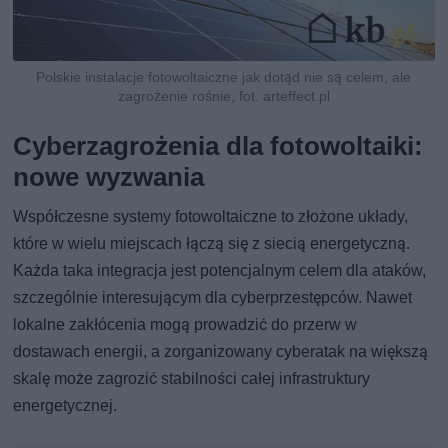
Polskie instalacje fotowoltaiczne jak dotąd nie są celem, ale
zagrożenie rośnie, fot. arteffect.pl
Cyberzagrożenia dla fotowoltaiki:
nowe wyzwania
Współczesne systemy fotowoltaiczne to złożone układy,
które w wielu miejscach łączą się z siecią energetyczną.
Każda taka integracja jest potencjalnym celem dla ataków,
szczególnie interesującym dla cyberprzestępców. Nawet
lokalne zakłócenia mogą prowadzić do przerw w
dostawach energii, a zorganizowany cyberatak na większą
skalę może zagrozić stabilności całej infrastruktury
energetycznej.