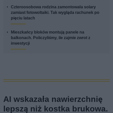
Czteroosobowa rodzina zamontowała solary
zamiast fotowoltaiki. Tak wygląda rachunek po
pięciu latach
Mieszkańcy bloków montują panele na
balkonach. Policzyliśmy, ile zajmie zwrot z
inwestycji
AI wskazała nawierzchnię
lepszą niż kostka brukowa.