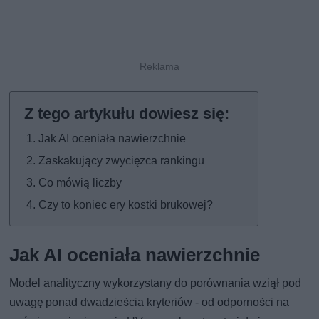
Jak AI oceniała nawierzchnie
Zaskakujący zwycięzca rankingu
Co mówią liczby
Czy to koniec ery kostki brukowej?
Jak AI oceniała nawierzchnie
Model analityczny wykorzystany do porównania wziął pod
uwagę ponad dwadzieścia kryteriów - od odporności na