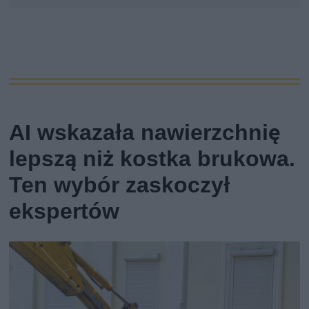
AI wskazała nawierzchnię
lepszą niż kostka brukowa.
Ten wybór zaskoczył
ekspertów