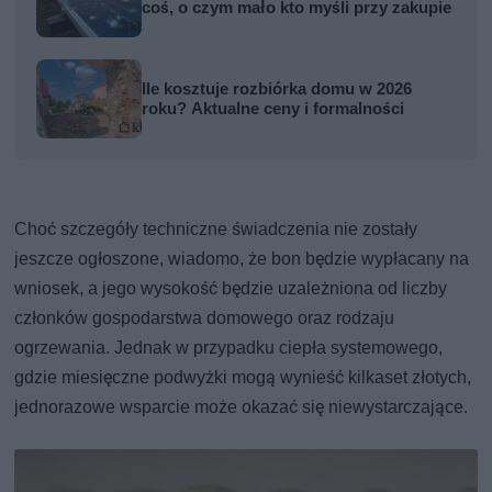
coś, o czym mało kto myśli przy zakupie
Ile kosztuje rozbiórka domu w 2026
roku? Aktualne ceny i formalności
Choć szczegóły techniczne świadczenia nie zostały
jeszcze ogłoszone, wiadomo, że bon będzie wypłacany na
wniosek, a jego wysokość będzie uzależniona od liczby
członków gospodarstwa domowego oraz rodzaju
ogrzewania. Jednak w przypadku ciepła systemowego,
gdzie miesięczne podwyżki mogą wynieść kilkaset złotych,
jednorazowe wsparcie może okazać się niewystarczające.