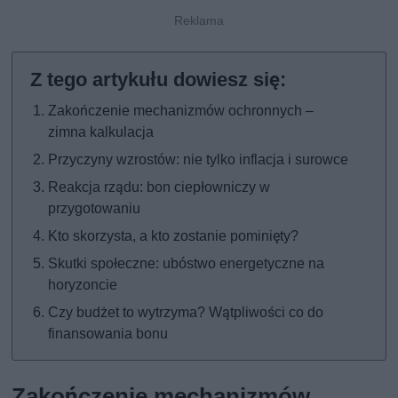
Zakończenie mechanizmów ochronnych –
zimna kalkulacja
Przyczyny wzrostów: nie tylko inflacja i surowce
Reakcja rządu: bon ciepłowniczy w
przygotowaniu
Kto skorzysta, a kto zostanie pominięty?
Skutki społeczne: ubóstwo energetyczne na
horyzoncie
Czy budżet to wytrzyma? Wątpliwości co do
finansowania bonu
Zakończenie mechanizmów