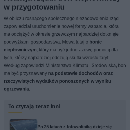
w przygotowaniu
W obliczu rosnącego społecznego niezadowolenia rząd
zapowiedział uruchomienie nowej formy wsparcia, która
ma odciążyć w okresie grzewczym najbardziej dotknięte
podwyżkami gospodarstwa. Mowa tutaj o
bonie
ciepłowniczym
, który ma być jednorazową pomocą dla
tych, którzy najbardziej odczują skutki wzrostu taryf.
Według zapowiedzi Ministerstwa Klimatu i Środowiska, bon
ma być przyznawany
na podstawie dochodów oraz
rzeczywistych wydatków ponoszonych w wyniku
ogrzewania.
To czytają teraz inni
Po 25 latach z fotowoltaiką dzieje się