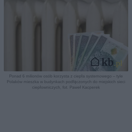
Ponad 6 milionów osób korzysta z ciepła systemowego – tyle
Polaków mieszka w budynkach podłączonych do miejskich sieci
ciepłowniczych, fot. Paweł Kacperek