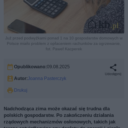
Już przed podwyżkami ponad 1 na 10 gospodarstw domowych w
Polsce miało problem z opłaceniem rachunków za ogrzewanie,
fot. Paweł Kacperek
Opublikowano:
09.08.2025
Udostępnij
Autor:
Joanna Pasterczyk
Drukuj
Nadchodząca zima może okazać się trudna dla
polskich gospodarstw. Po zakończeniu działania
rządowych mechanizmów osłonowych, takich jak