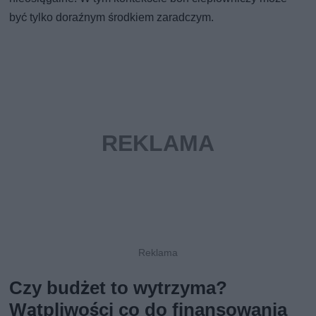
być tylko doraźnym środkiem zaradczym.
Czy budżet to wytrzyma?
Wątpliwości co do finansowania