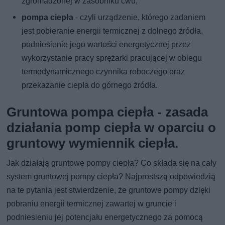
zgromadzonej w zasobniku cwu,
pompa ciepła
- czyli urządzenie, którego zadaniem
jest pobieranie energii termicznej z dolnego źródła,
podniesienie jego wartości energetycznej przez
wykorzystanie pracy sprężarki pracującej w obiegu
termodynamicznego czynnika roboczego oraz
przekazanie ciepła do górnego źródła.
Gruntowa pompa ciepła - zasada
działania pomp ciepła w oparciu o
gruntowy wymiennik ciepła.
Jak działają gruntowe pompy ciepła? Co składa się na cały
system gruntowej pompy ciepła? Najprostszą odpowiedzią
na te pytania jest stwierdzenie, że gruntowe pompy dzięki
pobraniu energii termicznej zawartej w gruncie i
podniesieniu jej potencjału energetycznego za pomocą