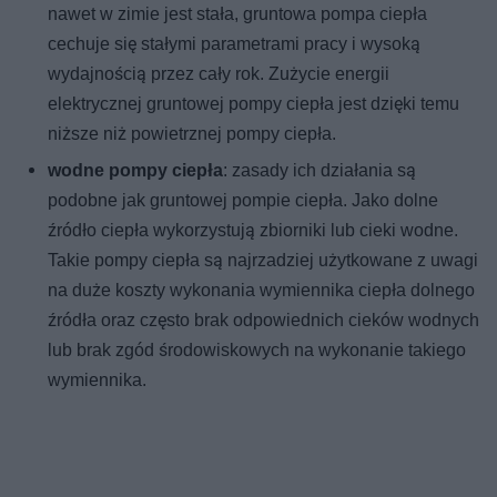
nawet w zimie jest stała, gruntowa pompa ciepła
cechuje się stałymi parametrami pracy i wysoką
wydajnością przez cały rok. Zużycie energii
elektrycznej gruntowej pompy ciepła jest dzięki temu
niższe niż powietrznej pompy ciepła.
wodne pompy ciepła
: zasady ich działania są
podobne jak gruntowej pompie ciepła. Jako dolne
źródło ciepła wykorzystują zbiorniki lub cieki wodne.
Takie pompy ciepła są najrzadziej użytkowane z uwagi
na duże koszty wykonania wymiennika ciepła dolnego
źródła oraz często brak odpowiednich cieków wodnych
lub brak zgód środowiskowych na wykonanie takiego
wymiennika.