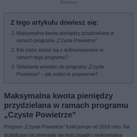
Maksymalna kwota pieniędzy przydzielana w
ramach programu „Czyste Powietrze”
Kto może starać się o dofinansowanie w
ramach tego programu?
Składanie wniosku do programu „Czyste
Powietrze” – jak zrobić to poprawnie?
Maksymalna kwota pieniędzy
przydzielana w ramach programu
„Czyste Powietrze”
Program „Czyste Powietrze” funkcjonuje od 2018 roku. Na
przestrzeni lat zmieniały się jego zasady i maksymalna