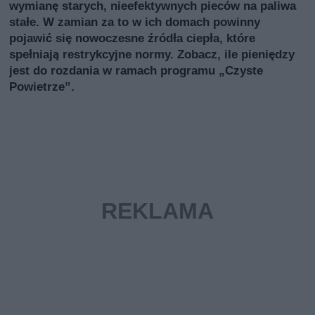
wymianę starych, nieefektywnych pieców na paliwa
stałe. W zamian za to w ich domach powinny
pojawić się nowoczesne źródła ciepła, które
spełniają restrykcyjne normy. Zobacz, ile pieniędzy
jest do rozdania w ramach programu „Czyste
Powietrze”.