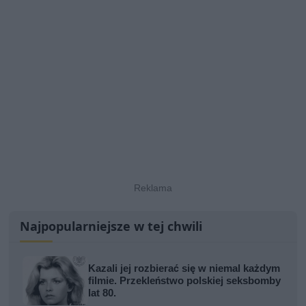
Najpopularniejsze w tej chwili
Kazali jej rozbierać się w niemal każdym
filmie. Przekleństwo polskiej seksbomby
lat 80.