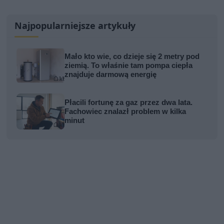
Najpopularniejsze artykuły
Mało kto wie, co dzieje się 2 metry pod
ziemią. To właśnie tam pompa ciepła
znajduje darmową energię
Płacili fortunę za gaz przez dwa lata.
Fachowiec znalazł problem w kilka
minut