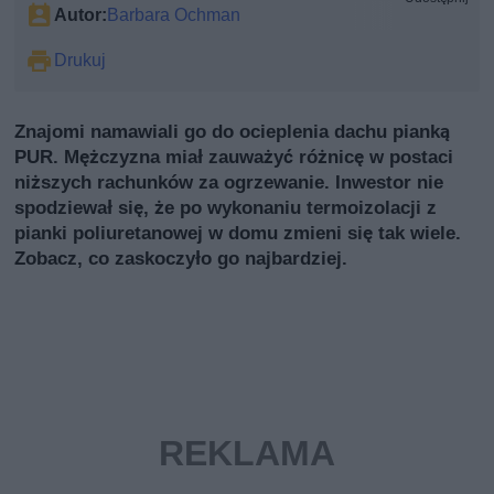
Autor:
Barbara Ochman
Drukuj
Znajomi namawiali go do ocieplenia dachu pianką
PUR. Mężczyzna miał zauważyć różnicę w postaci
niższych rachunków za ogrzewanie. Inwestor nie
spodziewał się, że po wykonaniu termoizolacji z
pianki poliuretanowej w domu zmieni się tak wiele.
Zobacz, co zaskoczyło go najbardziej.