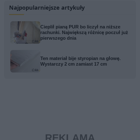
Najpopularniejsze artykuły
Cieplił pianą PUR bo liczył na niższe
rachunki. Największą różnicę poczuł już
pierwszego dnia
Ten materiał bije styropian na głowę.
Wystarczy 2 cm zamiast 17 cm