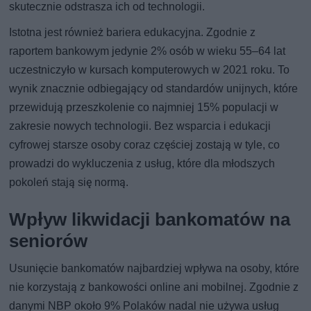
skutecznie odstrasza ich od technologii.
Istotna jest również bariera edukacyjna. Zgodnie z
raportem bankowym jedynie 2% osób w wieku 55–64 lat
uczestniczyło w kursach komputerowych w 2021 roku. To
wynik znacznie odbiegający od standardów unijnych, które
przewidują przeszkolenie co najmniej 15% populacji w
zakresie nowych technologii. Bez wsparcia i edukacji
cyfrowej starsze osoby coraz częściej zostają w tyle, co
prowadzi do wykluczenia z usług, które dla młodszych
pokoleń stają się normą.
Wpływ likwidacji bankomatów na
seniorów
Usunięcie bankomatów najbardziej wpływa na osoby, które
nie korzystają z bankowości online ani mobilnej. Zgodnie z
danymi NBP około 9% Polaków nadal nie używa usług