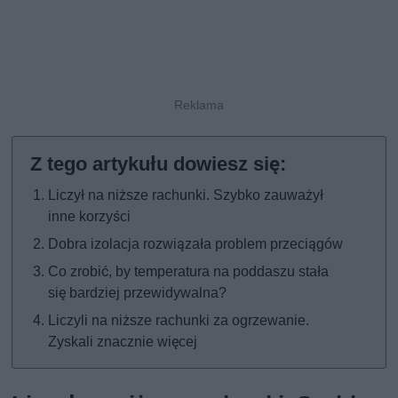
Liczył na niższe rachunki. Szybko zauważył
inne korzyści
Dobra izolacja rozwiązała problem przeciągów
Co zrobić, by temperatura na poddaszu stała
się bardziej przewidywalna?
Liczyli na niższe rachunki za ogrzewanie.
Zyskali znacznie więcej