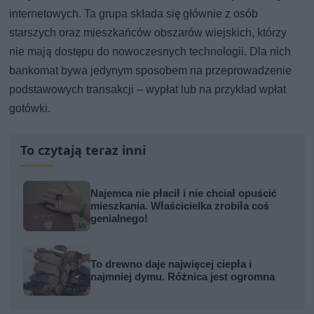
internetowych. Ta grupa składa się głównie z osób
starszych oraz mieszkańców obszarów wiejskich, którzy
nie mają dostępu do nowoczesnych technologii. Dla nich
bankomat bywa jedynym sposobem na przeprowadzenie
podstawowych transakcji – wypłat lub na przykład wpłat
gotówki.
To czytają teraz inni
Najemca nie płacił i nie chciał opuścić
mieszkania. Właścicielka zrobiła coś
genialnego!
To drewno daje najwięcej ciepła i
najmniej dymu. Różnica jest ogromna