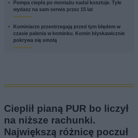
Pompa ciepła po montażu nadal kosztuje. Tyle
wydasz na sam serwis przez 15 lat
Kominiarze przestrzegają przed tym błędem w
czasie palenia w kominku. Komin błyskawicznie
pokrywa się smołą
Cieplił pianą PUR bo liczył
na niższe rachunki.
Największą różnicę poczuł