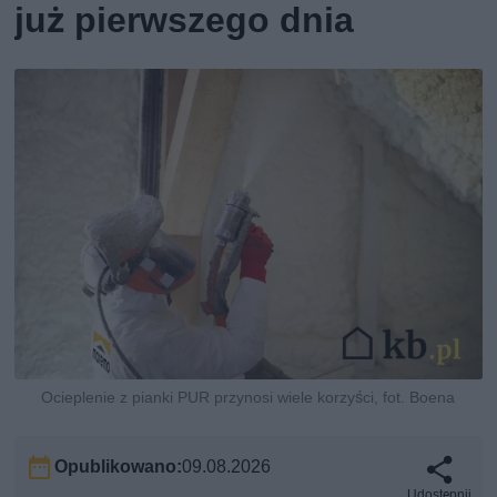
już pierwszego dnia
Ocieplenie z pianki PUR przynosi wiele korzyści, fot. Boena
Opublikowano:
09.08.2026
Udostępnij