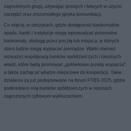
zagrożonych grup), używając prostych i łatwych w użyciu
narzędzi oraz zrozumiałego języka komunikacji.
Co więcej, w obszarach, gdzie dostępność bankomatów
spada, banki i instytucje mogą wprowadzać przenośne
bankomaty, obsługę przez pocztę lub miejsca, w których
starsi ludzie mogą wypłacać pieniądze. Warto również
rozważyć współpracę banków spółdzielczych i lokalnych
władz, które będą promować „gotówkowe punkty wsparcia”,
a także zachęcać władze miejscowe do kooperacji. Takie
działania są już podejmowane na forum FTBS 2025, gdzie
podkreślano rolę banków spółdzielczych w rejonach
zagrożonych cyfrowym wykluczeniem.