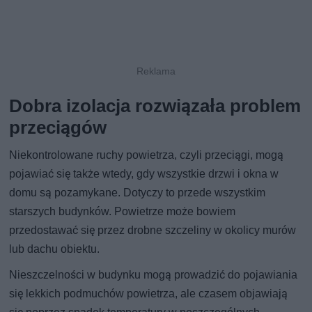
Dobra izolacja rozwiązała problem
przeciągów
Niekontrolowane ruchy powietrza, czyli przeciągi, mogą
pojawiać się także wtedy, gdy wszystkie drzwi i okna w
domu są pozamykane. Dotyczy to przede wszystkim
starszych budynków. Powietrze może bowiem
przedostawać się przez drobne szczeliny w okolicy murów
lub dachu obiektu.
Nieszczelności w budynku mogą prowadzić do pojawiania
się lekkich podmuchów powietrza, ale czasem objawiają