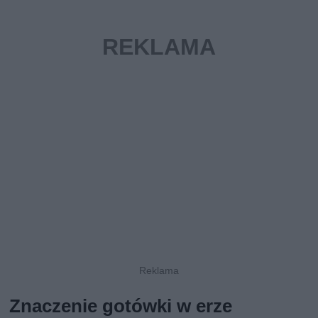
Znaczenie gotówki w erze