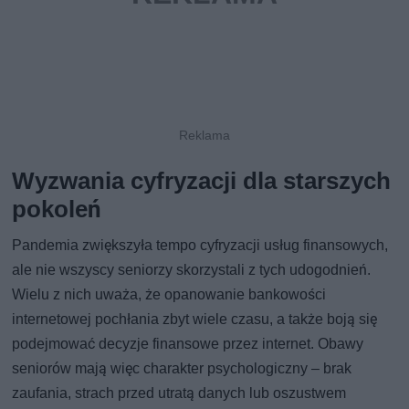
Wyzwania cyfryzacji dla starszych
pokoleń
Pandemia zwiększyła tempo cyfryzacji usług finansowych,
ale nie wszyscy seniorzy skorzystali z tych udogodnień.
Wielu z nich uważa, że opanowanie bankowości
internetowej pochłania zbyt wiele czasu, a także boją się
podejmować decyzje finansowe przez internet. Obawy
seniorów mają więc charakter psychologiczny – brak
zaufania, strach przed utratą danych lub oszustwem