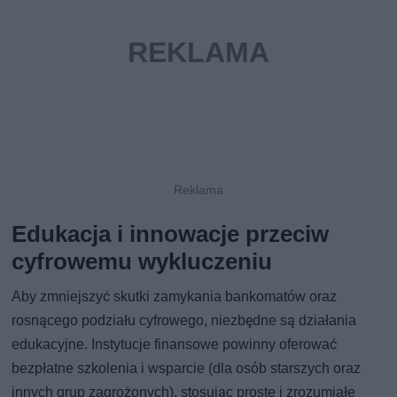
Edukacja i innowacje przeciw
cyfrowemu wykluczeniu
Aby zmniejszyć skutki zamykania bankomatów oraz
rosnącego podziału cyfrowego, niezbędne są działania
edukacyjne. Instytucje finansowe powinny oferować
bezpłatne szkolenia i wsparcie (dla osób starszych oraz
innych grup zagrożonych), stosując proste i zrozumiałe