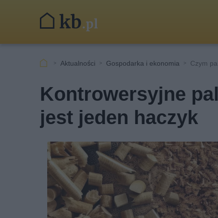
Aktualności
Gospodarka i ekonomia
Czym pal
Kontrowersyjne pali
jest jeden haczyk