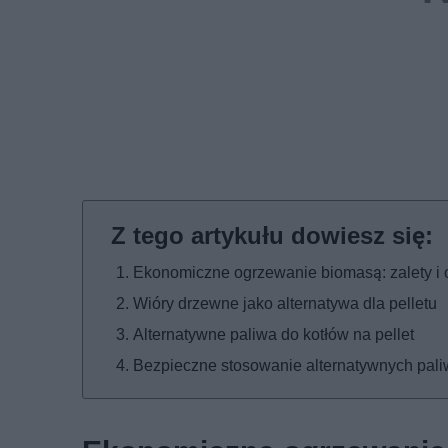
Ekonomiczne ogrzewanie biomasą: zalety i 
Wióry drzewne jako alternatywa dla pelletu
Alternatywne paliwa do kotłów na pellet
Bezpieczne stosowanie alternatywnych pali