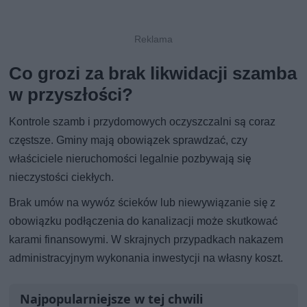
Co grozi za brak likwidacji szamba
w przyszłości?
Kontrole szamb i przydomowych oczyszczalni są coraz
częstsze. Gminy mają obowiązek sprawdzać, czy
właściciele nieruchomości legalnie pozbywają się
nieczystości ciekłych.
Brak umów na wywóz ścieków lub niewywiązanie się z
obowiązku podłączenia do kanalizacji może skutkować
karami finansowymi. W skrajnych przypadkach nakazem
administracyjnym wykonania inwestycji na własny koszt.
Najpopularniejsze w tej chwili