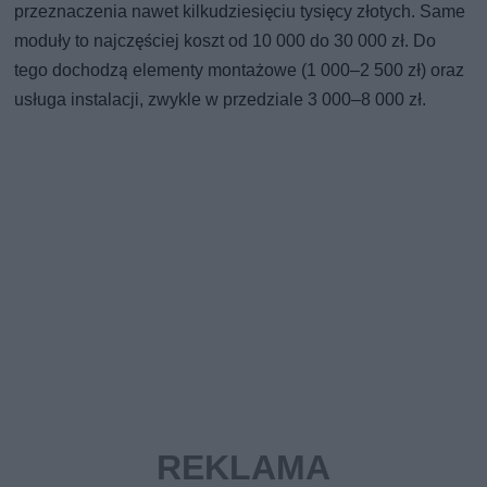
przeznaczenia nawet kilkudziesięciu tysięcy złotych. Same
moduły to najczęściej koszt od 10 000 do 30 000 zł. Do
tego dochodzą elementy montażowe (1 000–2 500 zł) oraz
usługa instalacji, zwykle w przedziale 3 000–8 000 zł.