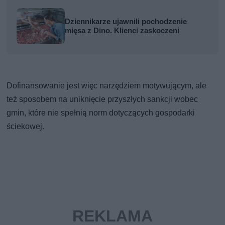
Dziennikarze ujawnili pochodzenie
mięsa z Dino. Klienci zaskoczeni
Dofinansowanie jest więc narzędziem motywującym, ale
też sposobem na uniknięcie przyszłych sankcji wobec
gmin, które nie spełnią norm dotyczących gospodarki
ściekowej.