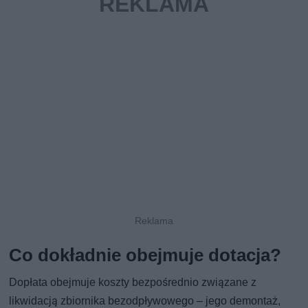
Co dokładnie obejmuje dotacja?
Dopłata obejmuje koszty bezpośrednio związane z
likwidacją zbiornika bezodpływowego – jego demontaż,