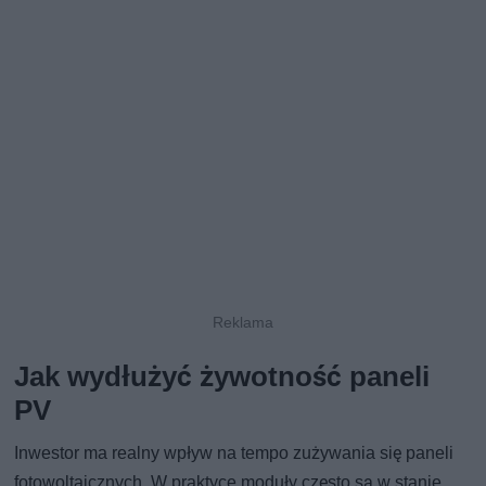
Jak wydłużyć żywotność paneli
PV
Inwestor ma realny wpływ na tempo zużywania się paneli
fotowoltaicznych. W praktyce moduły często są w stanie