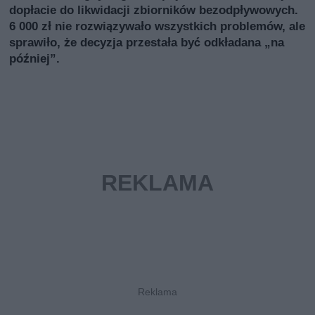
dopłacie do likwidacji zbiorników bezodpływowych.
6 000 zł nie rozwiązywało wszystkich problemów, ale
sprawiło, że decyzja przestała być odkładana „na
później”.