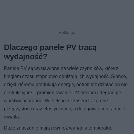
Dlaczego panele PV tracą
wydajność?
Panele PV są wystawione na wiele czynników, które z
biegiem czasu stopniowo obniżają ich wydajność. Słońce,
dzięki któremu produkują energię, potrafi też działać na nie
destrukcyjnie – promieniowanie UV osłabia i degraduje
warstwy ochronne. W efekcie z czasem tracą one
przejrzystość oraz elastyczność, a do ogniw dociera mniej
światła.
Duże znaczenie mają również wahania temperatur.