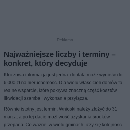
Najważniejsze liczby i terminy –
konkret, który decyduje
Kluczowa informacja jest jedna: dopłata może wynieść do
6 000 zł na nieruchomość. Dla wielu właścicieli domów to
realne wsparcie, które pokrywa znaczną część kosztów
likwidacji szamba i wykonania przyłącza.
Równie istotny jest termin. Wnioski należy złożyć do 31
marca, a po tej dacie możliwość uzyskania środków
przepada. Co ważne, w wielu gminach liczy się kolejność