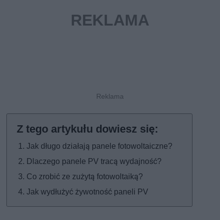
Jak długo działają panele fotowoltaiczne?
Dlaczego panele PV tracą wydajność?
Co zrobić ze zużytą fotowoltaiką?
Jak wydłużyć żywotność paneli PV