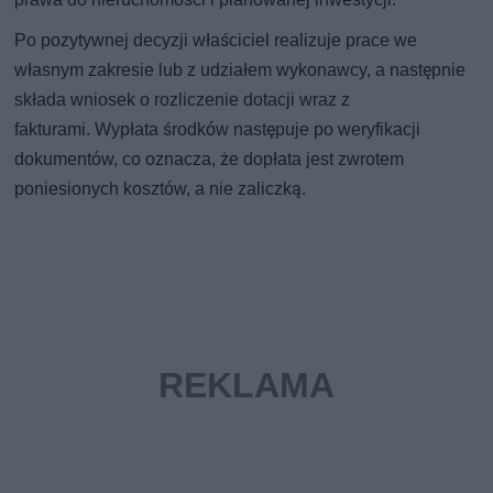
Po pozytywnej decyzji właściciel realizuje prace we
własnym zakresie lub z udziałem wykonawcy, a następnie
składa wniosek o rozliczenie dotacji wraz z
fakturami. Wypłata środków następuje po weryfikacji
dokumentów, co oznacza, że dopłata jest zwrotem
poniesionych kosztów, a nie zaliczką.