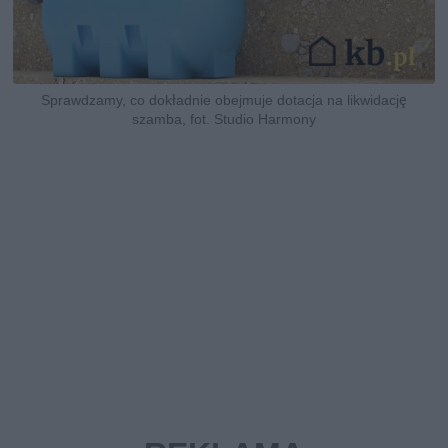
Sprawdzamy, co dokładnie obejmuje dotacja na likwidację
szamba, fot. Studio Harmony