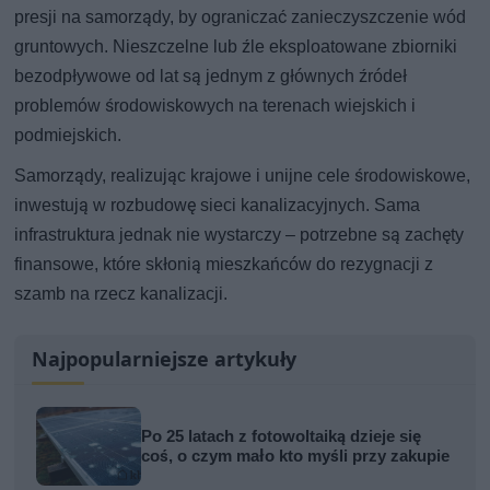
presji na samorządy, by ograniczać zanieczyszczenie wód
gruntowych. Nieszczelne lub źle eksploatowane zbiorniki
bezodpływowe od lat są jednym z głównych źródeł
problemów środowiskowych na terenach wiejskich i
podmiejskich.
Samorządy, realizując krajowe i unijne cele środowiskowe,
inwestują w rozbudowę sieci kanalizacyjnych. Sama
infrastruktura jednak nie wystarczy – potrzebne są zachęty
finansowe, które skłonią mieszkańców do rezygnacji z
szamb na rzecz kanalizacji.
Najpopularniejsze artykuły
Po 25 latach z fotowoltaiką dzieje się
coś, o czym mało kto myśli przy zakupie