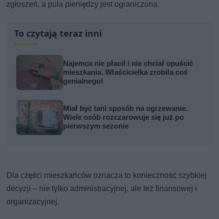
zgłoszeń, a pula pieniędzy jest ograniczona.
To czytają teraz inni
Najemca nie płacił i nie chciał opuścić
mieszkania. Właścicielka zrobiła coś
genialnego!
Miał być tani sposób na ogrzewanie.
Wiele osób rozczarowuje się już po
pierwszym sezonie
Dla części mieszkańców oznacza to konieczność szybkiej
decyzji – nie tylko administracyjnej, ale też finansowej i
organizacyjnej.