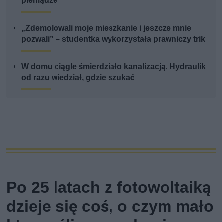
pieniądze
„Zdemolowali moje mieszkanie i jeszcze mnie
pozwali” – studentka wykorzystała prawniczy trik
W domu ciągle śmierdziało kanalizacją. Hydraulik
od razu wiedział, gdzie szukać
Po 25 latach z fotowoltaiką
dzieje się coś, o czym mało