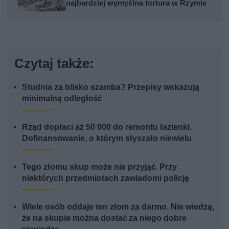
najbardziej wymyślna tortura w Rzymie
Czytaj także:
Studnia za blisko szamba? Przepisy wskazują
minimalną odległość
Rząd dopłaci aż 50 000 do remontu łazienki.
Dofinansowanie, o którym słyszało niewielu
Tego złomu skup może nie przyjąć. Przy
niektórych przedmiotach zawiadomi policję
Wiele osób oddaje ten złom za darmo. Nie wiedzą,
że na skupie można dostać za niego dobre