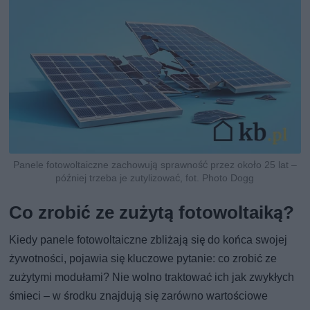
Panele fotowoltaiczne zachowują sprawność przez około 25 lat –
później trzeba je zutylizować, fot. Photo Dogg
Co zrobić ze zużytą fotowoltaiką?
Kiedy panele fotowoltaiczne zbliżają się do końca swojej
żywotności, pojawia się kluczowe pytanie: co zrobić ze
zużytymi modułami? Nie wolno traktować ich jak zwykłych
śmieci – w środku znajdują się zarówno wartościowe