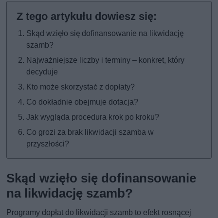
Skąd wzięło się dofinansowanie na likwidację
szamb?
Najważniejsze liczby i terminy – konkret, który
decyduje
Kto może skorzystać z dopłaty?
Co dokładnie obejmuje dotacja?
Jak wygląda procedura krok po kroku?
Co grozi za brak likwidacji szamba w
przyszłości?
Skąd wzięło się dofinansowanie
na likwidację szamb?
Programy dopłat do likwidacji szamb to efekt rosnącej