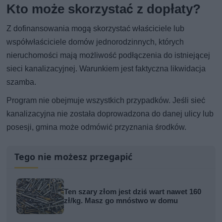
Kto może skorzystać z dopłaty?
Z dofinansowania mogą skorzystać właściciele lub
współwłaściciele domów jednorodzinnych, których
nieruchomości mają możliwość podłączenia do istniejącej
sieci kanalizacyjnej. Warunkiem jest faktyczna likwidacja
szamba.
Program nie obejmuje wszystkich przypadków. Jeśli sieć
kanalizacyjna nie została doprowadzona do danej ulicy lub
posesji, gmina może odmówić przyznania środków.
Tego nie możesz przegapić
Ten szary złom jest dziś wart nawet 160
zł/kg. Masz go mnóstwo w domu