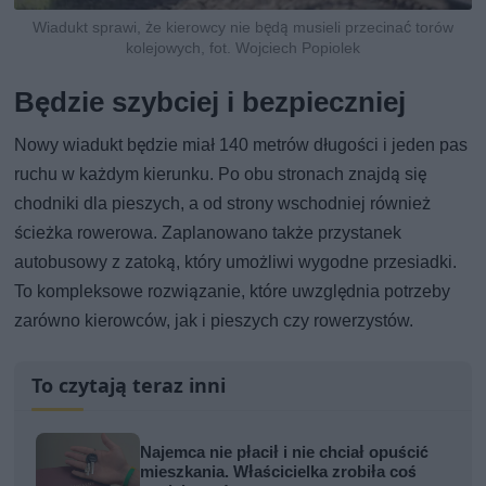
Wiadukt sprawi, że kierowcy nie będą musieli przecinać torów
kolejowych, fot. Wojciech Popiolek
Będzie szybciej i bezpieczniej
Nowy wiadukt będzie miał 140 metrów długości i jeden pas
ruchu w każdym kierunku. Po obu stronach znajdą się
chodniki dla pieszych, a od strony wschodniej również
ścieżka rowerowa. Zaplanowano także przystanek
autobusowy z zatoką, który umożliwi wygodne przesiadki.
To kompleksowe rozwiązanie, które uwzględnia potrzeby
zarówno kierowców, jak i pieszych czy rowerzystów.
To czytają teraz inni
Najemca nie płacił i nie chciał opuścić
mieszkania. Właścicielka zrobiła coś