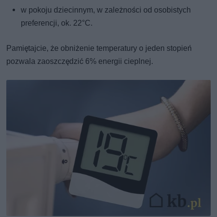
w pokoju dziecinnym, w zależności od osobistych
preferencji, ok. 22°C.
Pamiętajcie, że obniżenie temperatury o jeden stopień
pozwala zaoszczędzić 6% energii cieplnej.