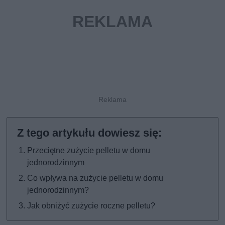
Przeciętne zużycie pelletu w domu
jednorodzinnym
Co wpływa na zużycie pelletu w domu
jednorodzinnym?
Jak obniżyć zużycie roczne pelletu?