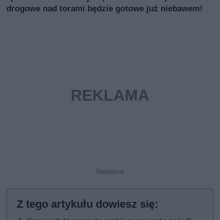
drogowe nad torami będzie gotowe już niebawem!