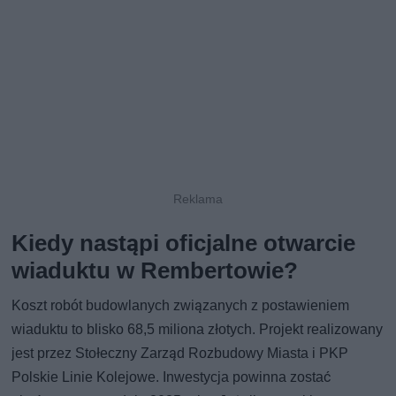
Kiedy nastąpi oficjalne otwarcie
wiaduktu w Rembertowie?
Koszt robót budowlanych związanych z postawieniem
wiaduktu to blisko 68,5 miliona złotych. Projekt realizowany
jest przez Stołeczny Zarząd Rozbudowy Miasta i PKP
Polskie Linie Kolejowe. Inwestycja powinna zostać