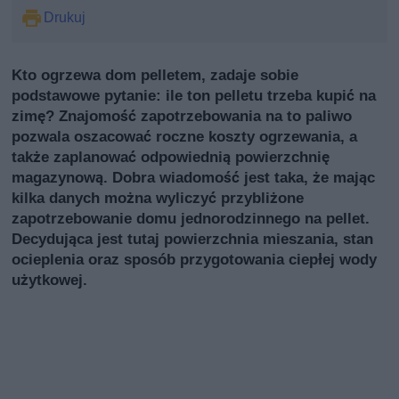
Drukuj
Kto ogrzewa dom pelletem, zadaje sobie
podstawowe pytanie: ile ton pelletu trzeba kupić na
zimę? Znajomość zapotrzebowania na to paliwo
pozwala oszacować roczne koszty ogrzewania, a
także zaplanować odpowiednią powierzchnię
magazynową. Dobra wiadomość jest taka, że mając
kilka danych można wyliczyć przybliżone
zapotrzebowanie domu jednorodzinnego na pellet.
Decydująca jest tutaj powierzchnia mieszania, stan
ocieplenia oraz sposób przygotowania ciepłej wody
użytkowej.