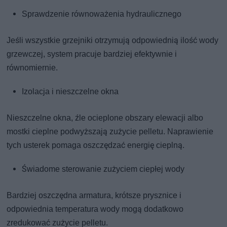
Sprawdzenie równoważenia hydraulicznego
Jeśli wszystkie grzejniki otrzymują odpowiednią ilość wody
grzewczej, system pracuje bardziej efektywnie i
równomiernie.
Izolacja i nieszczelne okna
Nieszczelne okna, źle ocieplone obszary elewacji albo
mostki cieplne podwyższają zużycie pelletu. Naprawienie
tych usterek pomaga oszczędzać energię cieplną.
Świadome sterowanie zużyciem ciepłej wody
Bardziej oszczędna armatura, krótsze prysznice i
odpowiednia temperatura wody mogą dodatkowo
zredukować zużycie pelletu.