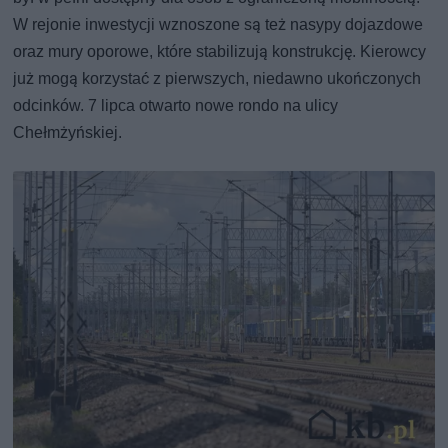
W rejonie inwestycji wznoszone są też nasypy dojazdowe
oraz mury oporowe, które stabilizują konstrukcję. Kierowcy
już mogą korzystać z pierwszych, niedawno ukończonych
odcinków. 7 lipca otwarto nowe rondo na ulicy
Chełmżyńskiej.