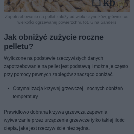
Zapotrzebowanie na pellet zależy od wielu czynników, głównie od
wielkości ogrzewanej powierzchni, fot. Gina Sanders
Jak obniżyć zużycie roczne
pelletu?
Wyliczone na podstawie rzeczywistych danych
zapotrzebowanie na pellet jest podstawą i można je często
przy pomocy pewnych zabiegów znacząco obniżać.
Optymalizacja krzywej grzewczej i nocnych obniżeń
temperatury
Prawidłowo dobrana krzywa grzewcza zapewnia
wytwarzanie przez urządzenie grzewcze tylko takiej ilości
ciepła, jaka jest rzeczywiście niezbędna.