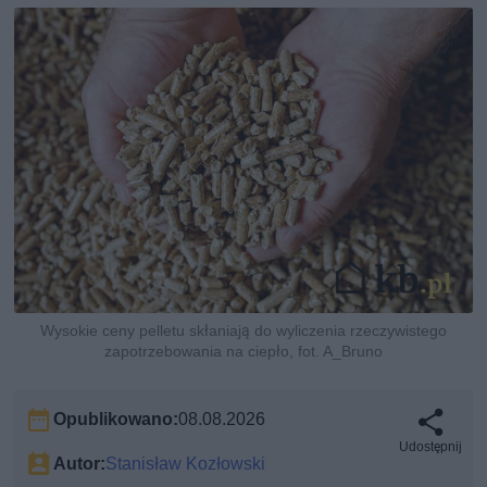
Wysokie ceny pelletu skłaniają do wyliczenia rzeczywistego
zapotrzebowania na ciepło, fot. A_Bruno
Opublikowano:
08.08.2026
Udostępnij
Autor:
Stanisław Kozłowski