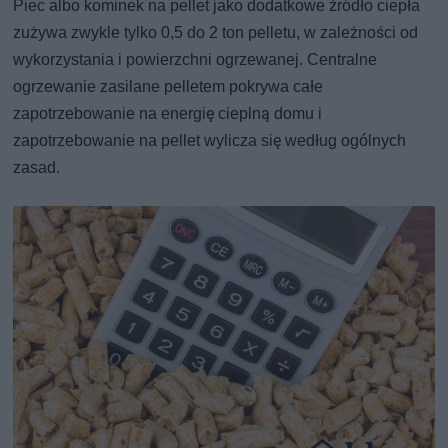
Piec albo kominek na pellet jako dodatkowe źródło ciepła
zużywa zwykle tylko 0,5 do 2 ton pelletu, w zależności od
wykorzystania i powierzchni ogrzewanej. Centralne
ogrzewanie zasilane pelletem pokrywa całe
zapotrzebowanie na energię cieplną domu i
zapotrzebowanie na pellet wylicza się według ogólnych
zasad.