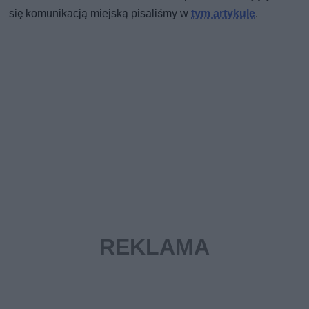
się komunikacją miejską pisaliśmy w
tym artykule
.