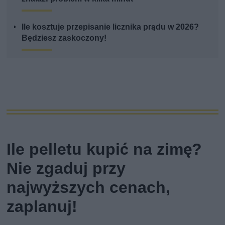
Ile kosztuje przepisanie licznika prądu w 2026?
Będziesz zaskoczony!
Ile pelletu kupić na zimę?
Nie zgaduj przy
najwyższych cenach,
zaplanuj!