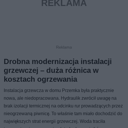
Drobna modernizacja instalacji
grzewczej – duża różnica w
kosztach ogrzewania
Instalacja grzewcza w domu Przemka była praktycznie
nowa, ale niedopracowana. Hydraulik zwrócił uwagę na
brak izolacji termicznej na odcinku rur prowadzących przez
nieogrzewaną piwnicę. To właśnie tam miało dochodzić do
największych strat energii grzewczej. Woda traciła