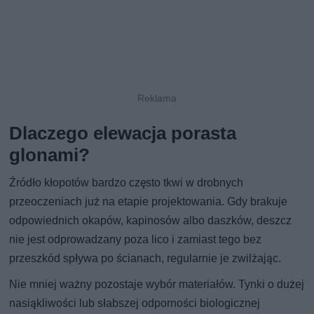
Dlaczego elewacja porasta
glonami?
Źródło kłopotów bardzo często tkwi w drobnych
przeoczeniach już na etapie projektowania. Gdy brakuje
odpowiednich okapów, kapinosów albo daszków, deszcz
nie jest odprowadzany poza lico i zamiast tego bez
przeszkód spływa po ścianach, regularnie je zwilżając.
Nie mniej ważny pozostaje wybór materiałów. Tynki o dużej
nasiąkliwości lub słabszej odporności biologicznej