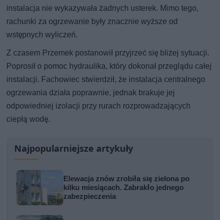
instalacja nie wykazywała żadnych usterek. Mimo tego,
rachunki za ogrzewanie były znacznie wyższe od
wstępnych wyliczeń.
Z czasem Przemek postanowił przyjrzeć się bliżej sytuacji.
Poprosił o pomoc hydraulika, który dokonał przeglądu całej
instalacji. Fachowiec stwierdził, że instalacja centralnego
ogrzewania działa poprawnie, jednak brakuje jej
odpowiedniej izolacji przy rurach rozprowadzających
ciepłą wodę.
Najpopularniejsze artykuły
Elewacja znów zrobiła się zielona po
kilku miesiącach. Zabrakło jednego
zabezpieczenia