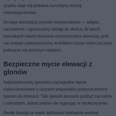
szybko staje się podatna na kolejny rozwój
mikroorganizmów.
Do tego dochodzą czynniki środowiskowe — wilgoć,
zacienienie i ograniczony dostęp do słońca. W takich
warunkach nawet starannie wyczyszczona elewacja, jeśli
nie została zabezpieczona, w krótkim czasie znów zaczyna
pokrywać się zielonym nalotem.
Bezpieczne mycie elewacji z
glonów
Najbezpieczniej sprawdza się łagodne mycie
niskociśnieniowe z użyciem preparatów przeznaczonych
typowo do elewacji. Taki sposób pozwala pozbyć się nalotu
i zabrudzeń, jednocześnie nie ingerując w strukturę tynku.
Środki biobójcze warto aplikować dokładnie według