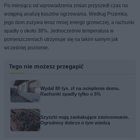
Po miesiącu od wprowadzenia zmian przyszedł czas na
wstępną analizę kosztów ogrzewania. Według Przemka,
jego dom zużywa teraz mniej energii grzewczej, a rachunki
spadły o około 38%. Jednocześnie temperatura w
pomieszczeniach utrzymuje się na takim samym jak
wcześniej poziomie.
Tego nie możesz przegapić
Wydał 80 tys. zł na ocieplenie domu.
Rachunki spadły tylko o 5%
Szyszki mają zaskakujące zastosowanie.
Ogrodnicy dobrze o tym wiedzą