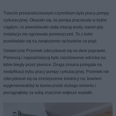
Trzecim przeanalizowanym czynnikiem była praca pompy
cyrkulacyjnej. Okazało się, że pompa pracowała w trybie
ciągłym, co powodowało stałą rotację wody, nawet gdy
instalacja nie ogrzewała pomieszczeń. To z kolei
przekładało się na zwiększenie rachunków za prąd.
Ostatecznie Przemek zdecydował się na dwie poprawki.
Pierwszą i najważniejszą było zaizolowanie odcinka rur,
które biegły przez piwnice. Druga zmiana polegała na
modyfikacji trybu pracy pompy cyrkulacyjnej. Przemek nie
zdecydował się na zmniejszenie średnicy rur, bowiem
wygenerowałoby to konieczność dużego remontu i
pociągnęłoby za sobą znacznie większe wydatki.