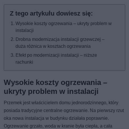
Wysokie koszty ogrzewania – ukryty problem w
instalacji
Drobna modernizacja instalacji grzewczej –
duża różnica w kosztach ogrzewania
Efekt po modernizacji instalacji – niższe
rachunki
Wysokie koszty ogrzewania –
ukryty problem w instalacji
Przemek jest właścicielem domu jednorodzinnego, który
posiada tradycyjne centralne ogrzewanie. Na pierwszy rzut
oka nowa instalacja w budynku działała poprawnie.
Ogrzewanie grzało, woda w kranie była ciepła, a cała