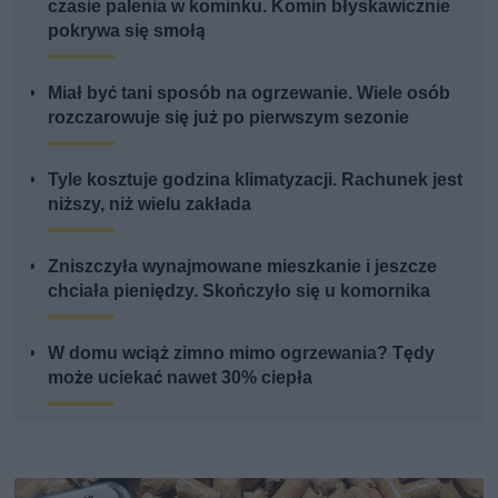
czasie palenia w kominku. Komin błyskawicznie
pokrywa się smołą
Miał być tani sposób na ogrzewanie. Wiele osób
rozczarowuje się już po pierwszym sezonie
Tyle kosztuje godzina klimatyzacji. Rachunek jest
niższy, niż wielu zakłada
Zniszczyła wynajmowane mieszkanie i jeszcze
chciała pieniędzy. Skończyło się u komornika
W domu wciąż zimno mimo ogrzewania? Tędy
może uciekać nawet 30% ciepła