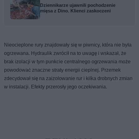
Dziennikarze ujawnili pochodzenie
mięsa z Dino. Klienci zaskoczeni
Nieocieplone rury znajdowały się w piwnicy, która nie była
ogrzewana. Hydraulik zwrócił na to uwagę i wskazał, że
brak izolacji w tym punkcie centralnego ogrzewania może
powodować znaczne straty energii cieplnej. Przemek
zdecydował się na zaizolowanie rur i kilka drobnych zmian
w instalacji. Efekty przerosły jego oczekiwania.