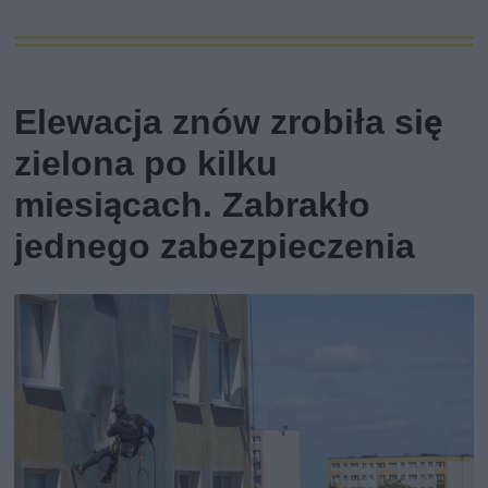
Elewacja znów zrobiła się
zielona po kilku
miesiącach. Zabrakło
jednego zabezpieczenia