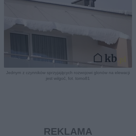
Jednym z czynników sprzyjających rozwojowi glonów na elewacji
jest wilgoć, fot. tomo81