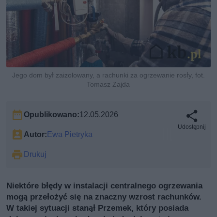
Jego dom był zaizolowany, a rachunki za ogrzewanie rosły, fot.
Tomasz Zajda
Opublikowano:
12.05.2026
Udostępnij
Autor:
Ewa Pietryka
Drukuj
Niektóre błędy w instalacji centralnego ogrzewania
mogą przełożyć się na znaczny wzrost rachunków.
W takiej sytuacji stanął Przemek, który posiada