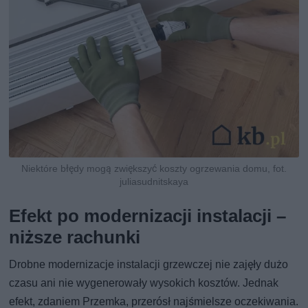
Niektóre błędy mogą zwiększyć koszty ogrzewania domu, fot.
juliasudnitskaya
Efekt po modernizacji instalacji –
niższe rachunki
Drobne modernizacje instalacji grzewczej nie zajęły dużo
czasu ani nie wygenerowały wysokich kosztów. Jednak
efekt, zdaniem Przemka, przerósł najśmielsze oczekiwania.