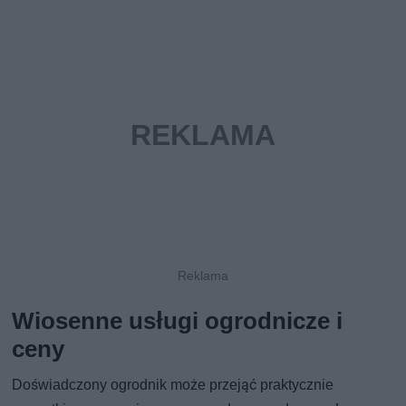
Wiosenne usługi ogrodnicze i
ceny
Doświadczony ogrodnik może przejąć praktycznie