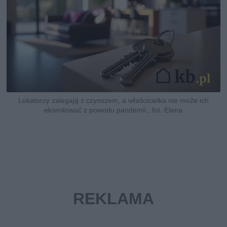
Lokatorzy zalegają z czynszem, a właścicielka nie może ich
eksmitować z powodu pandemii., fot. Elena