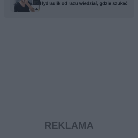
Hydraulik od razu wiedział, gdzie szukać