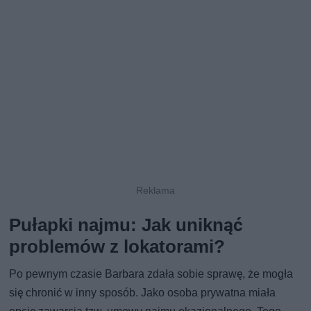
Pułapki najmu: Jak uniknąć
problemów z lokatorami?
Po pewnym czasie Barbara zdała sobie sprawę, że mogła
się chronić w inny sposób. Jako osoba prywatna miała