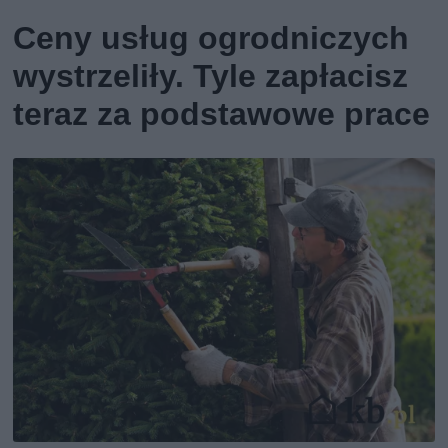
Ceny usług ogrodniczych
wystrzeliły. Tyle zapłacisz
teraz za podstawowe prace