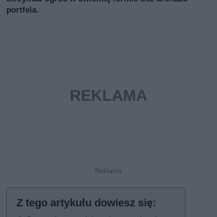
portfela.