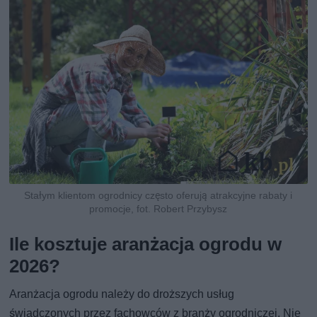
Stałym klientom ogrodnicy często oferują atrakcyjne rabaty i
promocje, fot. Robert Przybysz
Ile kosztuje aranżacja ogrodu w
2026?
Aranżacja ogrodu należy do droższych usług
świadczonych przez fachowców z branży ogrodniczej. Nie