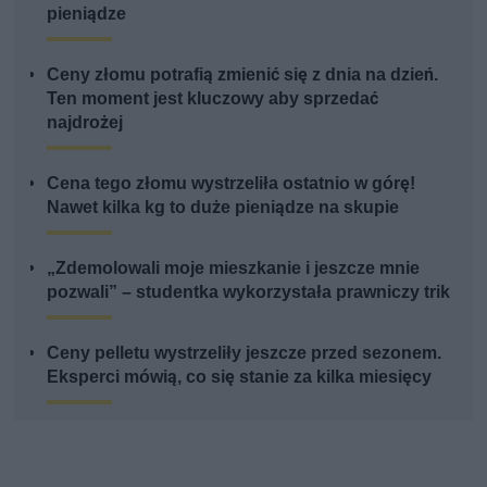
pieniądze
Ceny złomu potrafią zmienić się z dnia na dzień.
Ten moment jest kluczowy aby sprzedać
najdrożej
Cena tego złomu wystrzeliła ostatnio w górę!
Nawet kilka kg to duże pieniądze na skupie
„Zdemolowali moje mieszkanie i jeszcze mnie
pozwali” – studentka wykorzystała prawniczy trik
Ceny pelletu wystrzeliły jeszcze przed sezonem.
Eksperci mówią, co się stanie za kilka miesięcy