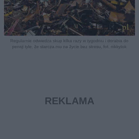
Regularnie odwiedza skup kilka razy w tygodniu i dorabia do
pensji tyle, że starcza mu na życie bez stresu, fot. nikkytok