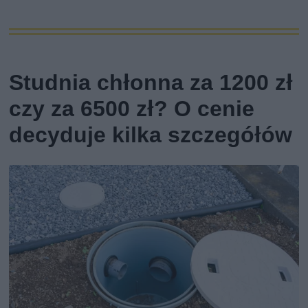
Studnia chłonna za 1200 zł
czy za 6500 zł? O cenie
decyduje kilka szczegółów