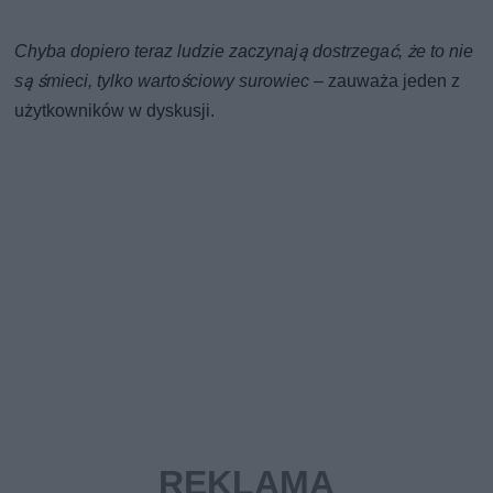
Chyba dopiero teraz ludzie zaczynają dostrzegać, że to nie
są śmieci, tylko wartościowy surowiec
– zauważa jeden z
użytkowników w dyskusji.