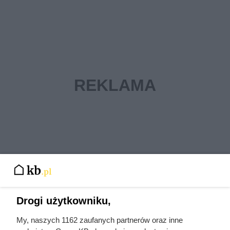
Drogi użytkowniku,
My, naszych 1162 zaufanych partnerów oraz inne