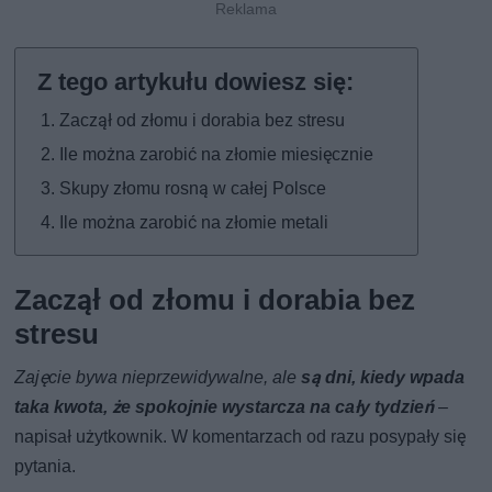
Zaczął od złomu i dorabia bez stresu
Ile można zarobić na złomie miesięcznie
Skupy złomu rosną w całej Polsce
Ile można zarobić na złomie metali
Zaczął od złomu i dorabia bez
stresu
Zajęcie bywa nieprzewidywalne, ale
są dni, kiedy wpada
taka kwota, że spokojnie wystarcza na cały tydzień
–
napisał użytkownik. W komentarzach od razu posypały się
pytania.