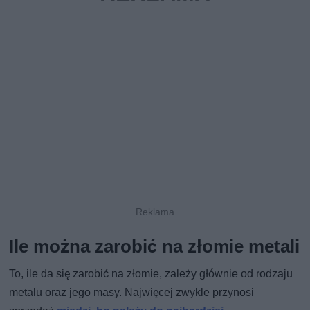
Ile można zarobić na złomie metali
To, ile da się zarobić na złomie, zależy głównie od rodzaju
metalu oraz jego masy. Najwięcej zwykle przynosi