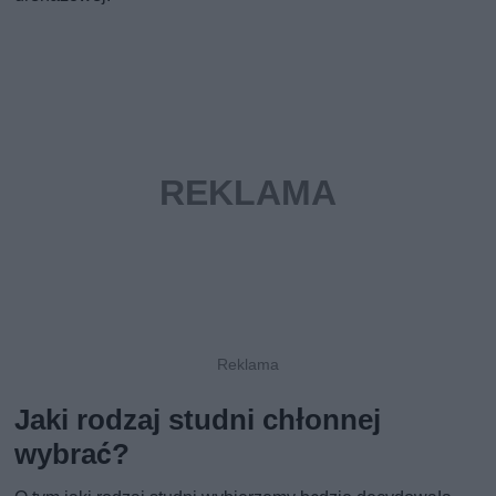
Jaki rodzaj studni chłonnej
wybrać?