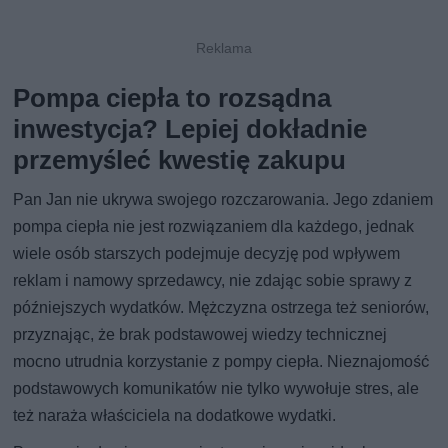
Pompa ciepła to rozsądna
inwestycja? Lepiej dokładnie
przemyśleć kwestię zakupu
Pan Jan nie ukrywa swojego rozczarowania. Jego zdaniem
pompa ciepła nie jest rozwiązaniem dla każdego, jednak
wiele osób starszych podejmuje decyzję pod wpływem
reklam i namowy sprzedawcy, nie zdając sobie sprawy z
późniejszych wydatków. Mężczyzna ostrzega też seniorów,
przyznając, że brak podstawowej wiedzy technicznej
mocno utrudnia korzystanie z pompy ciepła. Nieznajomość
podstawowych komunikatów nie tylko wywołuje stres, ale
też naraża właściciela na dodatkowe wydatki.