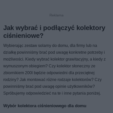
Jak wybrać i podłączyć kolektory
ciśnieniowe?
Wybierając zestaw solarny do domu, dla firmy lub na
działkę powinniśmy brać pod uwagę konkretne potrzeby i
możliwości. Kiedy wybrać kolektor grawitacyjny, a kiedy z
wymuszonym obiegiem? Czy kolektor słoneczny ze
zbiornikiem 200l będzie odpowiedni dla przeciętnej
rodziny? Jak montować różne rodzaje kolektorów? Czy
powinniśmy brać pod uwagę opinie użytkowników?
Spróbujemy odpowiedzieć na te i inne pytania poniżej.
Wybór kolektora ciśnieniowego dla domu