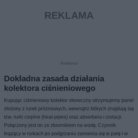
Dokładna zasada działania
kolektora ciśnieniowego
Kupując ciśnieniowy kolektor słoneczny otrzymujemy panel
złożony z rurek próżniowych, wewnątrz których znajdują się
tzw. rurki cieplne (heat-pipes) oraz absorbera i izolacji.
Połączony jest on ze zbiornikiem na wodę. Czynnik
krążący w rurkach po podgrzaniu zamienia się w parę i w