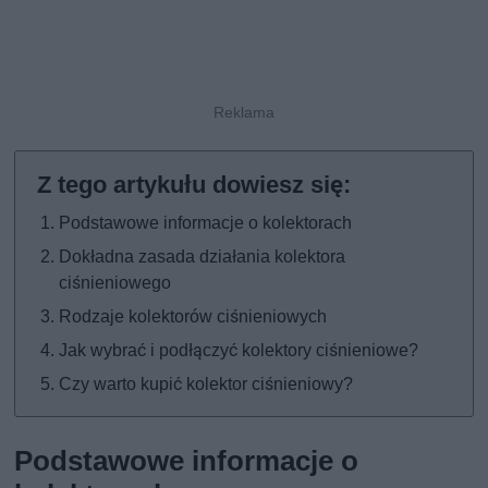
Podstawowe informacje o kolektorach
Dokładna zasada działania kolektora
ciśnieniowego
Rodzaje kolektorów ciśnieniowych
Jak wybrać i podłączyć kolektory ciśnieniowe?
Czy warto kupić kolektor ciśnieniowy?
Podstawowe informacje o