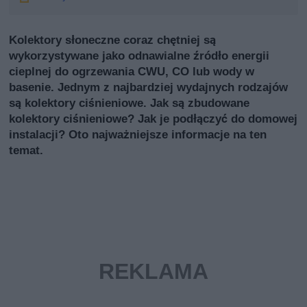
Kolektory słoneczne coraz chętniej są
wykorzystywane jako odnawialne źródło energii
cieplnej do ogrzewania CWU, CO lub wody w
basenie. Jednym z najbardziej wydajnych rodzajów
są kolektory ciśnieniowe. Jak są zbudowane
kolektory ciśnieniowe? Jak je podłączyć do domowej
instalacji? Oto najważniejsze informacje na ten
temat.