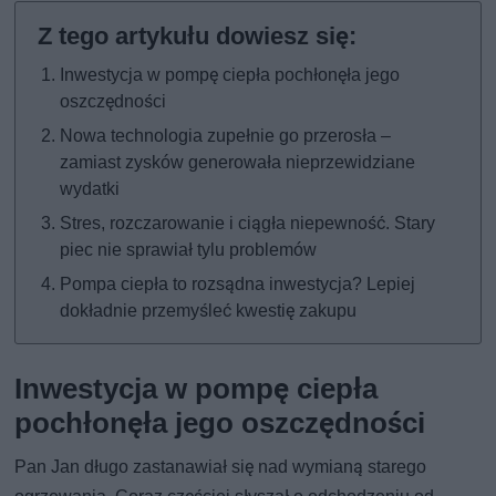
Inwestycja w pompę ciepła pochłonęła jego
oszczędności
Nowa technologia zupełnie go przerosła –
zamiast zysków generowała nieprzewidziane
wydatki
Stres, rozczarowanie i ciągła niepewność. Stary
piec nie sprawiał tylu problemów
Pompa ciepła to rozsądna inwestycja? Lepiej
dokładnie przemyśleć kwestię zakupu
Inwestycja w pompę ciepła
pochłonęła jego oszczędności
Pan Jan długo zastanawiał się nad wymianą starego