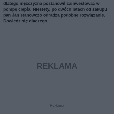
dlatego mężczyzna postanowił zainwestować w
pompę ciepła. Niestety, po dwóch latach od zakupu
pan Jan stanowczo odradza podobne rozwiązanie.
Dowiedz się dlaczego.