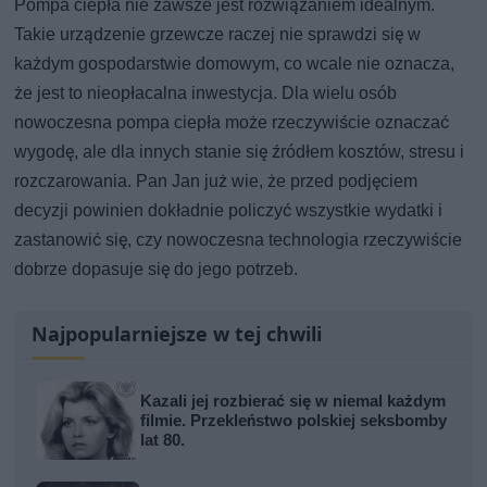
Pompa ciepła nie zawsze jest rozwiązaniem idealnym.
Takie urządzenie grzewcze raczej nie sprawdzi się w
każdym gospodarstwie domowym, co wcale nie oznacza,
że jest to nieopłacalna inwestycja. Dla wielu osób
nowoczesna pompa ciepła może rzeczywiście oznaczać
wygodę, ale dla innych stanie się źródłem kosztów, stresu i
rozczarowania. Pan Jan już wie, że przed podjęciem
decyzji powinien dokładnie policzyć wszystkie wydatki i
zastanowić się, czy nowoczesna technologia rzeczywiście
dobrze dopasuje się do jego potrzeb.
Najpopularniejsze w tej chwili
Kazali jej rozbierać się w niemal każdym
filmie. Przekleństwo polskiej seksbomby
lat 80.