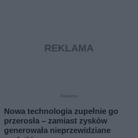
Nowa technologia zupełnie go
przerosła – zamiast zysków
generowała nieprzewidziane