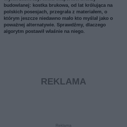
budowlanej: kostka brukowa, od lat królująca na
polskich posesjach, przegrała z materiałem, o
którym jeszcze niedawno mało kto myślał jako o
poważnej alternatywie. Sprawdźmy, dlaczego
algorytm postawił właśnie na niego.