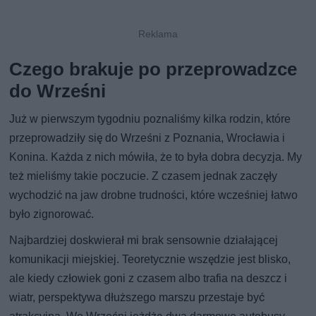
Czego brakuje po przeprowadzce
do Wrześni
Już w pierwszym tygodniu poznaliśmy kilka rodzin, które
przeprowadziły się do Wrześni z Poznania, Wrocławia i
Konina. Każda z nich mówiła, że to była dobra decyzja. My
też mieliśmy takie poczucie. Z czasem jednak zaczęły
wychodzić na jaw drobne trudności, które wcześniej łatwo
było zignorować.
Najbardziej doskwierał mi brak sensownie działającej
komunikacji miejskiej. Teoretycznie wszędzie jest blisko,
ale kiedy człowiek goni z czasem albo trafia na deszcz i
wiatr, perspektywa dłuższego marszu przestaje być