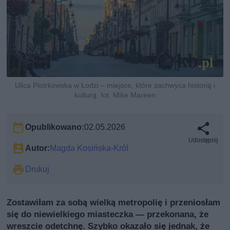
Ulica Piotrkowska w Łodzi – miejsce, które zachwyca historią i
kulturą, fot. Mike Mareen
Opublikowano:
02.05.2026
Udostępnij
Autor:
Magda Kosińska-Król
Drukuj
Zostawiłam za sobą wielką metropolię i przeniosłam
się do niewielkiego miasteczka — przekonana, że
wreszcie odetchnę. Szybko okazało się jednak, że