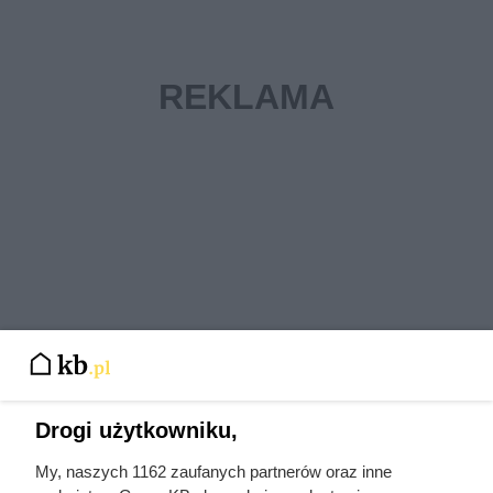
Drogi użytkowniku,
My, naszych 1162 zaufanych partnerów oraz inne