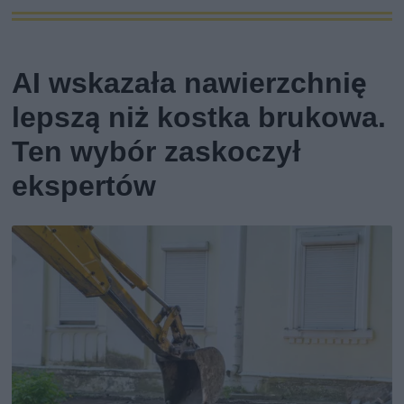
AI wskazała nawierzchnię
lepszą niż kostka brukowa.
Ten wybór zaskoczył
ekspertów