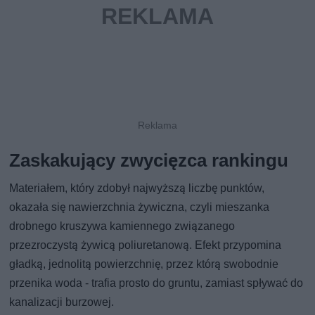
Zaskakujący zwycięzca rankingu
Materiałem, który zdobył najwyższą liczbę punktów,
okazała się nawierzchnia żywiczna, czyli mieszanka
drobnego kruszywa kamiennego związanego
przezroczystą żywicą poliuretanową. Efekt przypomina
gładką, jednolitą powierzchnię, przez którą swobodnie
przenika woda - trafia prosto do gruntu, zamiast spływać do
kanalizacji burzowej.