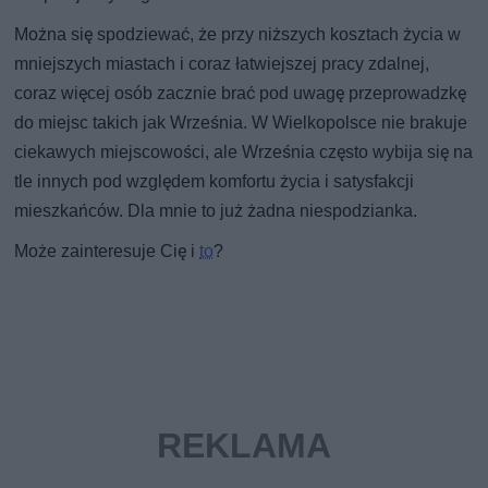
Można się spodziewać, że przy niższych kosztach życia w
mniejszych miastach i coraz łatwiejszej pracy zdalnej,
coraz więcej osób zacznie brać pod uwagę przeprowadzkę
do miejsc takich jak Września. W Wielkopolsce nie brakuje
ciekawych miejscowości, ale Września często wybija się na
tle innych pod względem komfortu życia i satysfakcji
mieszkańców. Dla mnie to już żadna niespodzianka.
Może zainteresuje Cię i
to
?