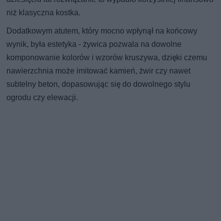
niż klasyczna kostka.
Dodatkowym atutem, który mocno wpłynął na końcowy
wynik, była estetyka - żywica pozwala na dowolne
komponowanie kolorów i wzorów kruszywa, dzięki czemu
nawierzchnia może imitować kamień, żwir czy nawet
subtelny beton, dopasowując się do dowolnego stylu
ogrodu czy elewacji.