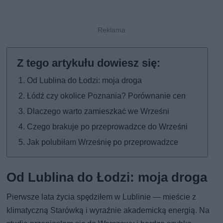
Od Lublina do Łodzi: moja droga
Łódź czy okolice Poznania? Porównanie cen
Dlaczego warto zamieszkać we Wrześni
Czego brakuje po przeprowadzce do Wrześni
Jak polubiłam Wrześnię po przeprowadzce
Od Lublina do Łodzi: moja droga
Pierwsze lata życia spędziłem w Lublinie — mieście z
klimatyczną Starówką i wyraźnie akademicką energią. Na