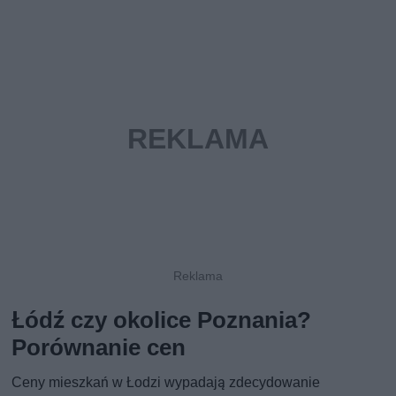
Łódź czy okolice Poznania?
Porównanie cen
Ceny mieszkań w Łodzi wypadają zdecydowanie