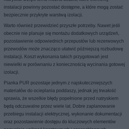
instalacji powinny pozostać dostępne, a które mogą zostać
bezpiecznie przykryte warstwą izolacji.
Warto również przewidzieć przyszłe potrzeby. Nawet jeśli
obecnie nie planuje się montażu dodatkowych urządzeń,
pozostawienie odpowiednich przepustów lub rezerwowych
przewodów może znacząco ułatwić późniejszą rozbudowę
instalacji. Koszt wykonania takich przygotowań jest
niewielki w porównaniu z koniecznością wycinania gotowej
izolacji.
Pianka PUR pozostaje jednym z najskuteczniejszych
materiałów do ocieplania poddaszy, jednak jej trwałość
sprawia, że wszelkie błędy popełnione przed natryskiem
będą odczuwalne przez wiele lat. Dobre zaplanowanie
przebiegu instalacji elektrycznej, wykonanie dokumentacji
oraz pozostawienie dostępu do kluczowych elementów