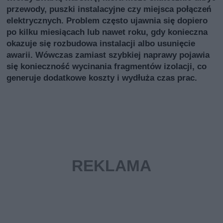
przewody, puszki instalacyjne czy miejsca połączeń
elektrycznych. Problem często ujawnia się dopiero
po kilku miesiącach lub nawet roku, gdy konieczna
okazuje się rozbudowa instalacji albo usunięcie
awarii. Wówczas zamiast szybkiej naprawy pojawia
się konieczność wycinania fragmentów izolacji, co
generuje dodatkowe koszty i wydłuża czas prac.