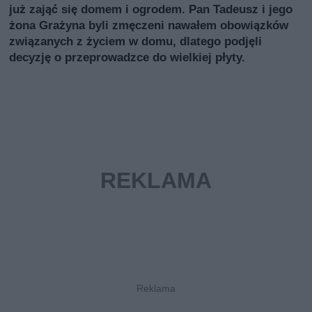
już zająć się domem i ogrodem. Pan Tadeusz i jego
żona Grażyna byli zmęczeni nawałem obowiązków
związanych z życiem w domu, dlatego podjęli
decyzję o przeprowadzce do wielkiej płyty.