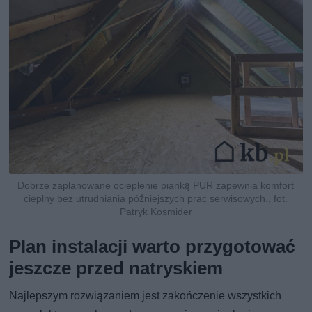
Dobrze zaplanowane ocieplenie pianką PUR zapewnia komfort
cieplny bez utrudniania późniejszych prac serwisowych., fot.
Patryk Kosmider
Plan instalacji warto przygotować
jeszcze przed natryskiem
Najlepszym rozwiązaniem jest zakończenie wszystkich