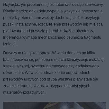
Największym problemem jest natomiast dostęp serwisowy.
Pianka bardzo dokładnie wypełnia wszystkie przestrzenie
pomiędzy elementami więźby dachowej. Jeżeli przykryje
puszki instalacyjne, rozgałęzienia przewodów lub miejsca
planowane pod przyszłe przeróbki, każda późniejsza
ingerencja wymaga mechanicznego usunięcia fragmentu
izolacji.
Dotyczy to nie tylko napraw. W wielu domach po kilku
latach pojawia się potrzeba montażu klimatyzacji, instalacji
fotowoltaicznej, systemu alarmowego czy dodatkowego
oświetlenia. Wówczas odnalezienie odpowiednich
przewodów ukrytych pod grubą warstwą piany staje się
znacznie trudniejsze niż w przypadku tradycyjnych
materiałów izolacyjnych.