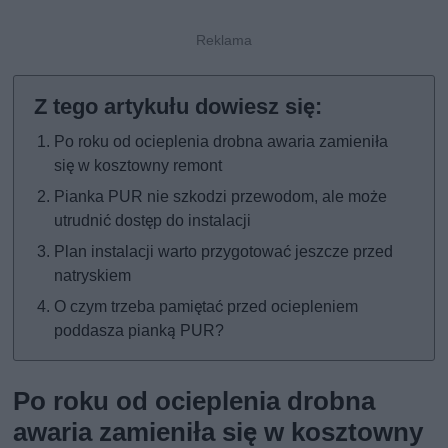
Po roku od ocieplenia drobna awaria zamieniła
się w kosztowny remont
Pianka PUR nie szkodzi przewodom, ale może
utrudnić dostęp do instalacji
Plan instalacji warto przygotować jeszcze przed
natryskiem
O czym trzeba pamiętać przed ociepleniem
poddasza pianką PUR?
Po roku od ocieplenia drobna
awaria zamieniła się w kosztowny