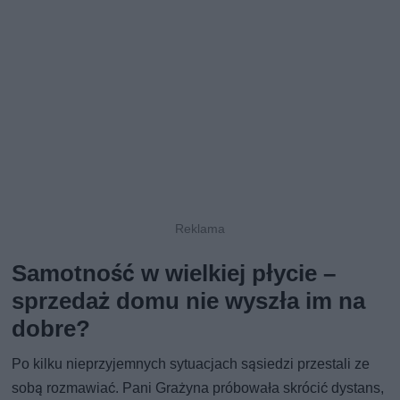
Samotność w wielkiej płycie –
sprzedaż domu nie wyszła im na
dobre?
Po kilku nieprzyjemnych sytuacjach sąsiedzi przestali ze
sobą rozmawiać. Pani Grażyna próbowała skrócić dystans,