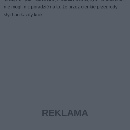
nie mogli nic poradzić na to, że przez cienkie przegrody
słychać każdy krok.