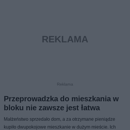
Przeprowadzka do mieszkania w
bloku nie zawsze jest łatwa
Małżeństwo sprzedało dom, a za otrzymane pieniądze
kupiło dwupokojowe mieszkanie w dużym mieście. Ich