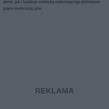
domu, jak i każdego elektryka wykonującego późniejsze
prace modernizacyjne.