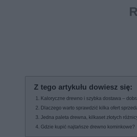
Kaloryczne drewno i szybka dostawa – dobr
Dlaczego warto sprawdzić kilka ofert sprze
Jedna paleta drewna, kilkaset złotych różnic
Gdzie kupić najtańsze drewno kominkowe?