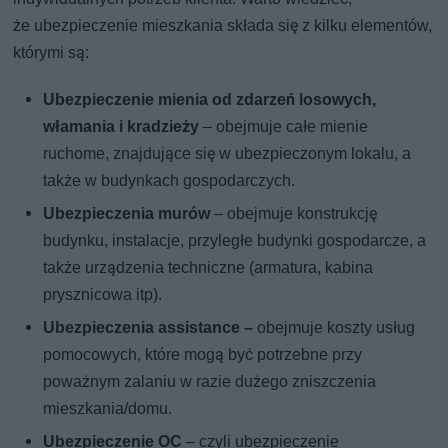
że ubezpieczenie mieszkania składa się z kilku elementów,
którymi są:
Ubezpieczenie mienia od zdarzeń losowych,
włamania i kradzieży
– obejmuje całe mienie
ruchome, znajdujące się w ubezpieczonym lokalu, a
także w budynkach gospodarczych.
Ubezpieczenia murów
– obejmuje konstrukcję
budynku, instalacje, przyległe budynki gospodarcze, a
także urządzenia techniczne (armatura, kabina
prysznicowa itp).
Ubezpieczenia assistance –
obejmuje koszty usług
pomocowych, które mogą być potrzebne przy
poważnym zalaniu w razie dużego zniszczenia
mieszkania/domu.
Ubezpieczenie OC
– czyli ubezpieczenie