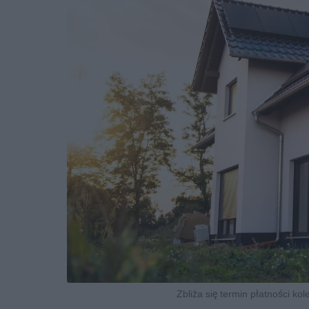
Zbliża się termin płatności ko