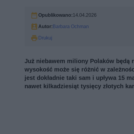
Opublikowano:
14.04.2026
Autor:
Barbara Ochman
Drukuj
Już niebawem miliony Polaków będą mu
wysokość może się różnić w zależnośc
jest dokładnie taki sam i upływa 15 
nawet kilkadziesiąt tysięcy złotych kar