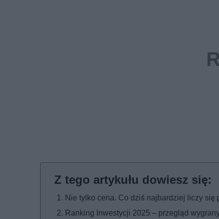
Nie tylko cena. Co dziś najbardziej liczy si
Ranking Inwestycji 2025 – przegląd wygran