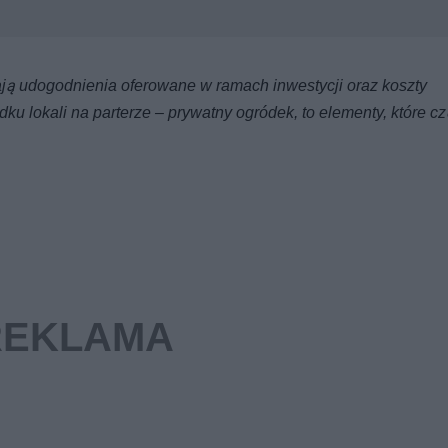
ją udogodnienia oferowane w ramach inwestycji oraz koszty
dku lokali na parterze – prywatny ogródek, to elementy, które cz