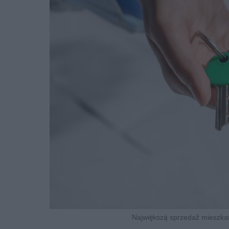
Największą sprzedaż mieszka