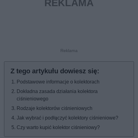
Podstawowe informacje o kolektorach
Dokładna zasada działania kolektora
ciśnieniowego
Rodzaje kolektorów ciśnieniowych
Jak wybrać i podłączyć kolektory ciśnieniowe?
Czy warto kupić kolektor ciśnieniowy?