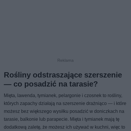
Rośliny odstraszające szerszenie
— co posadzić na tarasie?
Mięta, lawenda, tymianek, pelargonie i czosnek to rośliny,
których zapachy działają na szerszenie drażniąco — i które
możesz bez większego wysiłku posadzić w doniczkach na
tarasie, balkonie lub parapecie. Mięta i tymianek mają tę
dodatkową zaletę, że możesz ich używać w kuchni, więc to