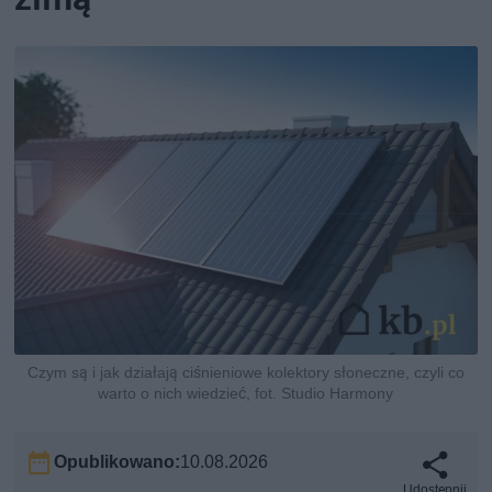
Czym są i jak działają ciśnieniowe kolektory słoneczne, czyli co
warto o nich wiedzieć, fot. Studio Harmony
Opublikowano:
10.08.2026
Udostępnij