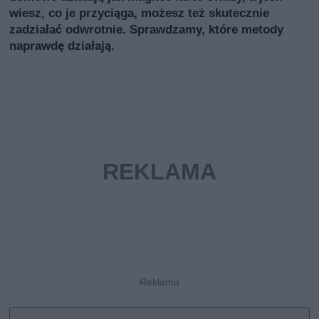
wiesz, co je przyciąga, możesz też skutecznie
zadziałać odwrotnie. Sprawdzamy, które metody
naprawdę działają.