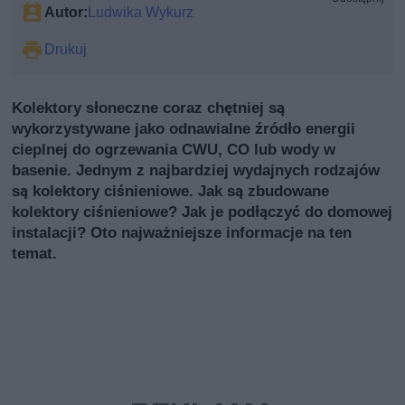
Autor:
Ludwika Wykurz
Drukuj
Kolektory słoneczne coraz chętniej są
wykorzystywane jako odnawialne źródło energii
cieplnej do ogrzewania CWU, CO lub wody w
basenie. Jednym z najbardziej wydajnych rodzajów
są kolektory ciśnieniowe. Jak są zbudowane
kolektory ciśnieniowe? Jak je podłączyć do domowej
instalacji? Oto najważniejsze informacje na ten
temat.