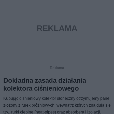
Dokładna zasada działania
kolektora ciśnieniowego
Kupując ciśnieniowy kolektor słoneczny otrzymujemy panel
złożony z rurek próżniowych, wewnątrz których znajdują się
tzw. rurki cieplne (heat-pipes) oraz absorbera i izolacji.