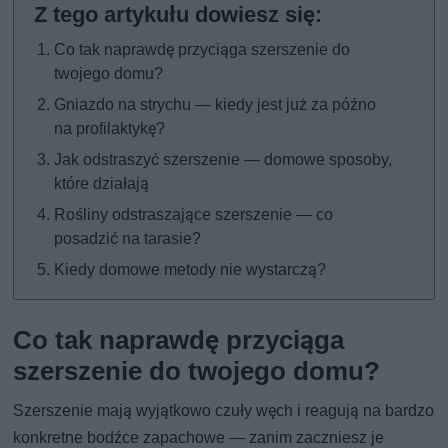
Co tak naprawdę przyciąga szerszenie do
twojego domu?
Gniazdo na strychu — kiedy jest już za późno
na profilaktykę?
Jak odstraszyć szerszenie — domowe sposoby,
które działają
Rośliny odstraszające szerszenie — co
posadzić na tarasie?
Kiedy domowe metody nie wystarczą?
Co tak naprawdę przyciąga
szerszenie do twojego domu?
Szerszenie mają wyjątkowo czuły węch i reagują na bardzo
konkretne bodźce zapachowe — zanim zaczniesz je