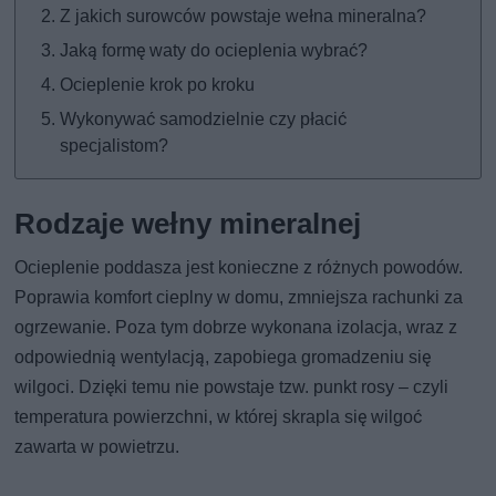
Z jakich surowców powstaje wełna mineralna?
Jaką formę waty do ocieplenia wybrać?
Ocieplenie krok po kroku
Wykonywać samodzielnie czy płacić
specjalistom?
Rodzaje wełny mineralnej
Ocieplenie poddasza jest konieczne z różnych powodów.
Poprawia komfort cieplny w domu, zmniejsza rachunki za
ogrzewanie. Poza tym dobrze wykonana izolacja, wraz z
odpowiednią wentylacją, zapobiega gromadzeniu się
wilgoci. Dzięki temu nie powstaje tzw. punkt rosy – czyli
temperatura powierzchni, w której skrapla się wilgoć
zawarta w powietrzu.