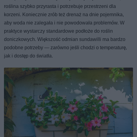
roślina szybko przyrasta i potrzebuje przestrzeni dla
korzeni. Koniecznie zrób też drenaż na dnie pojemnika,
aby woda nie zalegała i nie powodowała problemów. W
praktyce wystarczy standardowe podłoże do roślin
doniczkowych. Większość odmian sundawilli ma bardzo
podobne potrzeby — zarówno jeśli chodzi o temperaturę,
jak i dostęp do światła.