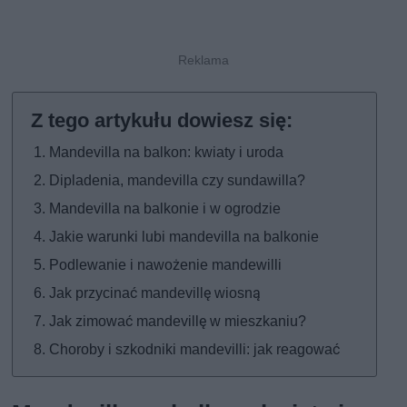
Mandevilla na balkon: kwiaty i uroda
Dipladenia, mandevilla czy sundawilla?
Mandevilla na balkonie i w ogrodzie
Jakie warunki lubi mandevilla na balkonie
Podlewanie i nawożenie mandewilli
Jak przycinać mandevillę wiosną
Jak zimować mandevillę w mieszkaniu?
Choroby i szkodniki mandevilli: jak reagować