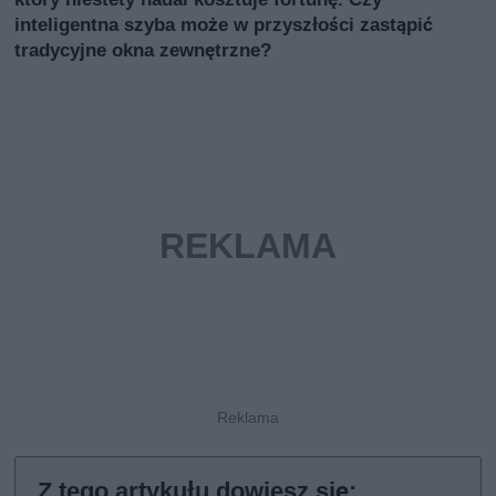
inteligentna szyba może w przyszłości zastąpić
tradycyjne okna zewnętrzne?