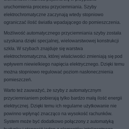
uruchomienia procesu przyciemniania. Szyby
elektrochromatyczne zaczynają wtedy stopniowo
ograniczać ilość światła wpadającego do pomieszczenia.
Możliwość automatycznego przyciemniania szyby została
uzyskana dzięki specjalnej, wielowarstwowej konstrukcji
szkła. W szybach znajduje się warstwa
elektrochromatyczna, której właściwości zmieniają się pod
wpływem niewielkiego napięcia elektrycznego. Dzięki temu
można stopniowo regulować poziom nasłonecznienia
pomieszczeń.
Warto też zauważyć, że szyby z automatycznym
przyciemnianiem pobierają tylko bardzo małą ilość energii
elektrycznej. Dzięki temu ich regularne użytkowanie nie
powinno wpłynąć znacząco na wysokość rachunków.
System może być dodatkowo połączony z automatyką