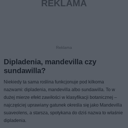
Dipladenia, mandevilla czy
sundawilla?
Niekiedy ta sama roślina funkcjonuje pod kilkoma
nazwami: dipladenia, mandevilla albo sundawilla. To w
dużej mierze efekt zawiłości w klasyfikacji botanicznej –
najczęściej uprawiany gatunek określa się jako Mandevilla
suaveolens, a starsza, spotykana do dziś nazwa to właśnie
dipladenia.