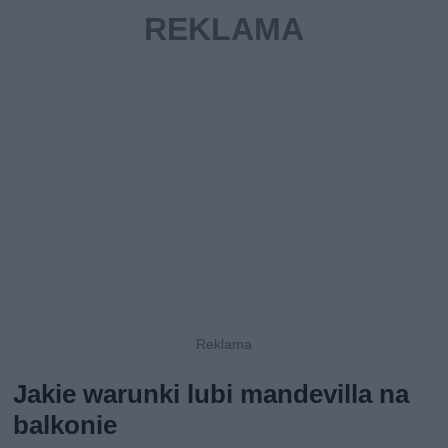
Jakie warunki lubi mandevilla na
balkonie