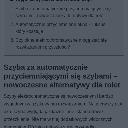
Szyba za automatycznie przyciemniającymi się
szybami – nowoczesne alternatywy dla rolet
Automatycznie przyciemniane okna – luksus,
który kosztuje
Czy okna elektrochromatyczne mogą stać się
rozwiązaniem przyszłości?
Szyba za automatycznie
przyciemniającymi się szybami –
nowoczesne alternatywy dla rolet
Szyby elektrochromatyczne są nowoczesnym i bardzo
wygodnym w użytkowaniu rozwiązaniem. Na pierwszy rzut
oka, szyba wygląda jak każde inne, standardowe
przeszklenie. Nie ma w niej dodatkowych widocznych
elementów. Różnica pojawia się w przypadku