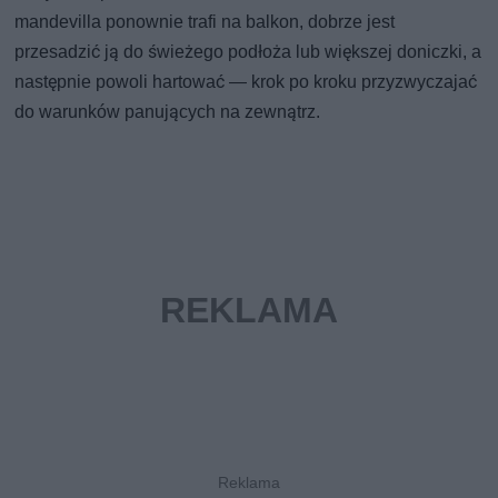
mandevilla ponownie trafi na balkon, dobrze jest
przesadzić ją do świeżego podłoża lub większej doniczki, a
następnie powoli hartować — krok po kroku przyzwyczajać
do warunków panujących na zewnątrz.