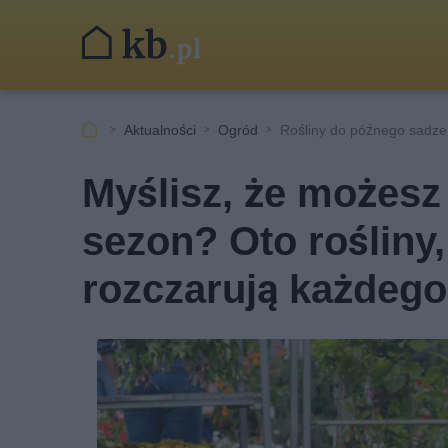
Aktualności
Ogród
Rośliny do późnego sadze
Myślisz, że możesz 
sezon? Oto rośliny
rozczarują każdego