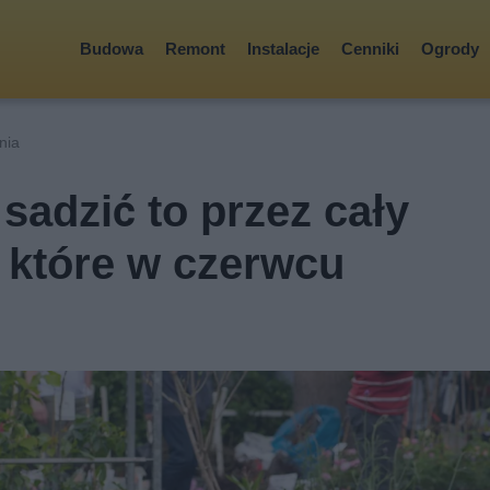
Budowa
Remont
Instalacje
Cenniki
Ogrody
nia
sadzić to przez cały
, które w czerwcu