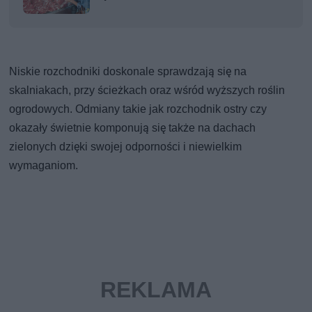
Niskie rozchodniki doskonale sprawdzają się na
skalniakach, przy ścieżkach oraz wśród wyższych roślin
ogrodowych. Odmiany takie jak rozchodnik ostry czy
okazały świetnie komponują się także na dachach
zielonych dzięki swojej odporności i niewielkim
wymaganiom.