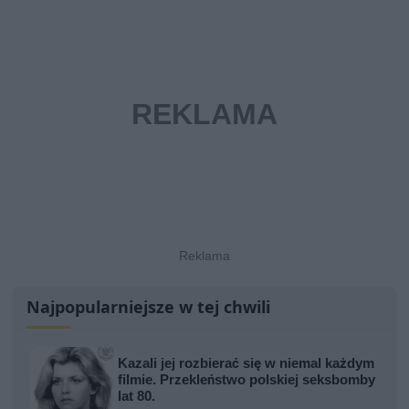
Najpopularniejsze w tej chwili
Kazali jej rozbierać się w niemal każdym
filmie. Przekleństwo polskiej seksbomby
lat 80.