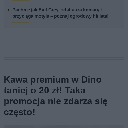
Pachnie jak Earl Grey, odstrasza komary i
przyciąga motyle – poznaj ogrodowy hit lata!
Kawa premium w Dino
taniej o 20 zł! Taka
promocja nie zdarza się
często!