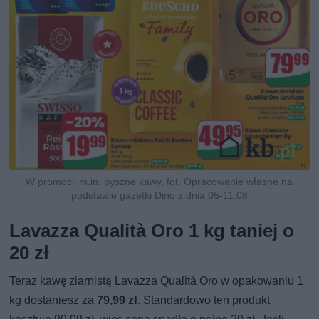
W promocji m.in. pyszne kawy, fot. Opracowanie własne na
podstawie gazetki Dino z dnia 05-11.08
Lavazza Qualità Oro 1 kg taniej o
20 zł
Teraz kawę ziarnistą Lavazza Qualità Oro w opakowaniu 1
kg dostaniesz za
79,99 zł
. Standardowo ten produkt