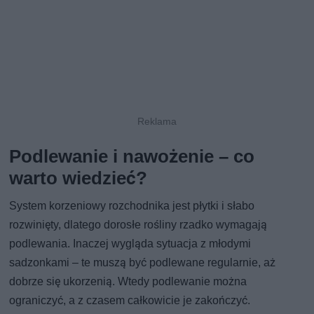
Podlewanie i nawożenie – co
warto wiedzieć?
System korzeniowy rozchodnika jest płytki i słabo
rozwinięty, dlatego dorosłe rośliny rzadko wymagają
podlewania. Inaczej wygląda sytuacja z młodymi
sadzonkami – te muszą być podlewane regularnie, aż
dobrze się ukorzenią. Wtedy podlewanie można
ograniczyć, a z czasem całkowicie je zakończyć.