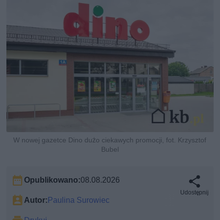
W nowej gazetce Dino dużo ciekawych promocji, fot. Krzysztof
Bubel
Opublikowano:
08.08.2026
Udostępnij
Autor:
Paulina Surowiec