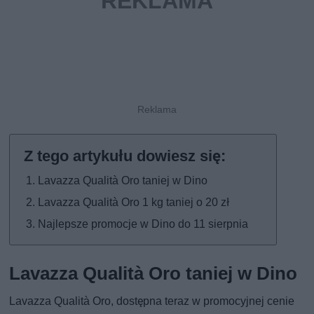
Lavazza Qualità Oro taniej w Dino
Lavazza Qualità Oro 1 kg taniej o 20 zł
Najlepsze promocje w Dino do 11 sierpnia
Lavazza Qualità Oro taniej w Dino
Lavazza Qualità Oro, dostępna teraz w promocyjnej cenie