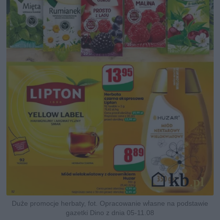
Duże promocje herbaty, fot. Opracowanie własne na podstawie
gazetki Dino z dnia 05-11.08