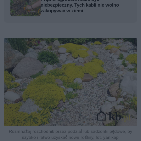
niebezpieczny. Tych kabli nie wolno
zakopywać w ziemi
Rozmnażaj rozchodnik przez podział lub sadzonki pędowe, by
szybko i łatwo uzyskać nowe rośliny, fot. yanikap