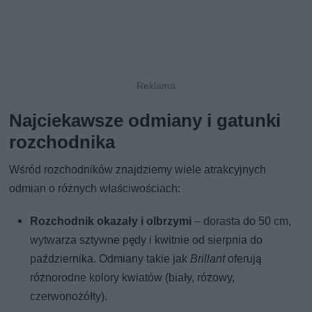
Najciekawsze odmiany i gatunki
rozchodnika
Wśród rozchodników znajdziemy wiele atrakcyjnych
odmian o różnych właściwościach:
Rozchodnik okazały i olbrzymi
– dorasta do 50 cm,
wytwarza sztywne pędy i kwitnie od sierpnia do
października. Odmiany takie jak
Brillant
oferują
różnorodne kolory kwiatów (biały, różowy,
czerwonożółty).