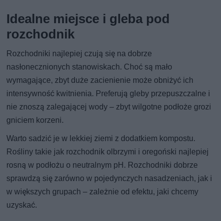
Idealne miejsce i gleba pod
rozchodnik
Rozchodniki najlepiej czują się na dobrze
nasłonecznionych stanowiskach. Choć są mało
wymagające, zbyt duże zacienienie może obniżyć ich
intensywność kwitnienia. Preferują gleby przepuszczalne i
nie znoszą zalegającej wody – zbyt wilgotne podłoże grozi
gniciem korzeni.
Warto sadzić je w lekkiej ziemi z dodatkiem kompostu.
Rośliny takie jak rozchodnik olbrzymi i oregoński najlepiej
rosną w podłożu o neutralnym pH. Rozchodniki dobrze
sprawdzą się zarówno w pojedynczych nasadzeniach, jak i
w większych grupach – zależnie od efektu, jaki chcemy
uzyskać.