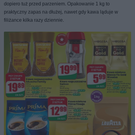
dopiero tuż przed parzeniem. Opakowanie 1 kg to
praktyczny zapas na dłużej, nawet gdy kawa ląduje w
filiżance kilka razy dziennie.