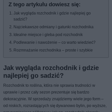
Jak wygląda rozchodnik i gdzie najlepiej go
sadzić?
Najciekawsze odmiany i gatunki rozchodnika
Idealne miejsce i gleba pod rozchodnik
Podlewanie i nawożenie – co warto wiedzieć?
Rozmnażanie rozchodnika – proste i szybkie
Jak wygląda rozchodnik i gdzie
najlepiej go sadzić?
Rozchodnik to roślina, która nie sprawia trudności w
uprawie i przez cały sezon prezentuje się bardzo
dekoracyjnie. W sprzedaży znajdziemy wiele jego form –
od niskich, rozrastających się dywanowo bylin, po wyższe,