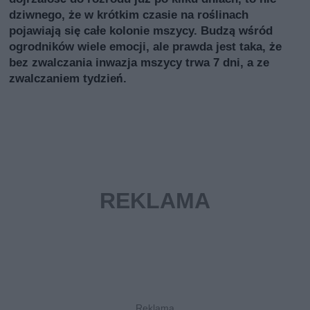
dziwnego, że w krótkim czasie na roślinach
pojawiają się całe kolonie mszycy. Budzą wśród
ogrodników wiele emocji, ale prawda jest taka, że
bez zwalczania inwazja mszycy trwa 7 dni, a ze
zwalczaniem tydzień.