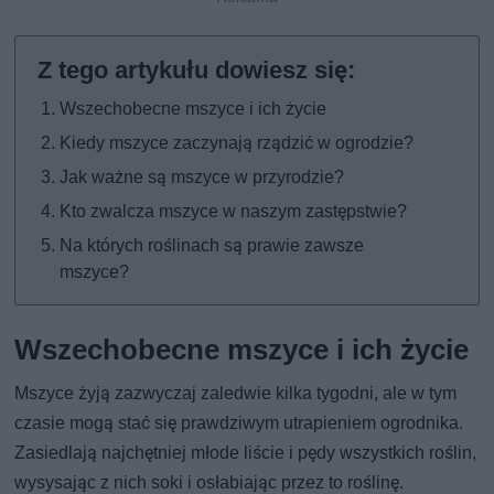
Wszechobecne mszyce i ich życie
Kiedy mszyce zaczynają rządzić w ogrodzie?
Jak ważne są mszyce w przyrodzie?
Kto zwalcza mszyce w naszym zastępstwie?
Na których roślinach są prawie zawsze
mszyce?
Wszechobecne mszyce i ich życie
Mszyce żyją zazwyczaj zaledwie kilka tygodni, ale w tym
czasie mogą stać się prawdziwym utrapieniem ogrodnika.
Zasiedlają najchętniej młode liście i pędy wszystkich roślin,
wysysając z nich soki i osłabiając przez to roślinę.