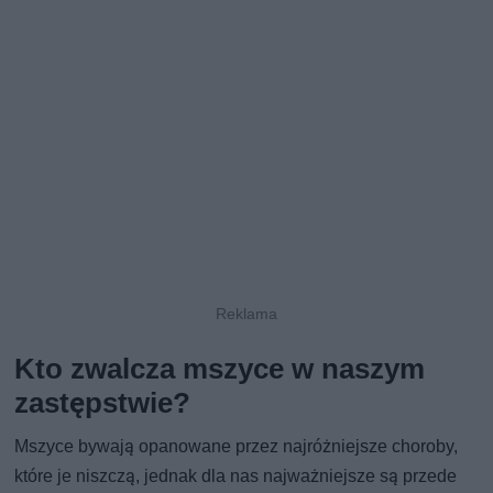
Kto zwalcza mszyce w naszym
zastępstwie?
Mszyce bywają opanowane przez najróżniejsze choroby,
które je niszczą, jednak dla nas najważniejsze są przede