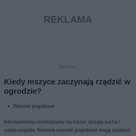
Kiedy mszyce zaczynają rządzić w
ogrodzie?
Warunki pogodowe
Intensywnemu rozmnażaniu się mszyc sprzyja sucha i
ciepła pogoda. Niektóre warunki pogodowe mogą osłabiać