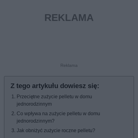
Przeciętne zużycie pelletu w domu
jednorodzinnym
Co wpływa na zużycie pelletu w domu
jednorodzinnym?
Jak obniżyć zużycie roczne pelletu?