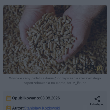
Wysokie ceny pelletu skłaniają do wyliczenia rzeczywistego
zapotrzebowania na ciepło, fot. A_Bruno
Opublikowano:
08.08.2026
Udostępnij
Autor:
Stanisław Kozłowski