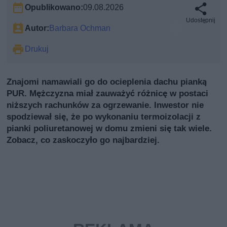
Opublikowano:
09.08.2026
Udostępnij
Autor:
Barbara Ochman
Drukuj
Znajomi namawiali go do ocieplenia dachu pianką
PUR. Mężczyzna miał zauważyć różnicę w postaci
niższych rachunków za ogrzewanie. Inwestor nie
spodziewał się, że po wykonaniu termoizolacji z
pianki poliuretanowej w domu zmieni się tak wiele.
Zobacz, co zaskoczyło go najbardziej.