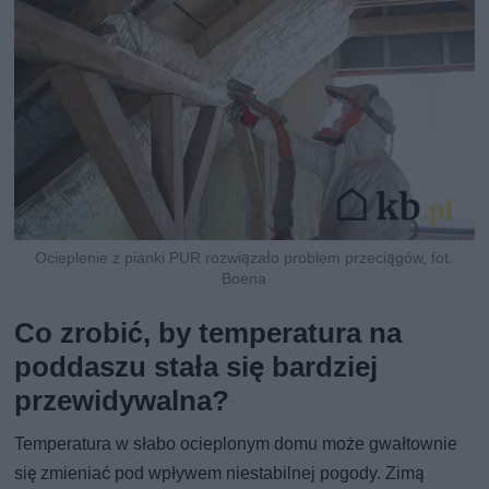
Ocieplenie z pianki PUR rozwiązało problem przeciągów, fot.
Boena
Co zrobić, by temperatura na
poddaszu stała się bardziej
przewidywalna?
Temperatura w słabo ocieplonym domu może gwałtownie
się zmieniać pod wpływem niestabilnej pogody. Zimą