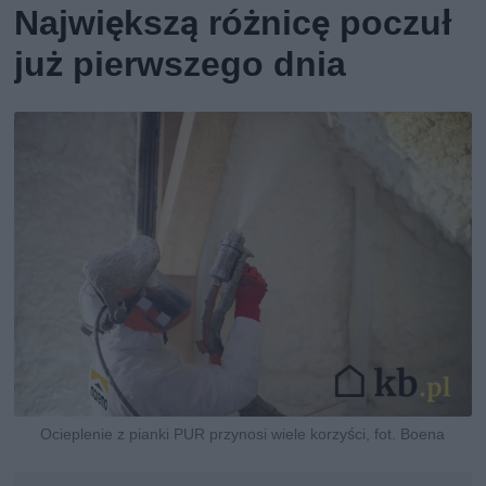
Największą różnicę poczuł
już pierwszego dnia
Ocieplenie z pianki PUR przynosi wiele korzyści, fot. Boena