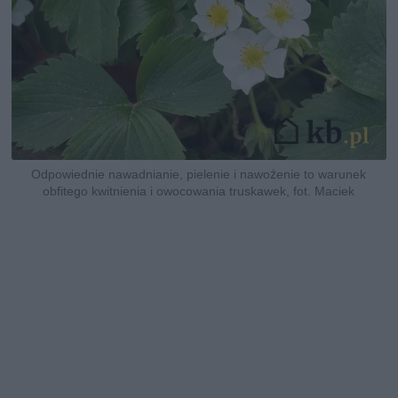
Odpowiednie nawadnianie, pielenie i nawożenie to warunek
obfitego kwitnienia i owocowania truskawek, fot. Maciek