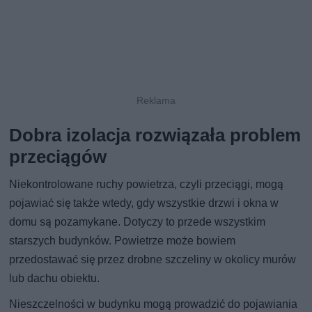
Dobra izolacja rozwiązała problem
przeciągów
Niekontrolowane ruchy powietrza, czyli przeciągi, mogą
pojawiać się także wtedy, gdy wszystkie drzwi i okna w
domu są pozamykane. Dotyczy to przede wszystkim
starszych budynków. Powietrze może bowiem
przedostawać się przez drobne szczeliny w okolicy murów
lub dachu obiektu.
Nieszczelności w budynku mogą prowadzić do pojawiania