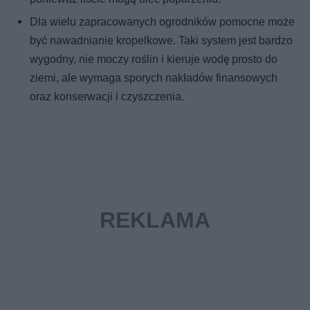
Dla wielu zapracowanych ogrodników pomocne może
być nawadnianie kropelkowe. Taki system jest bardzo
wygodny, nie moczy roślin i kieruje wodę prosto do
ziemi, ale wymaga sporych nakładów finansowych
oraz konserwacji i czyszczenia.