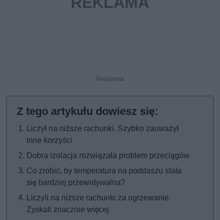
Liczył na niższe rachunki. Szybko zauważył
inne korzyści
Dobra izolacja rozwiązała problem przeciągów
Co zrobić, by temperatura na poddaszu stała
się bardziej przewidywalna?
Liczyli na niższe rachunki za ogrzewanie.
Zyskali znacznie więcej