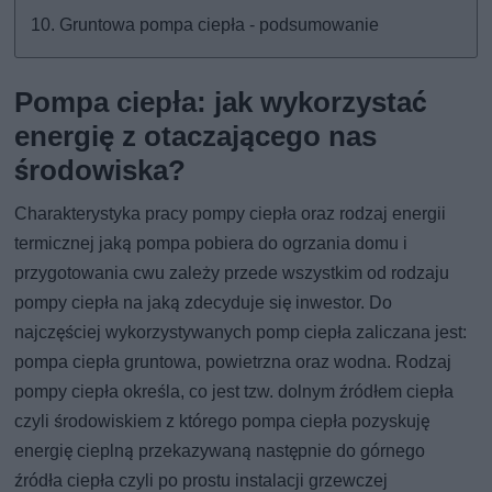
Gruntowa pompa ciepła - podsumowanie
Pompa ciepła: jak wykorzystać
energię z otaczającego nas
środowiska?
Charakterystyka pracy pompy ciepła oraz rodzaj energii
termicznej jaką pompa pobiera do ogrzania domu i
przygotowania cwu zależy przede wszystkim od rodzaju
pompy ciepła na jaką zdecyduje się inwestor. Do
najczęściej wykorzystywanych pomp ciepła zaliczana jest:
pompa ciepła gruntowa, powietrzna oraz wodna. Rodzaj
pompy ciepła określa, co jest tzw. dolnym źródłem ciepła
czyli środowiskiem z którego pompa ciepła pozyskuję
energię cieplną przekazywaną następnie do górnego
źródła ciepła czyli po prostu instalacji grzewczej