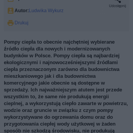
Udostępnij
Autor:
Ludwika Wykurz
Drukuj
Pompy ciepła to obecnie najchętniej wybierane
źródło ciepła dla nowych i modernizowanych
budynków w Polsce. Pompy ciepła są najbardziej
ekologicznymi i najnowocześniejszymi źródłami
ciepła przeznaczonym zarówno dla budownictwa
mieszkaniowego jak i dla budownictwa
komercyjnego jakie obecnie są dostępne w
sprzedaży. Ich najważniejszym atutem jest przede
wszystkim to, że same nie produkują energii
cieplnej, a wykorzystują ciepło zawarte w powietrzu,
wodzie oraz gruncie w związku z czym pompy
wykorzystywane do ogrzewania domu oraz do
przygotowania ciepłej wody użytkowej w żaden
sposób nie szkodzą środowisku, nie produkują