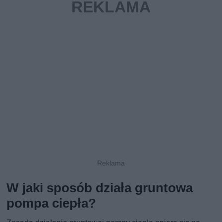
W jaki sposób działa gruntowa
pompa ciepła?