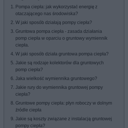
Pompa ciepła: jak wykorzystać energię z
otaczającego nas środowiska?
W jaki sposób działają pompy ciepła?
Gruntowa pompa ciepła - zasada działania
pomp ciepła w oparciu o gruntowy wymiennik
ciepła.
W jaki sposób działa gruntowa pompa ciepła?
Jakie są rodzaje kolektorów dla gruntowych
pomp ciepła?
Jaka wielkość wymiennika gruntowego?
Jakie rury do wymiennika gruntowej pompy
ciepła?
Gruntowe pompy ciepła: płyn roboczy w dolnym
źródle ciepła
Jakie są koszty związane z instalacją gruntowej
pompy ciepła?