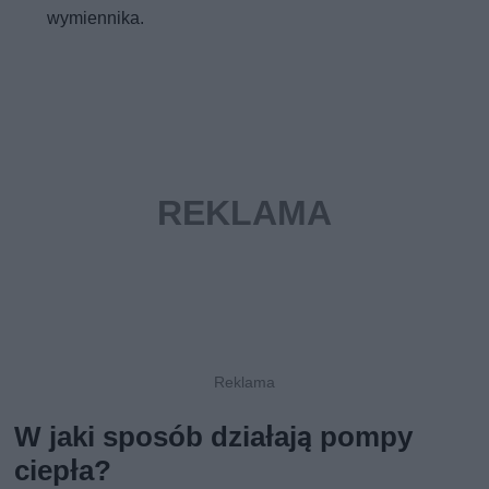
wymiennika.
W jaki sposób działają pompy
ciepła?