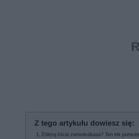
Żółkną liście zamiokulkasa? Ten trik pomoż