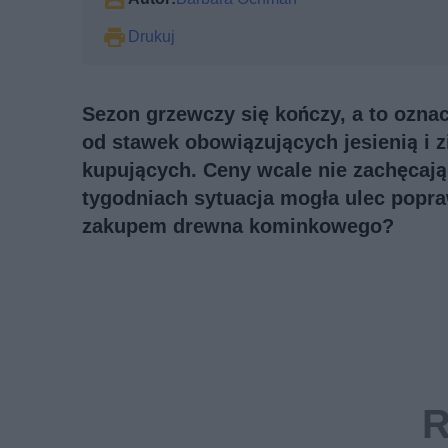
Drukuj
Sezon grzewczy się kończy, a to oznac
od stawek obowiązujących jesienią i z
kupujących. Ceny wcale nie zachęcają 
tygodniach sytuacja mogła ulec popra
zakupem drewna kominkowego?