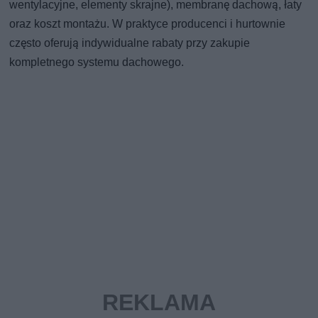
wentylacyjne, elementy skrajne), membranę dachową, łaty
oraz koszt montażu. W praktyce producenci i hurtownie
często oferują indywidualne rabaty przy zakupie
kompletnego systemu dachowego.