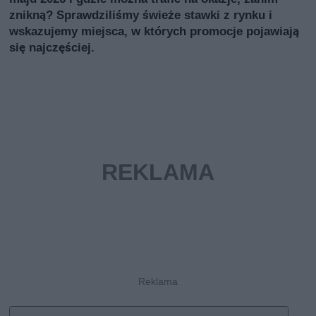
znikną? Sprawdziliśmy świeże stawki z rynku i
wskazujemy miejsca, w których promocje pojawiają
się najczęściej.