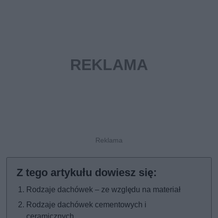
Rodzaje dachówek – ze względu na materiał
Rodzaje dachówek cementowych i
ceramicznych