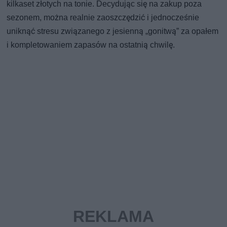
kilkaset złotych na tonie. Decydując się na zakup poza
sezonem, można realnie zaoszczędzić i jednocześnie
uniknąć stresu związanego z jesienną „gonitwą” za opałem
i kompletowaniem zapasów na ostatnią chwilę.