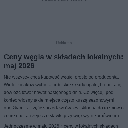
Ceny węgla w składach lokalnych:
maj 2026
Nie wszyscy chcą kupować węgiel prosto od producenta.
Wielu Polaków wybiera pobliskie składy opału, bo potrafią
dowieźć towar nawet następnego dnia. Co więcej, pod
koniec wiosny takie miejsca często kuszą sezonowymi
obniżkami, a część sprzedawców jest skłonna do rozmów o
cenie i potrafi zejść ze stawki przy większym zamówieniu.
Jednocześnie w maju 2026 r. ceny w lokalnych składach