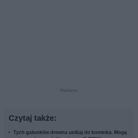
Czytaj także:
Tych gatunków drewna unikaj do kominka. Mogą