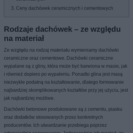
Ceny dachówek ceramicznych i cementowych
Rodzaje dachówek – ze względu
na materiał
Ze względu na rodzaj materiału wymieniamy dachówki
ceramiczne oraz cementowe. Dachówki ceramiczne
wypalane są z gliny, która może być barwiona w masie, jak
i również dopiero po wypaleniu. Ponadto glina jest masą
niezwykle podatną na kształtowanie, dlatego formowanie
najbardziej skomplikowanych kształtów przy jej użyciu, jest
jak najbardziej możliwe.
Dachówki betonowe produkowane są z cementu, piasku
oraz dodatków stosowanych przez konkretnych
producentów. Ich utwardzanie przebiega poprzez