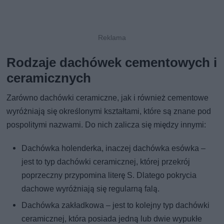
Rodzaje dachówek cementowych i
ceramicznych
Zarówno dachówki ceramiczne, jak i również cementowe
wyróżniają się określonymi kształtami, które są znane pod
pospolitymi nazwami. Do nich zalicza się między innymi:
Dachówka holenderka, inaczej dachówka esówka –
jest to typ dachówki ceramicznej, której przekrój
poprzeczny przypomina literę S. Dlatego pokrycia
dachowe wyróżniają się regularną falą.
Dachówka zakładkowa – jest to kolejny typ dachówki
ceramicznej, która posiada jedną lub dwie wypukłe