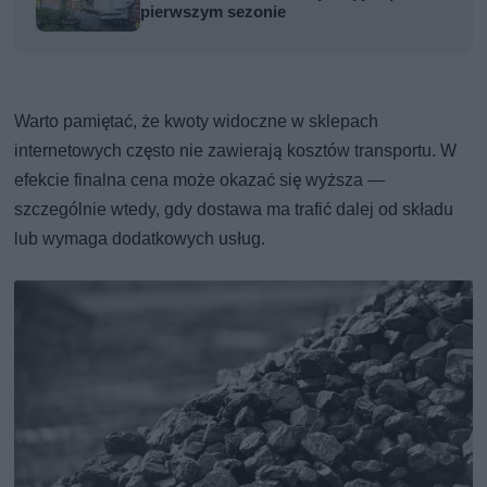
pierwszym sezonie
Warto pamiętać, że kwoty widoczne w sklepach
internetowych często nie zawierają kosztów transportu. W
efekcie finalna cena może okazać się wyższa —
szczególnie wtedy, gdy dostawa ma trafić dalej od składu
lub wymaga dodatkowych usług.