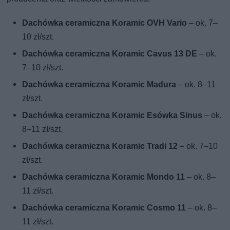
Dachówka ceramiczna Koramic OVH Vario
– ok. 7–
10 zł/szt.
Dachówka ceramiczna Koramic Cavus 13 DE
– ok.
7–10 zł/szt.
Dachówka ceramiczna Koramic Madura
– ok. 8–11
zł/szt.
Dachówka ceramiczna Koramic Esówka Sinus
– ok.
8–11 zł/szt.
Dachówka ceramiczna Koramic Tradi 12
– ok. 7–10
zł/szt.
Dachówka ceramiczna Koramic Mondo 11
– ok. 8–
11 zł/szt.
Dachówka ceramiczna Koramic Cosmo 11
– ok. 8–
11 zł/szt.