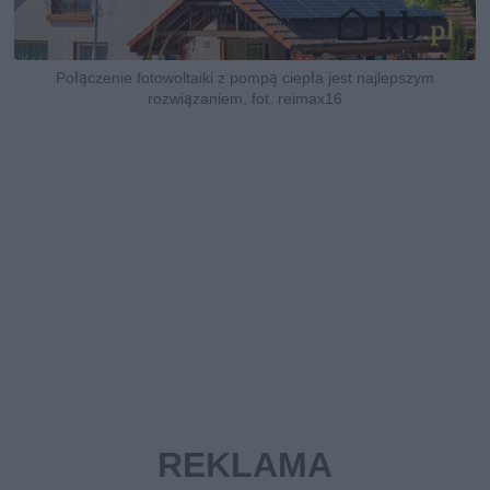
Połączenie fotowoltaiki z pompą ciepła jest najlepszym
rozwiązaniem, fot. reimax16