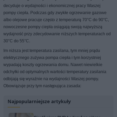
decyduje o wydajności i ekonomicznej pracy Waszej
pompy ciepła. Podczas gdy zwykłe ogrzewanie gazowe
albo olejowe pracuje często z temperaturą 70°C do 90°C,
nowoczesne pompy ciepła osiągają swoją najwyższą
wydajność przy zdecydowanie niższych temperaturach od
30°C do 55°C.
Im niższa jest temperatura zasilana, tym mniej prądu
elektrycznego zużywa pompa ciepła i tym korzystniej
wypadają koszty ogrzewania domu. Nawet niewielkie
odchyłki od optymalnych wartości temperatury zasilania
odbijają się wyraźnie na wydajności Waszej pompy.
Obowiązuje przy tym następująca zasada:
Najpopularniejsze artykuły