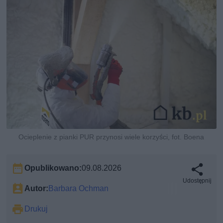
Ocieplenie z pianki PUR przynosi wiele korzyści, fot. Boena
Opublikowano:
09.08.2026
Udostępnij
Autor:
Barbara Ochman
Drukuj