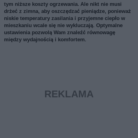
tym niższe koszty ogrzewania. Ale nikt nie musi
drżeć z zimna, aby oszczędzać pieniądze, ponieważ
niskie temperatury zasilania i przyjemne ciepło w
mieszkaniu wcale się nie wykluczają. Optymalne
ustawienia pozwolą Wam znaleźć równowagę
między wydajnością i komfortem.