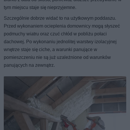
tym miejscu staje się nieprzyjemne.
Szczególnie dobrze widać to na użytkowym poddaszu.
Przed wykonaniem ocieplenia domownicy mogą słyszeć
podmuchy wiatru oraz czuć chłód w pobliżu połaci
dachowej. Po wykonaniu jednolitej warstwy izolacyjnej
wnętrze staje się ciche, a warunki panujące w
pomieszczeniu nie są już uzależnione od warunków
panujących na zewnątrz.