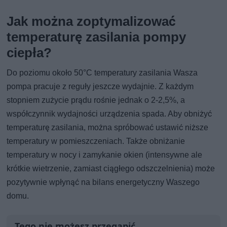
Jak można zoptymalizować
temperaturę zasilania pompy
ciepła?
Do poziomu około 50°C temperatury zasilania Wasza
pompa pracuje z reguły jeszcze wydajnie. Z każdym
stopniem zużycie prądu rośnie jednak o 2-2,5%, a
współczynnik wydajności urządzenia spada. Aby obniżyć
temperaturę zasilania, można spróbować ustawić niższe
temperatury w pomieszczeniach. Także obniżanie
temperatury w nocy i zamykanie okien (intensywne ale
krótkie wietrzenie, zamiast ciągłego odszczelnienia) może
pozytywnie wpłynąć na bilans energetyczny Waszego
domu.
Tego nie możesz przegapić