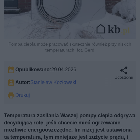
Pompa ciepła może pracować skutecznie również przy niskich
temperaturach, fot. Gerd
Opublikowano:
29.04.2026
Udostępnij
Autor:
Stanisław Kozłowski
Drukuj
Temperatura zasilania Waszej pompy ciepła odgrywa
decydującą rolę, jeśli chcecie mieć ogrzewanie
możliwie energooszczędne. Im niżej jest ustawiona
ta temperatura, tym mniejsze jest zużycie prądu, i