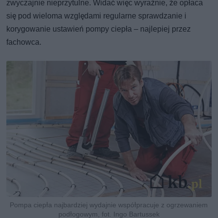
zwyczajnie nieprzytulne. Widać więc wyraźnie, że opłaca
się pod wieloma względami regularne sprawdzanie i
korygowanie ustawień pompy ciepła – najlepiej przez
fachowca.
Pompa ciepła najbardziej wydajnie współpracuje z ogrzewaniem
podłogowym, fot. Ingo Bartussek