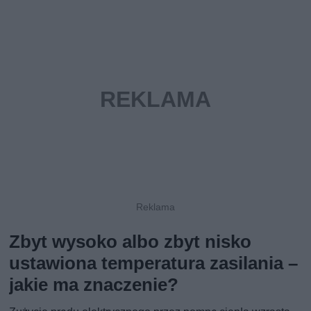
Zbyt wysoko albo zbyt nisko
ustawiona temperatura zasilania –
jakie ma znaczenie?