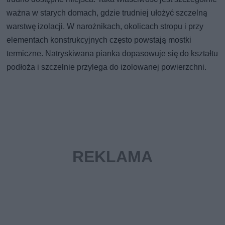
ważna w starych domach, gdzie trudniej ułożyć szczelną
warstwę izolacji. W narożnikach, okolicach stropu i przy
elementach konstrukcyjnych często powstają mostki
termiczne. Natryskiwana pianka dopasowuje się do kształtu
podłoża i szczelnie przylega do izolowanej powierzchni.