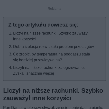
Liczył na niższe rachunki. Szybko zauważył
inne korzyści
Dobra izolacja rozwiązała problem przeciągów
Co zrobić, by temperatura na poddaszu stała
się bardziej przewidywalna?
Liczyli na niższe rachunki za ogrzewanie.
Zyskali znacznie więcej
Liczył na niższe rachunki. Szybko
zauważył inne korzyści
Pan Daniel wiele razy słyszał, że ocieplenie dachu pianką