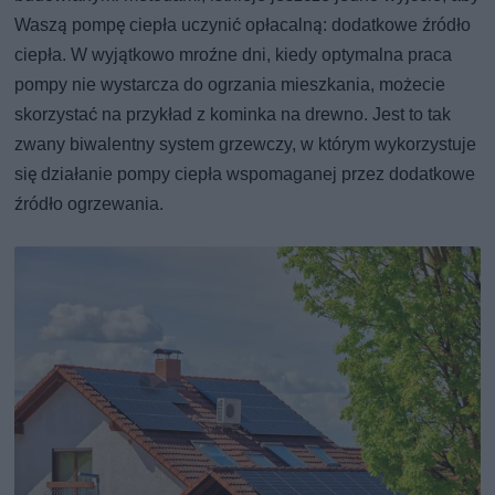
Waszą pompę ciepła uczynić opłacalną: dodatkowe źródło
ciepła. W wyjątkowo mroźne dni, kiedy optymalna praca
pompy nie wystarcza do ogrzania mieszkania, możecie
skorzystać na przykład z kominka na drewno. Jest to tak
zwany biwalentny system grzewczy, w którym wykorzystuje
się działanie pompy ciepła wspomaganej przez dodatkowe
źródło ogrzewania.