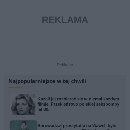
Najpopularniejsze w tej chwili
Kazali jej rozbierać się w niemal każdym
filmie. Przekleństwo polskiej seksbomby
lat 80.
Sprowadzał prostytutki na Wawel, byle