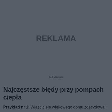
Najczęstsze błędy przy pompach
ciepła
Przykład nr 1:
Właściciele wiekowego domu zdecydowali