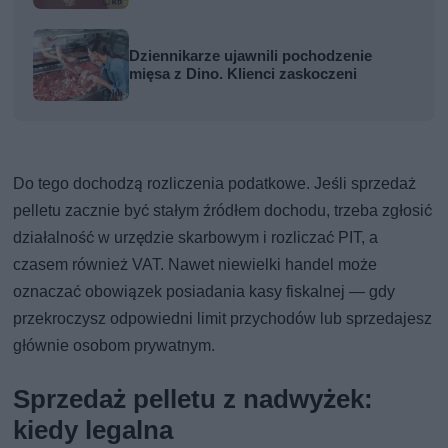
Dziennikarze ujawnili pochodzenie
mięsa z Dino. Klienci zaskoczeni
Do tego dochodzą rozliczenia podatkowe. Jeśli sprzedaż
pelletu zacznie być stałym źródłem dochodu, trzeba zgłosić
działalność w urzędzie skarbowym i rozliczać PIT, a
czasem również VAT. Nawet niewielki handel może
oznaczać obowiązek posiadania kasy fiskalnej — gdy
przekroczysz odpowiedni limit przychodów lub sprzedajesz
głównie osobom prywatnym.
Sprzedaż pelletu z nadwyżek:
kiedy legalna