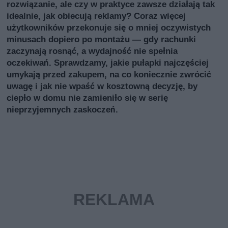
rozwiązanie, ale czy w praktyce zawsze działają tak
idealnie, jak obiecują reklamy? Coraz więcej
użytkowników przekonuje się o mniej oczywistych
minusach dopiero po montażu — gdy rachunki
zaczynają rosnąć, a wydajność nie spełnia
oczekiwań. Sprawdzamy, jakie pułapki najczęściej
umykają przed zakupem, na co koniecznie zwrócić
uwagę i jak nie wpaść w kosztowną decyzję, by
ciepło w domu nie zamieniło się w serię
nieprzyjemnych zaskoczeń.