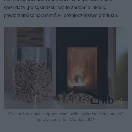
sprzedaży „po sąsiedzku” warto zadbać o jakość,
powtarzalność parametrów i bezpieczeństwo produktu.
Czy można legalnie sprzedawać pellet sąsiadom i znajomym?
Sprawdzamy, fot. Charles LIMA