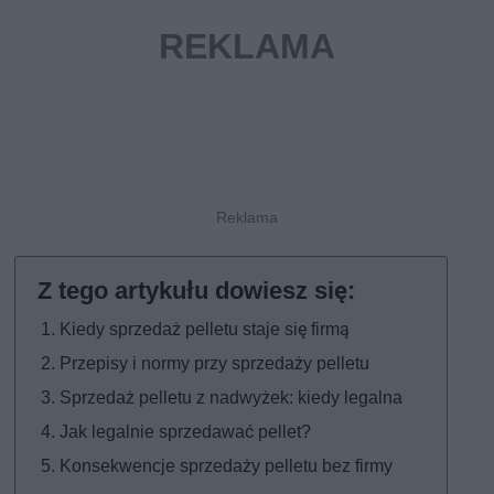
Kiedy sprzedaż pelletu staje się firmą
Przepisy i normy przy sprzedaży pelletu
Sprzedaż pelletu z nadwyżek: kiedy legalna
Jak legalnie sprzedawać pellet?
Konsekwencje sprzedaży pelletu bez firmy