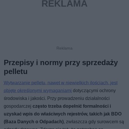
Przepisy i normy przy sprzedaży
pelletu
Wytwarzanie pelletu, nawet w niewielkich ilościach, jest
objęte określonymi wymaganiami
dotyczącymi ochrony
środowiska i jakości. Przy prowadzeniu działalności
gospodarczej
często trzeba dopełnić formalności i
uzyskać wpis do właściwych rejestrów, takich jak
BDO
(Baza Danych o Odpadach)
, zwłaszcza gdy surowcem są