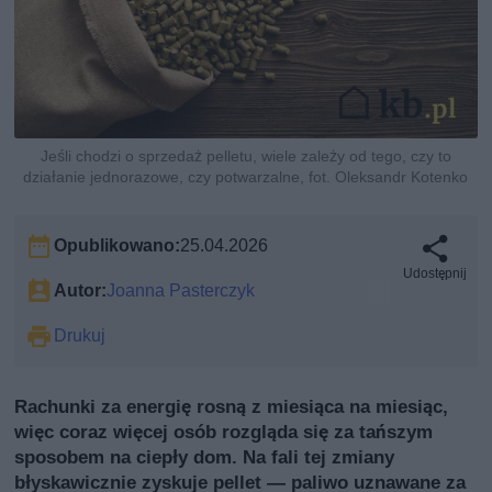
Jeśli chodzi o sprzedaż pelletu, wiele zależy od tego, czy to
działanie jednorazowe, czy potwarzalne, fot. Oleksandr Kotenko
Opublikowano:
25.04.2026
Udostępnij
Autor:
Joanna Pasterczyk
Drukuj
Rachunki za energię rosną z miesiąca na miesiąc,
więc coraz więcej osób rozgląda się za tańszym
sposobem na ciepły dom. Na fali tej zmiany
błyskawicznie zyskuje pellet — paliwo uznawane za