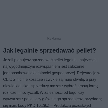
Jak legalnie sprzedawać pellet?
Jeżeli planujesz sprzedawać pellet legalnie, najczęściej
najwygodniejszym rozwiązaniem jest założenie
jednoosobowej działalności gospodarczej. Rejestracja w
CEIDG nic nie kosztuje i zwykle zajmuje chwilę, a przy
niewielkiej skali sprzedaży możesz wybrać prostą formę
rozliczeń, np. ryczałt. W zależności od tego, czy
wytwarzasz pellet, czy głównie go sprzedajesz, przydadzą
się m.in. kody PKD 16.29.Z – Produkcja pozostałych