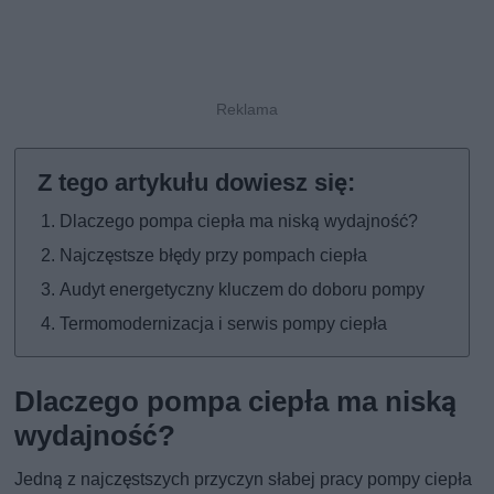
Dlaczego pompa ciepła ma niską wydajność?
Najczęstsze błędy przy pompach ciepła
Audyt energetyczny kluczem do doboru pompy
Termomodernizacja i serwis pompy ciepła
Dlaczego pompa ciepła ma niską
wydajność?
Jedną z najczęstszych przyczyn słabej pracy pompy ciepła