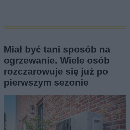
Miał być tani sposób na
ogrzewanie. Wiele osób
rozczarowuje się już po
pierwszym sezonie