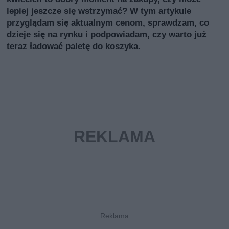
lepiej jeszcze się wstrzymać? W tym artykule
przyglądam się aktualnym cenom, sprawdzam, co
dzieje się na rynku i podpowiadam, czy warto już
teraz ładować paletę do koszyka.