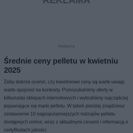
Średnie ceny pelletu w kwietniu
2025
Żeby dobrze ocenić, czy kwietniowe ceny są warte uwagi,
warto spojrzeć na konkrety. Przeszukaliśmy oferty w
kilkunastu sklepach internetowych i wybraliśmy najczęściej
pojawiające się marki pelletu. W tabeli poniżej znajdziesz
zestawienie 10 najpopularniejszych rodzajów pelletu
dostępnych online, wraz z aktualnymi cenami i informacją o
certyfikatach jakości.