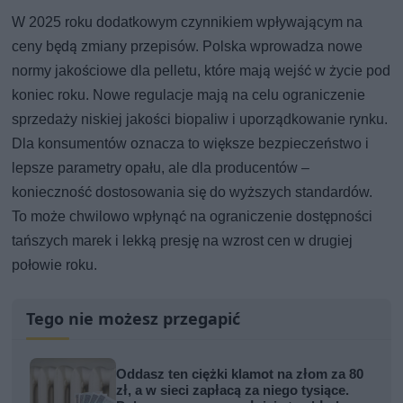
W 2025 roku dodatkowym czynnikiem wpływającym na
ceny będą zmiany przepisów. Polska wprowadza nowe
normy jakościowe dla pelletu, które mają wejść w życie pod
koniec roku. Nowe regulacje mają na celu ograniczenie
sprzedaży niskiej jakości biopaliw i uporządkowanie rynku.
Dla konsumentów oznacza to większe bezpieczeństwo i
lepsze parametry opału, ale dla producentów –
konieczność dostosowania się do wyższych standardów.
To może chwilowo wpłynąć na ograniczenie dostępności
tańszych marek i lekką presję na wzrost cen w drugiej
połowie roku.
Tego nie możesz przegapić
Oddasz ten ciężki klamot na złom za 80
zł, a w sieci zapłacą za niego tysiące.