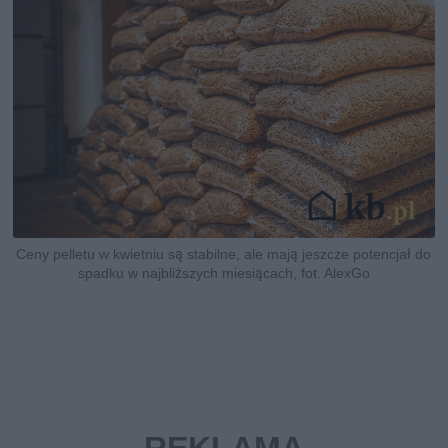
Ceny pelletu w kwietniu są stabilne, ale mają jeszcze potencjał do
spadku w najbliższych miesiącach, fot. AlexGo