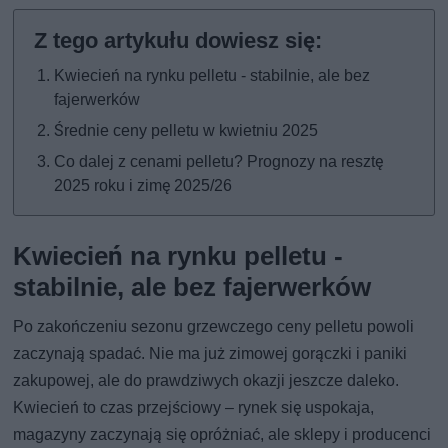
Kwiecień na rynku pelletu - stabilnie, ale bez
fajerwerków
Średnie ceny pelletu w kwietniu 2025
Co dalej z cenami pelletu? Prognozy na resztę
2025 roku i zimę 2025/26
Kwiecień na rynku pelletu -
stabilnie, ale bez fajerwerków
Po zakończeniu sezonu grzewczego ceny pelletu powoli
zaczynają spadać. Nie ma już zimowej gorączki i paniki
zakupowej, ale do prawdziwych okazji jeszcze daleko.
Kwiecień to czas przejściowy – rynek się uspokaja,
magazyny zaczynają się opróżniać, ale sklepy i producenci