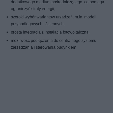
dodatkowego medium pośredniczącego, co pomaga
ograniczyć straty energii,
szeroki wybór wariantów urządzeń, m.in. modeli
przypodłogowych i ściennych,
prosta integracja z instalacją fotowoltaiczną,
możliwość podłączenia do centralnego systemu
zarządzania i sterowania budynkiem