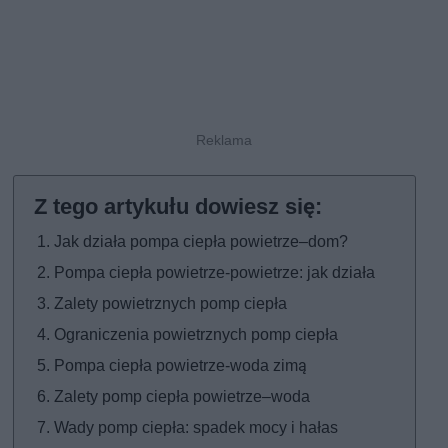
Jak działa pompa ciepła powietrze–dom?
Pompa ciepła powietrze-powietrze: jak działa
Zalety powietrznych pomp ciepła
Ograniczenia powietrznych pomp ciepła
Pompa ciepła powietrze-woda zimą
Zalety pomp ciepła powietrze–woda
Wady pomp ciepła: spadek mocy i hałas