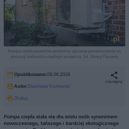
Pompa ciepła powietrze-powietrze ogrzewa pomieszczenia za
pomocą nadmuchu ciepłego powietrza, fot. Nancy Pauwels
Opublikowano:
06.08.2026
Udostępnij
Autor:
Stanisław Kozłowski
Drukuj
Pompa ciepła stała się dla wielu osób synonimem
nowoczesnego, tańszego i bardziej ekologicznego