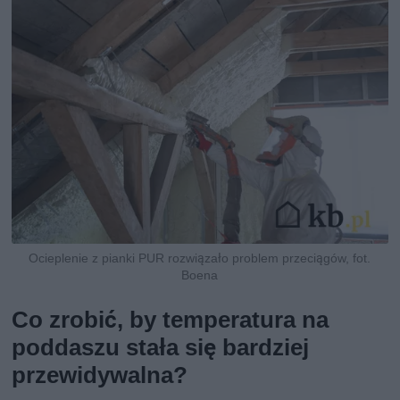
Ocieplenie z pianki PUR rozwiązało problem przeciągów, fot.
Boena
Co zrobić, by temperatura na
poddaszu stała się bardziej
przewidywalna?