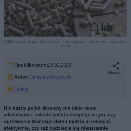
Pellet drzewny jest efektywnym i ekologicznym źródłem ciepła, fot.
ZIHE
Opublikowano:
25.02.2026
Udostępnij
Autor:
Stanisław Kozłowski
Drukuj
Nie każdy pellet drzewny ma takie same
właściwości. Jakość pelletu decyduje o tym, czy
ogrzewanie Waszego domu będzie przebiegać
efektywnie, czy też będziecie się nieustannie