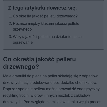
Co określa jakość pelletu drzewnego?
Różnice między klasami jakości pelletu
drzewnego
Wpływ jakości pelletu na działanie pieca i
ogrzewanie
Co określa jakość pelletu
drzewnego?
Małe granulki do pieca na pellet składają się z odpadów
drzewnych i są produkowane bez dodatku chemikaliów.
Poprzez spalanie pelletu można prowadzić energetyczny
recykling trocin, wiórów i innych resztek z zakładów
drzewnych. Pod względem emisji dwutlenku węgla proces