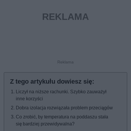
Liczył na niższe rachunki. Szybko zauważył
inne korzyści
Dobra izolacja rozwiązała problem przeciągów
Co zrobić, by temperatura na poddaszu stała
się bardziej przewidywalna?