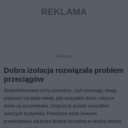
Dobra izolacja rozwiązała problem
przeciągów
Niekontrolowane ruchy powietrza, czyli przeciągi, mogą
pojawiać się także wtedy, gdy wszystkie drzwi i okna w
domu są pozamykane. Dotyczy to przede wszystkim
starszych budynków. Powietrze może bowiem
przedostawać się przez drobne szczeliny w okolicy murów