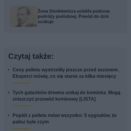
Żona Sienkiewicza uciekła podczas
podróży poślubnej. Powód do dziś
szokuje
Czytaj także:
Ceny pelletu wystrzeliły jeszcze przed sezonem.
Eksperci mówią, co się stanie za kilka miesięcy
Tych gatunków drewna unikaj do kominka. Mogą
zniszczyć przewód kominowy [LISTA]
Popiół z pelletu mówi wszystko: 5 sygnałów, że
palisz byle czym