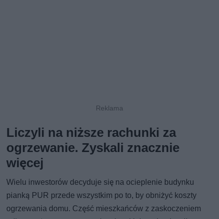
Liczyli na niższe rachunki za
ogrzewanie. Zyskali znacznie
więcej
Wielu inwestorów decyduje się na ocieplenie budynku
pianką PUR przede wszystkim po to, by obniżyć koszty
ogrzewania domu. Część mieszkańców z zaskoczeniem