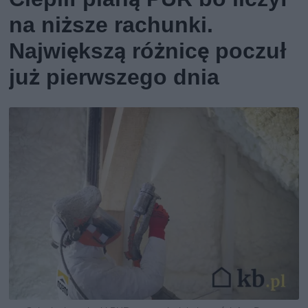
na niższe rachunki.
Największą różnicę poczuł
już pierwszego dnia