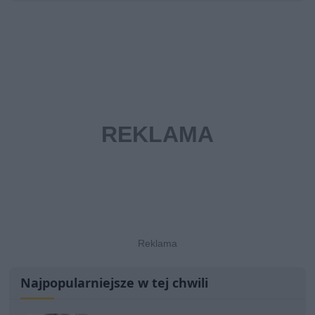
Najpopularniejsze w tej chwili