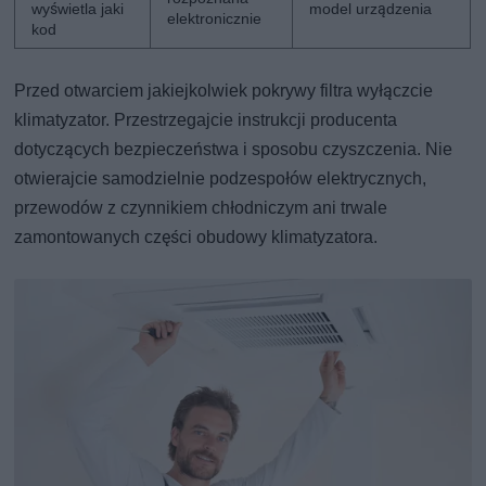
wyświetla jaki
model urządzenia
elektronicznie
kod
Przed otwarciem jakiejkolwiek pokrywy filtra wyłączcie
klimatyzator. Przestrzegajcie instrukcji producenta
dotyczących bezpieczeństwa i sposobu czyszczenia. Nie
otwierajcie samodzielnie podzespołów elektrycznych,
przewodów z czynnikiem chłodniczym ani trwale
zamontowanych części obudowy klimatyzatora.