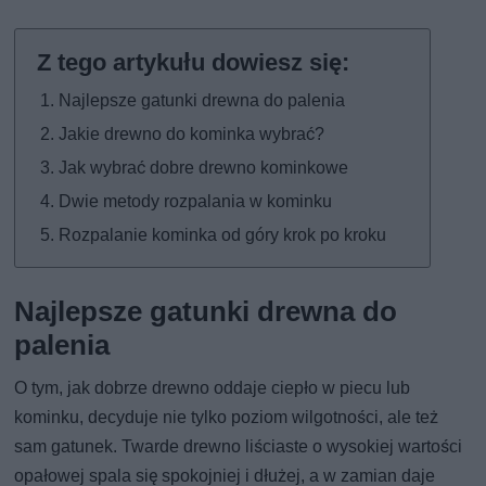
Najlepsze gatunki drewna do palenia
Jakie drewno do kominka wybrać?
Jak wybrać dobre drewno kominkowe
Dwie metody rozpalania w kominku
Rozpalanie kominka od góry krok po kroku
Najlepsze gatunki drewna do
palenia
O tym, jak dobrze drewno oddaje ciepło w piecu lub
kominku, decyduje nie tylko poziom wilgotności, ale też
sam gatunek. Twarde drewno liściaste o wysokiej wartości
opałowej spala się spokojniej i dłużej, a w zamian daje