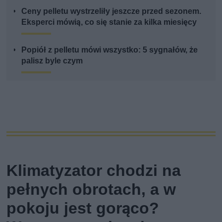
Ceny pelletu wystrzeliły jeszcze przed sezonem.
Eksperci mówią, co się stanie za kilka miesięcy
Popiół z pelletu mówi wszystko: 5 sygnałów, że
palisz byle czym
Klimatyzator chodzi na
pełnych obrotach, a w
pokoju jest gorąco?