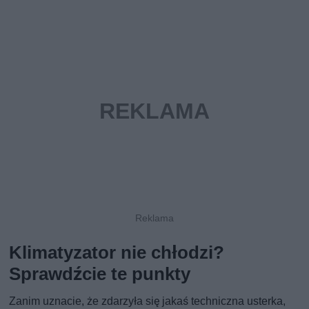
Klimatyzator nie chłodzi?
Sprawdźcie te punkty
Zanim uznacie, że zdarzyła się jakaś techniczna usterka,