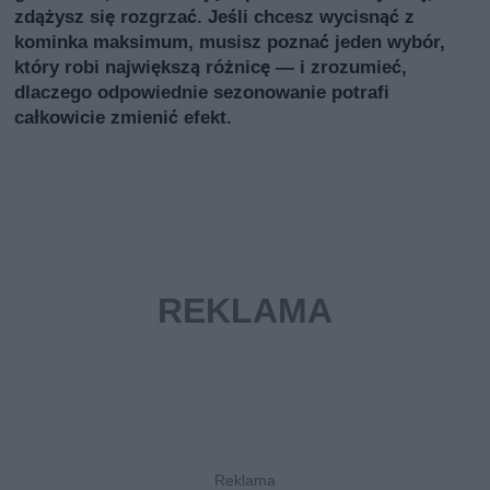
zdążysz się rozgrzać. Jeśli chcesz wycisnąć z
kominka maksimum, musisz poznać jeden wybór,
który robi największą różnicę — i zrozumieć,
dlaczego odpowiednie sezonowanie potrafi
całkowicie zmienić efekt.