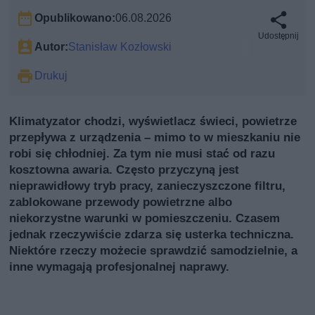
Opublikowano:
06.08.2026
Udostępnij
Autor:
Stanisław Kozłowski
Drukuj
Klimatyzator chodzi, wyświetlacz świeci, powietrze
przepływa z urządzenia – mimo to w mieszkaniu nie
robi się chłodniej. Za tym nie musi stać od razu
kosztowna awaria. Często przyczyną jest
nieprawidłowy tryb pracy, zanieczyszczone filtru,
zablokowane przewody powietrzne albo
niekorzystne warunki w pomieszczeniu. Czasem
jednak rzeczywiście zdarza się usterka techniczna.
Niektóre rzeczy możecie sprawdzić samodzielnie, a
inne wymagają profesjonalnej naprawy.