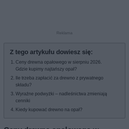
Ceny drewna opałowego w sierpniu 2026.
Gdzie kupimy najtańszy opał?
Ile trzeba zapłacić za drewno z prywatnego
składu?
Wyraźne podwyżki – nadleśnictwa zmieniają
cenniki
Kiedy kupować drewno na opał?