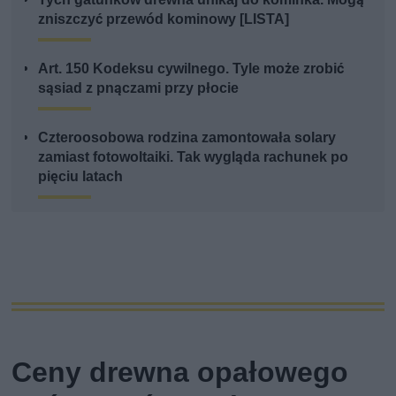
zniszczyć przewód kominowy [LISTA]
Art. 150 Kodeksu cywilnego. Tyle może zrobić
sąsiad z pnączami przy płocie
Czteroosobowa rodzina zamontowała solary
zamiast fotowoltaiki. Tak wygląda rachunek po
pięciu latach
Ceny drewna opałowego