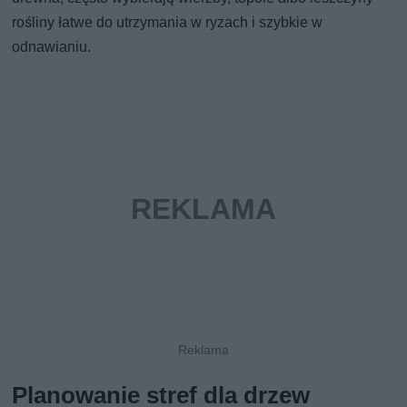
rośliny łatwe do utrzymania w ryzach i szybkie w
odnawianiu.
Planowanie stref dla drzew