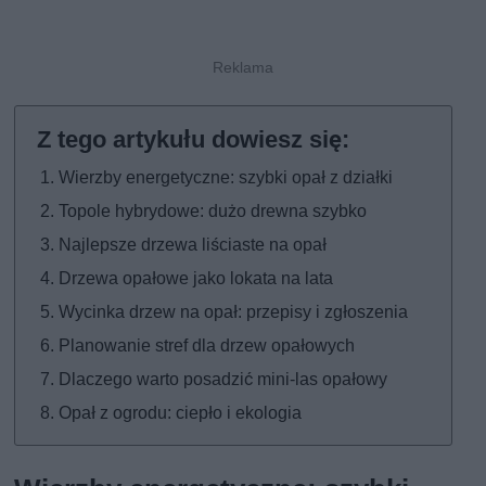
Wierzby energetyczne: szybki opał z działki
Topole hybrydowe: dużo drewna szybko
Najlepsze drzewa liściaste na opał
Drzewa opałowe jako lokata na lata
Wycinka drzew na opał: przepisy i zgłoszenia
Planowanie stref dla drzew opałowych
Dlaczego warto posadzić mini-las opałowy
Opał z ogrodu: ciepło i ekologia