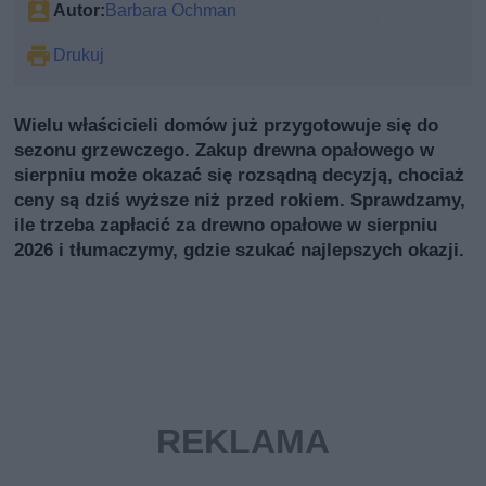
Autor:
Barbara Ochman
Drukuj
Wielu właścicieli domów już przygotowuje się do
sezonu grzewczego. Zakup drewna opałowego w
sierpniu może okazać się rozsądną decyzją, chociaż
ceny są dziś wyższe niż przed rokiem. Sprawdzamy,
ile trzeba zapłacić za drewno opałowe w sierpniu
2026 i tłumaczymy, gdzie szukać najlepszych okazji.