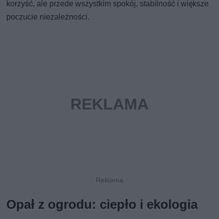
korzyść, ale przede wszystkim spokój, stabilność i większe
poczucie niezależności.
Opał z ogrodu: ciepło i ekologia