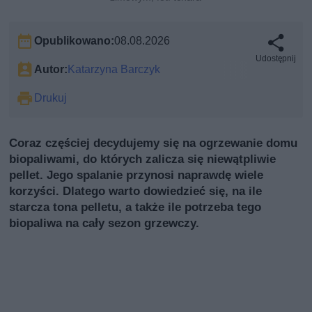
Opublikowano:
08.08.2026
Udostępnij
Autor:
Katarzyna Barczyk
Drukuj
Coraz częściej decydujemy się na ogrzewanie domu
biopaliwami, do których zalicza się niewątpliwie
pellet. Jego spalanie przynosi naprawdę wiele
korzyści. Dlatego warto dowiedzieć się, na ile
starcza tona pelletu, a także ile potrzeba tego
biopaliwa na cały sezon grzewczy.