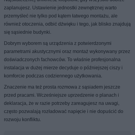
zaplanujesz. Ustawienie jednostki zewnętrznej warto
przemyśleć nie tylko pod kątem łatwego montażu, ale
również otoczenia, odbić dźwięku i tego, jak blisko znajdują
się sąsiednie budynki.
Dobrym wyborem są urządzenia z potwierdzonymi
parametrami akustycznymi oraz montaż wykonywany przez
doświadczonych fachowców. To właśnie profesjonalna
instalacja w dużej mierze decyduje o późniejszej ciszy i
komforcie podczas codziennego użytkowania.
Znaczenie ma też prosta rozmowa z sąsiadem jeszcze
przed pracami. Wcześniejsze uprzedzenie o planach i
deklaracja, że w razie potrzeby zareagujesz na uwagi,
często pozwalają rozładować napięcie i nie dopuścić do
rozwoju konfliktu.