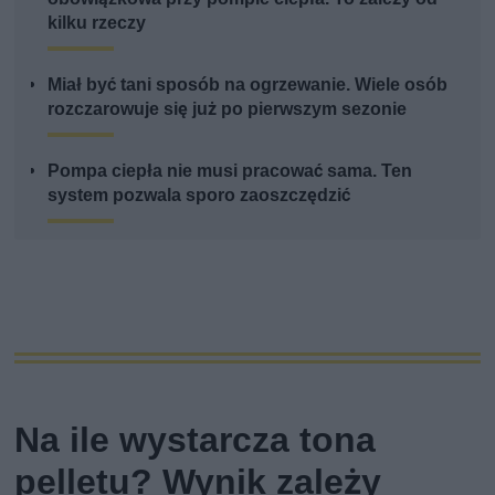
kilku rzeczy
Miał być tani sposób na ogrzewanie. Wiele osób
rozczarowuje się już po pierwszym sezonie
Pompa ciepła nie musi pracować sama. Ten
system pozwala sporo zaoszczędzić
Na ile wystarcza tona
pelletu? Wynik zależy