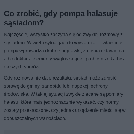
Co zrobić, gdy pompa hałasuje
sąsiadom?
Najczęściej wszystko zaczyna się od zwykłej rozmowy z
sąsiadem. W wielu sytuacjach to wystarcza — właściciel
pompy wprowadza drobne poprawki, zmienia ustawienia
albo dokłada elementy wygłuszające i problem znika bez
dalszych sporów.
Gdy rozmowa nie daje rezultatu, sąsiad może zgłosić
sprawę do gminy, sanepidu lub inspekcji ochrony
środowiska. W takiej sytuacji zwykle zlecane są pomiary
hałasu, które mają jednoznacznie wykazać, czy normy
zostały przekroczone, czy jednak urządzenie mieści się w
dopuszczalnych wartościach.