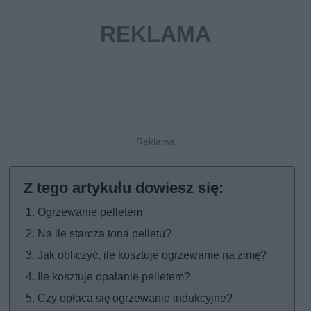
Ogrzewanie pelletem
Na ile starcza tona pelletu?
Jak obliczyć, ile kosztuje ogrzewanie na zimę?
Ile kosztuje opalanie pelletem?
Czy opłaca się ogrzewanie indukcyjne?