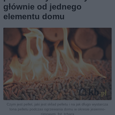
głównie od jednego
elementu domu
Czym jest pellet, jaki jest skład pelletu i na jak długo wystarcza
tona pelletu podczas ogrzewania domu w okresie jesienno-
zimowym, fot. tchara