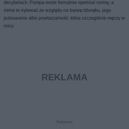
decybelach. Pompa może formalnie spełniać normy, a
mimo to irytować ze względu na barwę dźwięku, jego
pulsowanie albo powtarzalność, która szczególnie męczy w
nocy.