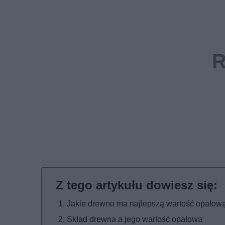
Jakie drewno ma najlepszą wartość opałow
Skład drewna a jego wartość opałowa