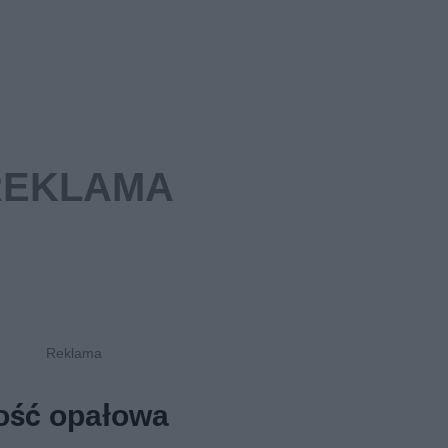
tość opałowa