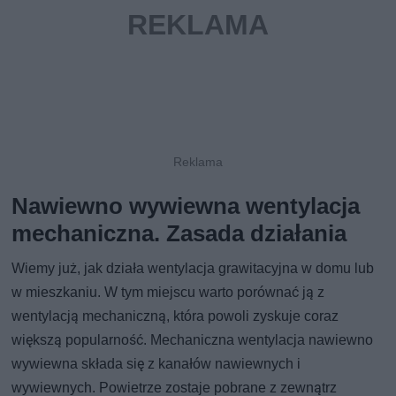
Nawiewno wywiewna wentylacja
mechaniczna. Zasada działania
Wiemy już, jak działa wentylacja grawitacyjna w domu lub
w mieszkaniu. W tym miejscu warto porównać ją z
wentylacją mechaniczną, która powoli zyskuje coraz
większą popularność. Mechaniczna wentylacja nawiewno
wywiewna składa się z kanałów nawiewnych i
wywiewnych. Powietrze zostaje pobrane z zewnątrz