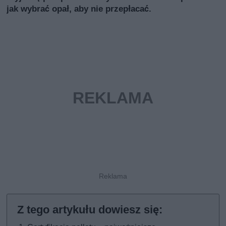
jak wybrać opał, aby nie przepłacać.