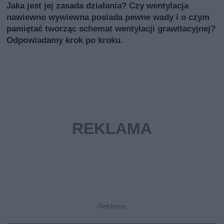
Jaka jest jej zasada działania? Czy wentylacja
nawiewno wywiewna posiada pewne wady i o czym
pamiętać tworząc schemat wentylacji grawitacyjnej?
Odpowiadamy krok po kroku.