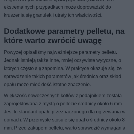
ekstremalnych przypadkach może doprowadzić do
kruszenia się granulek i utraty ich właściwości.
Dodatkowe parametry pelletu, na
które warto zwrócić uwagę
Powyżej opisaliśmy najważniejsze parametry pelletu.
Jednak istnieją także inne, mniej oczywiste wytyczne, o
których często się zapomina. W praktyce okazuje się, że
sprawdzenie takich parametrów jak średnica oraz skład
opału może mieć dość istotne znaczenie.
Większość nowoczesnych kotłów z podajnikiem została
zaprojektowana z myślą o pellecie średnicy około 6 mm.
Jest to standard opału przeznaczonego dla ogrzewania w
domach. W przemyśle stosuje się opał o średnicy około 8
mm. Przed zakupem pelletu, warto sprawdzić wymagania