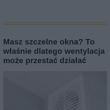
Masz szczelne okna? To
właśnie dlatego wentylacja
może przestać działać