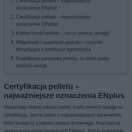
Certyfikacja pelletu – najważniejsze
oznaczenia ENplus
Certyfikacja pelletu – najważniejsze
oznaczenia DINplus
Kaloryczność pelletu – na co zwrócić uwagę?
Wilgotność i zawartość popiołu – czynniki
decydujące o komforcie ogrzewania
Dodatkowe parametry pelletu, na które warto
zwrócić uwagę
Certyfikacja pelletu –
najważniejsze oznaczenia ENplus
Wybierając dobrej jakości pellet, warto zwrócić uwagę na
certyfikację. Jest to jeden z najistotniejszych parametrów,
który świadczy o jakości paliwa drzewnego. Najczęściej
stosowanym oznaczeniem jest ENplus. Jest to europejski