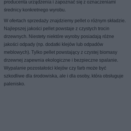
producenta urządzenia i zapoznać się z oznaczeniami
średnicy konkretnego wyrobu.
W ofertach sprzedaży znajdziemy pellet o różnym składzie.
Najlepszej jakości pellet powstaje z czystych trocin
drzewnych. Niestety niektóre wyroby posiadają różne
jakości odpady (np. dodatki klejów lub odpadów
meblowych). Tylko pellet powstający z czystej biomasy
drzewnej zapewnia ekologiczne i bezpieczne spalanie.
Wypalanie pozostałości klejów czy farb może być
szkodliwe dla środowiska, ale i dla osoby, która obsługuje
palenisko.