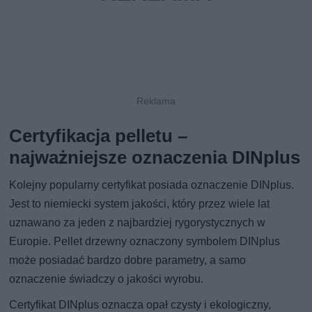
Certyfikacja pelletu –
najważniejsze oznaczenia DINplus
Kolejny popularny certyfikat posiada oznaczenie DINplus.
Jest to niemiecki system jakości, który przez wiele lat
uznawano za jeden z najbardziej rygorystycznych w
Europie. Pellet drzewny oznaczony symbolem DINplus
może posiadać bardzo dobre parametry, a samo
oznaczenie świadczy o jakości wyrobu.
Certyfikat DINplus oznacza opał czysty i ekologiczny,