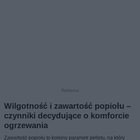
Wilgotność i zawartość popiołu –
czynniki decydujące o komforcie
ogrzewania
Zawartość popiołu to kolejny parametr pelletu, na który