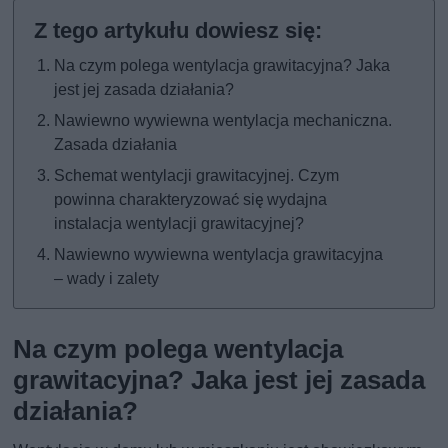
Na czym polega wentylacja grawitacyjna? Jaka
jest jej zasada działania?
Nawiewno wywiewna wentylacja mechaniczna.
Zasada działania
Schemat wentylacji grawitacyjnej. Czym
powinna charakteryzować się wydajna
instalacja wentylacji grawitacyjnej?
Nawiewno wywiewna wentylacja grawitacyjna
– wady i zalety
Na czym polega wentylacja
grawitacyjna? Jaka jest jej zasada
działania?